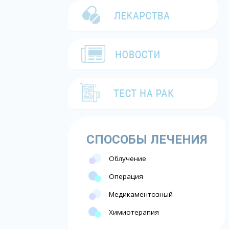
СПОСОБЫ ЛЕЧЕНИЯ
Облучение
Операция
Медикаментозный
Химиотерапия