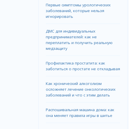
Первые симптомы урологических
заболеваний, которые нельзя
игнорировать
ДМС для индивидуальных
предпринимателей: как не
переплатить и получить реальную
медзащиту
Профилактика простатита: как
заботиться о простате не откладывая
Как хронический алкоголизм
осложняет лечение онкологических
заболеваний и что с этим делать
Распошивальная машина дома: как
она меняет правила игры в шитье