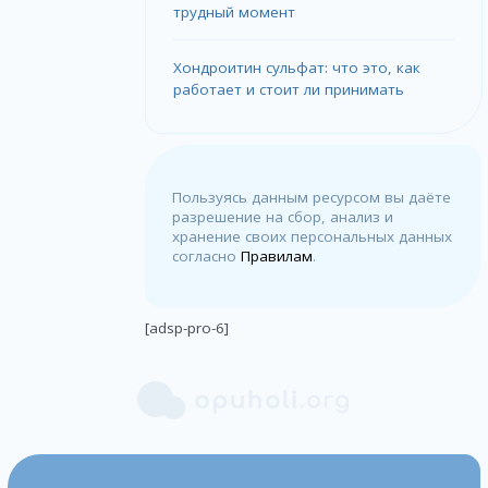
трудный момент
Хондроитин сульфат: что это, как
работает и стоит ли принимать
Пользуясь данным ресурсом вы даёте
разрешение на сбор, анализ и
хранение своих персональных данных
согласно
Правилам
.
[adsp-pro-6]