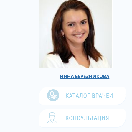
ИННА БЕРЕЗНИКОВА