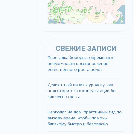
СВЕЖИЕ ЗАПИСИ
Пересадка бороды: современные
возможности восстановления
естественного роста волос
Деликатный визит к урологу: как
подготовиться к консультации без
лишнего стресса
Нарколог на дом: практичный гид по
вызову врача, чтобы помочь
близкому быстро и безопасно