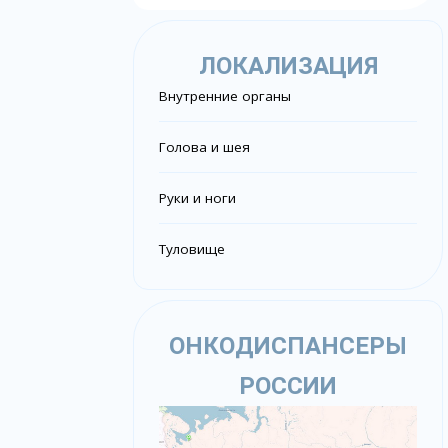
ЛОКАЛИЗАЦИЯ
Внутренние органы
Голова и шея
Руки и ноги
Туловище
ОНКОДИСПАНСЕРЫ
РОССИИ