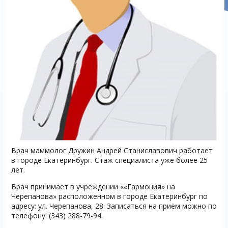
Врач маммолог Дружин Андрей Станиславович работает
в городе Екатеринбург. Стаж специалиста уже более 25
лет.
Врач принимает в учреждении ««Гармония» на
Черепанова» расположенном в городе Екатеринбург по
адресу: ул. Черепанова, 28. Записаться на приём можно по
телефону: (343) 288-79-94.