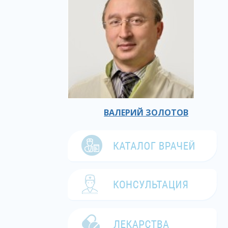
ВАЛЕРИЙ ЗОЛОТОВ