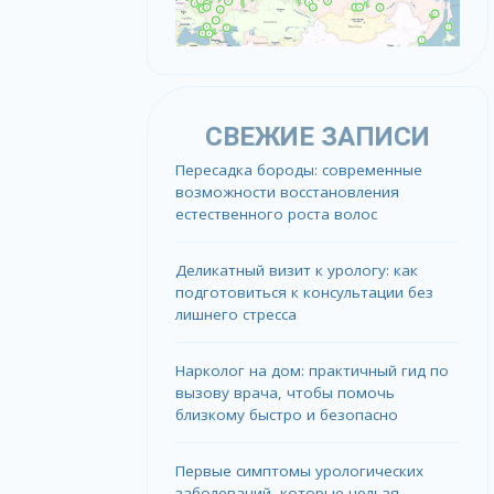
СВЕЖИЕ ЗАПИСИ
Пересадка бороды: современные
возможности восстановления
естественного роста волос
Деликатный визит к урологу: как
подготовиться к консультации без
лишнего стресса
Нарколог на дом: практичный гид по
вызову врача, чтобы помочь
близкому быстро и безопасно
Первые симптомы урологических
заболеваний, которые нельзя