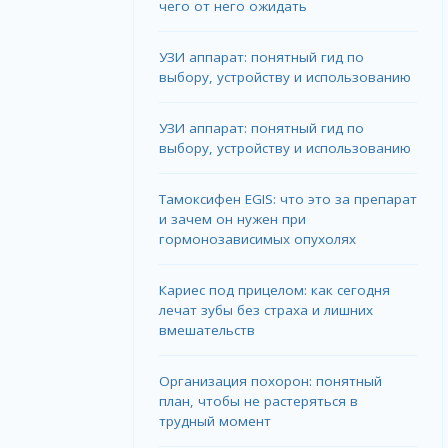
чего от него ожидать
УЗИ аппарат: понятный гид по
выбору, устройству и использованию
УЗИ аппарат: понятный гид по
выбору, устройству и использованию
Тамоксифен EGIS: что это за препарат
и зачем он нужен при
гормонозависимых опухолях
Кариес под прицелом: как сегодня
лечат зубы без страха и лишних
вмешательств
Организация похорон: понятный
план, чтобы не растеряться в
трудный момент