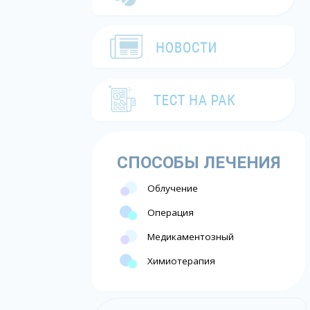
СПОСОБЫ ЛЕЧЕНИЯ
Облучение
Операция
Медикаментозный
Химиотерапия