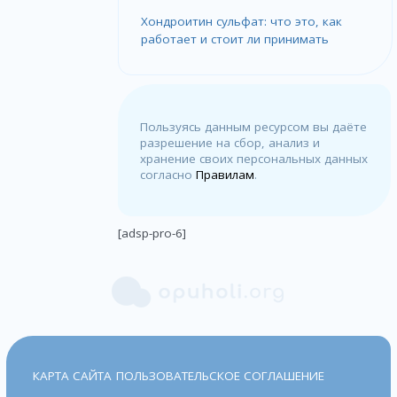
Хондроитин сульфат: что это, как
работает и стоит ли принимать
Пользуясь данным ресурсом вы даёте
разрешение на сбор, анализ и
хранение своих персональных данных
согласно
Правилам
.
[adsp-pro-6]
КАРТА САЙТА
ПОЛЬЗОВАТЕЛЬСКОЕ СОГЛАШЕНИЕ