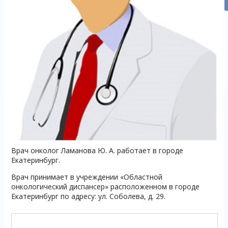
Врач онколог Ламанова Ю. А. работает в городе
Екатеринбург.
Врач принимает в учреждении «Областной
онкологический диспансер» расположенном в городе
Екатеринбург по адресу: ул. Соболева, д. 29.