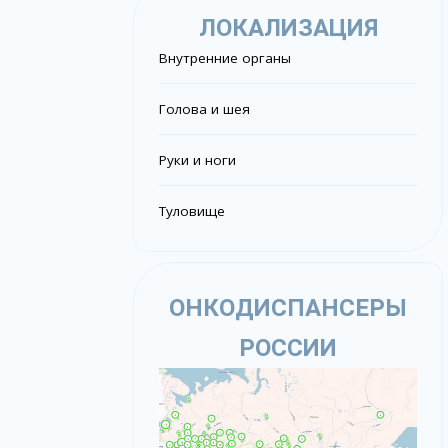
ЛОКАЛИЗАЦИЯ
Внутренние органы
Голова и шея
Руки и ноги
Туловище
ОНКОДИСПАНСЕРЫ
РОССИИ