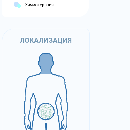
Химиотерапия
ЛОКАЛИЗАЦИЯ