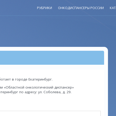
РУБРИКИ
ОНКОДИСПАНСЕРЫ РОССИИ
КАТ
ботает в городе Екатеринбург.
и «Областной онкологический диспансер»
еринбург по адресу: ул. Соболева, д. 29.