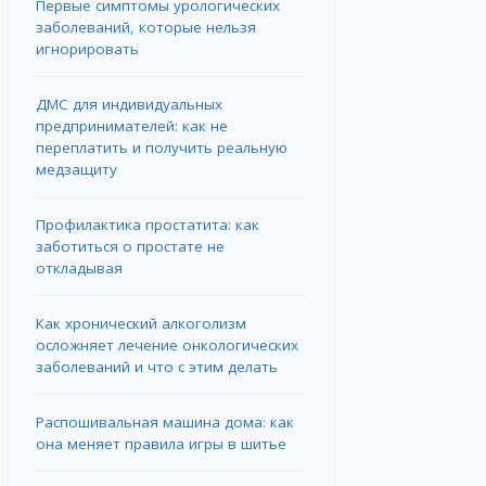
Первые симптомы урологических
заболеваний, которые нельзя
игнорировать
ДМС для индивидуальных
предпринимателей: как не
переплатить и получить реальную
медзащиту
Профилактика простатита: как
заботиться о простате не
откладывая
Как хронический алкоголизм
осложняет лечение онкологических
заболеваний и что с этим делать
Распошивальная машина дома: как
она меняет правила игры в шитье