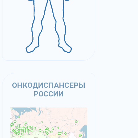
ОНКОДИСПАНСЕРЫ
РОССИИ