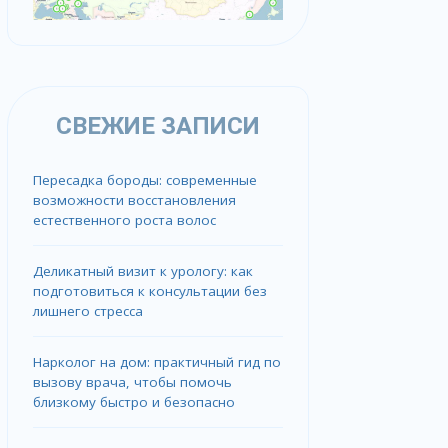
СВЕЖИЕ ЗАПИСИ
Пересадка бороды: современные
возможности восстановления
естественного роста волос
Деликатный визит к урологу: как
подготовиться к консультации без
лишнего стресса
Нарколог на дом: практичный гид по
вызову врача, чтобы помочь
близкому быстро и безопасно