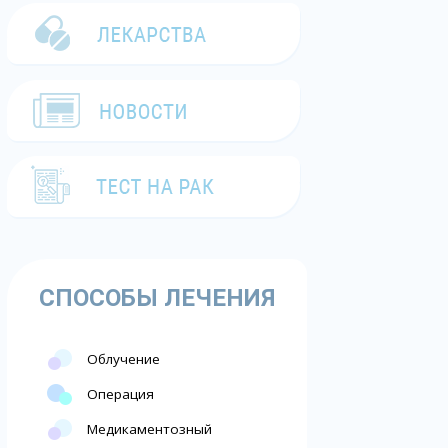
СПОСОБЫ ЛЕЧЕНИЯ
Облучение
Операция
Медикаментозный