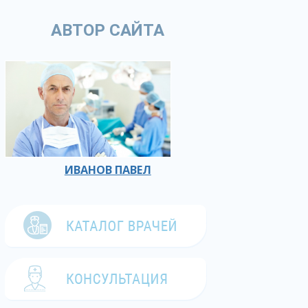
АВТОР САЙТА
ИВАНОВ ПАВЕЛ