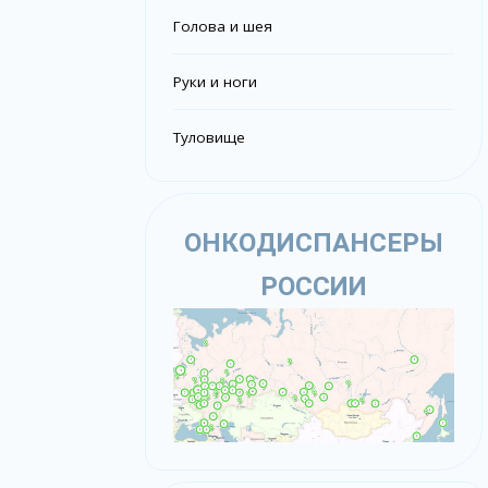
Голова и шея
Руки и ноги
Туловище
ОНКОДИСПАНСЕРЫ
РОССИИ