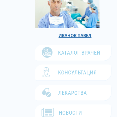
ИВАНОВ ПАВЕЛ