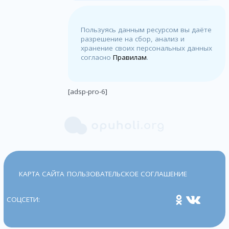
Пользуясь данным ресурсом вы даёте
разрешение на сбор, анализ и
хранение своих персональных данных
согласно
Правилам
.
[adsp-pro-6]
КАРТА САЙТА
ПОЛЬЗОВАТЕЛЬСКОЕ СОГЛАШЕНИЕ
СОЦСЕТИ: