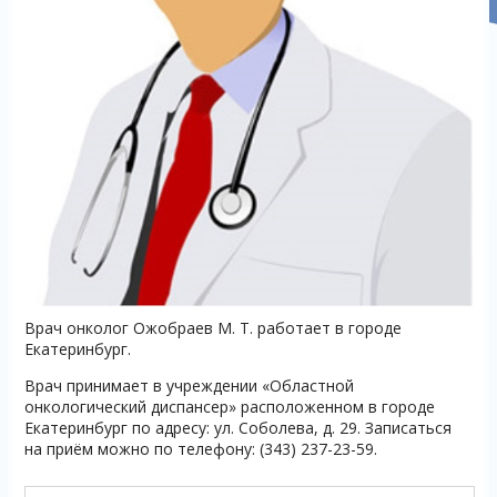
Врач онколог Ожобраев М. Т. работает в городе
Екатеринбург.
Врач принимает в учреждении «Областной
онкологический диспансер» расположенном в городе
Екатеринбург по адресу: ул. Соболева, д. 29. Записаться
на приём можно по телефону: (343) 237-23-59.