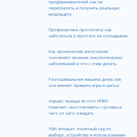
предпринимателей: как не
переплатить и получить реальную
медзащиту
Профилактика простатита: как
заботиться о простате не откладывая
Как хронический алкоголизм
осложняет лечение онкологических
заболеваний и что с этим делать
Распошивальная машина дома: как
она меняет правила игры в шитье
Аэрцек: правда ли этот НПВП
поможет «восстановить» суставы и
чего от него ожидать
УЗИ аппарат: понятный гид по
выбору, устройству и использованию