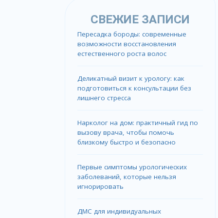
СВЕЖИЕ ЗАПИСИ
Пересадка бороды: современные
возможности восстановления
естественного роста волос
Деликатный визит к урологу: как
подготовиться к консультации без
лишнего стресса
Нарколог на дом: практичный гид по
вызову врача, чтобы помочь
близкому быстро и безопасно
Первые симптомы урологических
заболеваний, которые нельзя
игнорировать
ДМС для индивидуальных