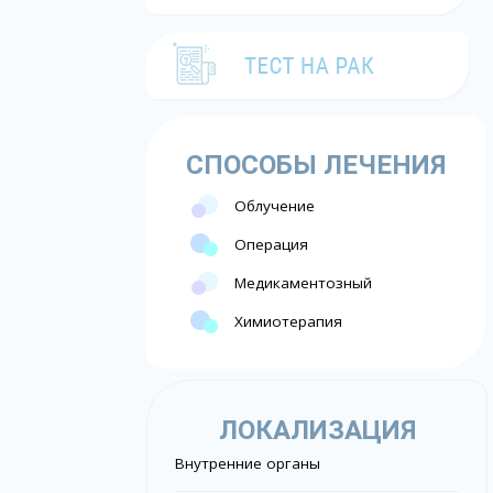
СПОСОБЫ ЛЕЧЕНИЯ
Облучение
Операция
Медикаментозный
Химиотерапия
ЛОКАЛИЗАЦИЯ
Внутренние органы