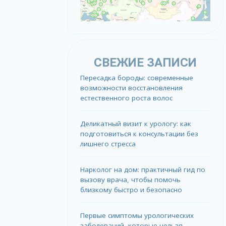
СВЕЖИЕ ЗАПИСИ
Пересадка бороды: современные
возможности восстановления
естественного роста волос
Деликатный визит к урологу: как
подготовиться к консультации без
лишнего стресса
Нарколог на дом: практичный гид по
вызову врача, чтобы помочь
близкому быстро и безопасно
Первые симптомы урологических
заболеваний, которые нельзя