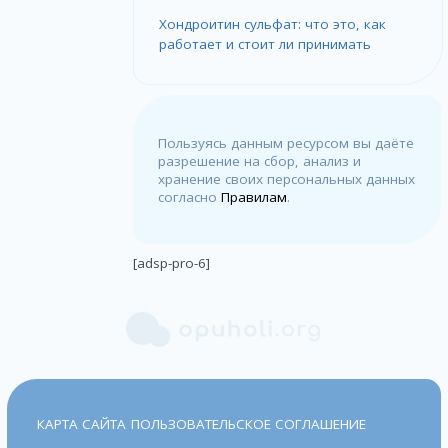
Хондроитин сульфат: что это, как
работает и стоит ли принимать
Пользуясь данным ресурсом вы даёте
разрешение на сбор, анализ и
хранение своих персональных данных
согласно
Правилам
.
[adsp-pro-6]
КАРТА САЙТА
ПОЛЬЗОВАТЕЛЬСКОЕ СОГЛАШЕНИЕ