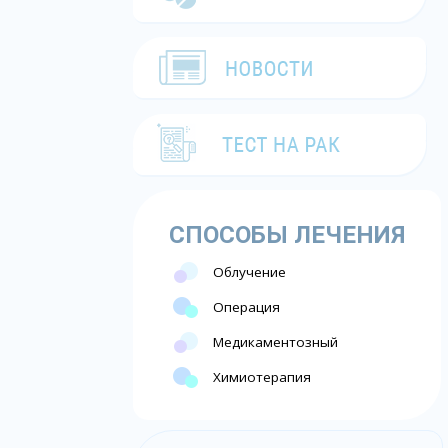
СПОСОБЫ ЛЕЧЕНИЯ
Облучение
Операция
Медикаментозный
Химиотерапия