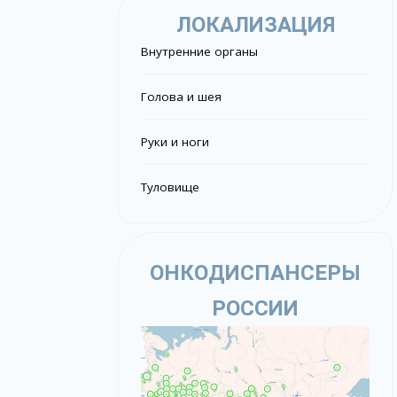
ЛОКАЛИЗАЦИЯ
Внутренние органы
Голова и шея
Руки и ноги
Туловище
ОНКОДИСПАНСЕРЫ
РОССИИ