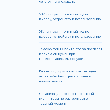
чего от него ожидать
УЗИ аппарат: понятный гид по
выбору, устройству и использованию
УЗИ аппарат: понятный гид по
выбору, устройству и использованию
Тамоксифен EGIS: что это за препарат
и зачем он нужен при
гормонозависимых опухолях
Кариес под прицелом: как сегодня
лечат зубы без страха и лишних
вмешательств
Организация похорон: понятный
план, чтобы не растеряться в
трудный момент