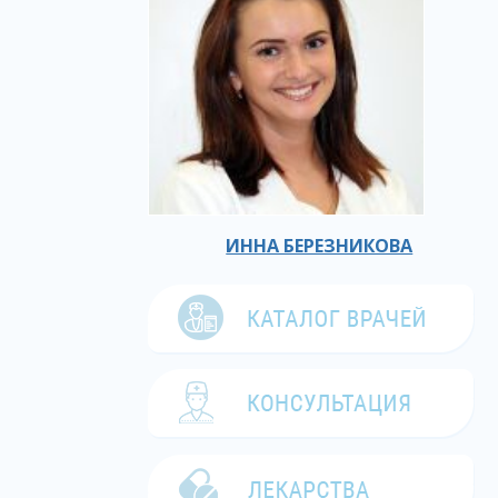
ИННА БЕРЕЗНИКОВА