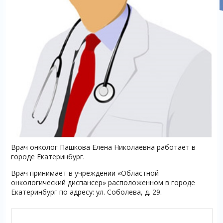
Врач онколог Пашкова Елена Николаевна работает в
городе Екатеринбург.
Врач принимает в учреждении «Областной
онкологический диспансер» расположенном в городе
Екатеринбург по адресу: ул. Соболева, д. 29.