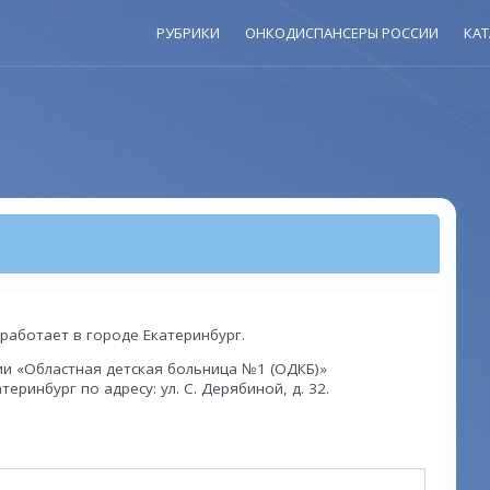
РУБРИКИ
ОНКОДИСПАНСЕРЫ РОССИИ
КАТ
 работает в городе Екатеринбург.
и «Областная детская больница №1 (ОДКБ)»
еринбург по адресу: ул. С. Дерябиной, д. 32.