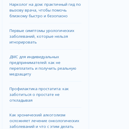
Нарколог на дом: практичный гид по
вызову врача, чтобы помочь
близкому быстро и безопасно
Первые симптомы урологических
заболеваний, которые нельзя
игнорировать
ДМС для индивидуальных
предпринимателей: как не
переплатить и получить реальную
медзащиту
Профилактика простатита: как
заботиться о простате не
откладывая
Как хронический алкоголизм
осложняет лечение онкологических
заболеваний и что с этим делать