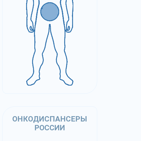
ОНКОДИСПАНСЕРЫ
РОССИИ