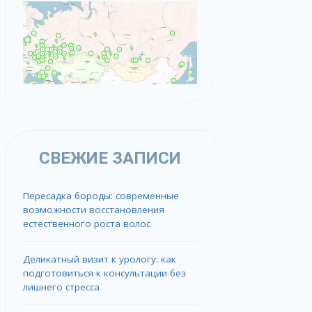
СВЕЖИЕ ЗАПИСИ
Пересадка бороды: современные
возможности восстановления
естественного роста волос
Деликатный визит к урологу: как
подготовиться к консультации без
лишнего стресса