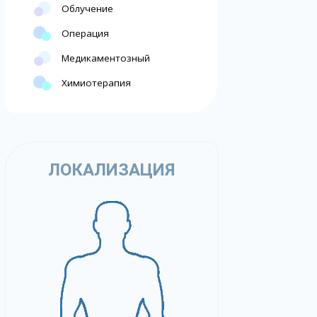
Облучение
Операция
Медикаментозный
Химиотерапия
ЛОКАЛИЗАЦИЯ