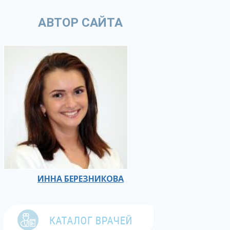
АВТОР САЙТА
ИННА БЕРЕЗНИКОВА