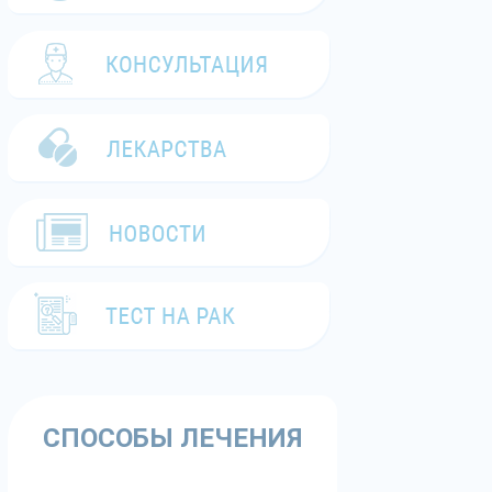
СПОСОБЫ ЛЕЧЕНИЯ