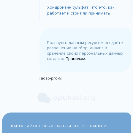
Хондроитин сульфат: что это, как
работает и стоит ли принимать
Пользуясь данным ресурсом вы даёте
разрешение на сбор, анализ и
хранение своих персональных данных
согласно
Правилам
.
[adsp-pro-6]
КАРТА САЙТА
ПОЛЬЗОВАТЕЛЬСКОЕ СОГЛАШЕНИЕ