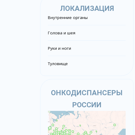
ЛОКАЛИЗАЦИЯ
Внутренние органы
Голова и шея
Руки и ноги
Туловище
ОНКОДИСПАНСЕРЫ
РОССИИ