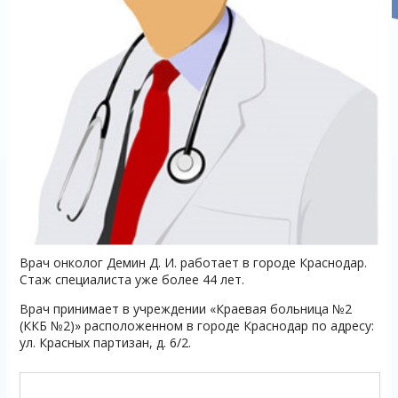
Врач онколог Демин Д. И. работает в городе Краснодар.
Стаж специалиста уже более 44 лет.
Врач принимает в учреждении «Краевая больница №2
(ККБ №2)» расположенном в городе Краснодар по адресу:
ул. Красных партизан, д. 6/2.