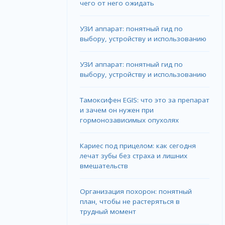
чего от него ожидать
УЗИ аппарат: понятный гид по
выбору, устройству и использованию
УЗИ аппарат: понятный гид по
выбору, устройству и использованию
Тамоксифен EGIS: что это за препарат
и зачем он нужен при
гормонозависимых опухолях
Кариес под прицелом: как сегодня
лечат зубы без страха и лишних
вмешательств
Организация похорон: понятный
план, чтобы не растеряться в
трудный момент