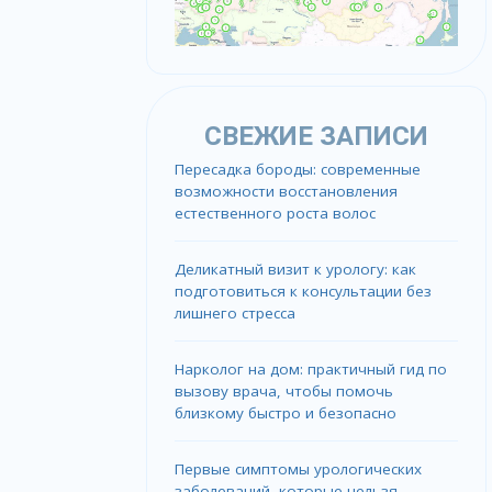
СВЕЖИЕ ЗАПИСИ
Пересадка бороды: современные
возможности восстановления
естественного роста волос
Деликатный визит к урологу: как
подготовиться к консультации без
лишнего стресса
Нарколог на дом: практичный гид по
вызову врача, чтобы помочь
близкому быстро и безопасно
Первые симптомы урологических
заболеваний, которые нельзя