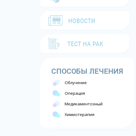
СПОСОБЫ ЛЕЧЕНИЯ
Облучение
Операция
Медикаментозный
Химиотерапия