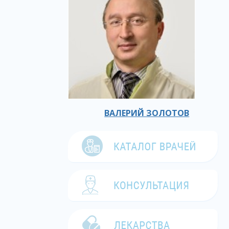
ВАЛЕРИЙ ЗОЛОТОВ