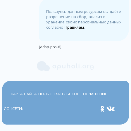
Пользуясь данным ресурсом вы даёте
разрешение на сбор, анализ и
хранение своих персональных данных
согласно
Правилам
.
[adsp-pro-6]
КАРТА САЙТА
ПОЛЬЗОВАТЕЛЬСКОЕ СОГЛАШЕНИЕ
СОЦСЕТИ: