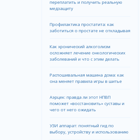
переплатить и получить реальную
медзащиту
Профилактика простатита: как
заботиться о простате не откладывая
Как хронический алкоголизм
осложняет лечение онкологических
заболеваний и что с этим делать
Распошивальная машина дома: как
она меняет правила игры в шитье
Аэрцек: правда ли этот НПВП
поможет «восстановить» суставы и
чего от него ожидать
УЗИ аппарат: понятный гид по
выбору, устройству и использованию