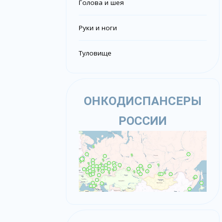
Голова и шея
Руки и ноги
Туловище
ОНКОДИСПАНСЕРЫ
РОССИИ