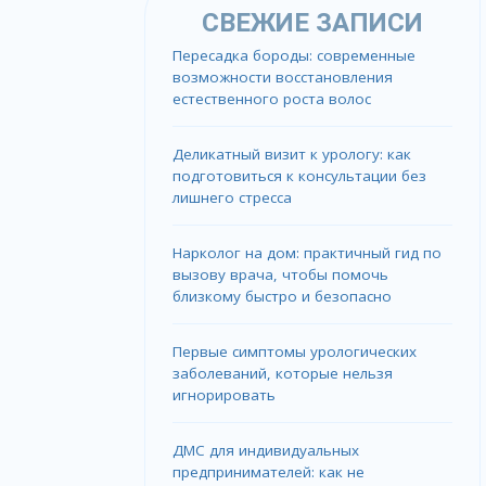
СВЕЖИЕ ЗАПИСИ
Пересадка бороды: современные
возможности восстановления
естественного роста волос
Деликатный визит к урологу: как
подготовиться к консультации без
лишнего стресса
Нарколог на дом: практичный гид по
вызову врача, чтобы помочь
близкому быстро и безопасно
Первые симптомы урологических
заболеваний, которые нельзя
игнорировать
ДМС для индивидуальных
предпринимателей: как не