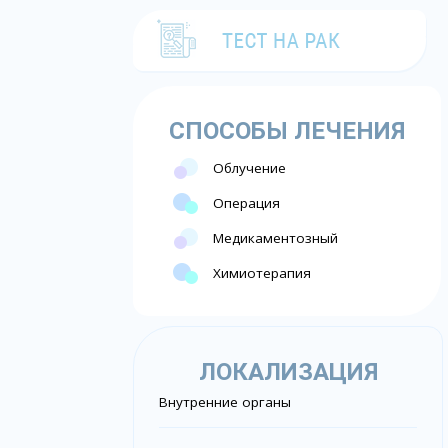
СПОСОБЫ ЛЕЧЕНИЯ
Облучение
Операция
Медикаментозный
Химиотерапия
ЛОКАЛИЗАЦИЯ
Внутренние органы