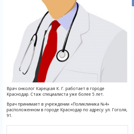
Врач онколог Карецкая К. Г. работает в городе
Краснодар. Стаж специалиста уже более 5 лет.
Врач принимает в учреждении «Поликлиника №4»
расположенном в городе Краснодар по адресу: ул. Гоголя,
91.