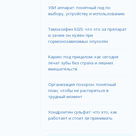
УЗИ аппарат: понятный гид по
выбору, устройству и использованию
Тамоксифен EGIS: что это за препарат
и зачем он нужен при
гормонозависимых опухолях
Кариес под прицелом: как сегодня
лечат зубы без страха и лишних
вмешательств
Организация похорон: понятный
план, чтобы не растеряться в
трудный момент
Хондроитин сульфат: что это, как
работает и стоит ли принимать