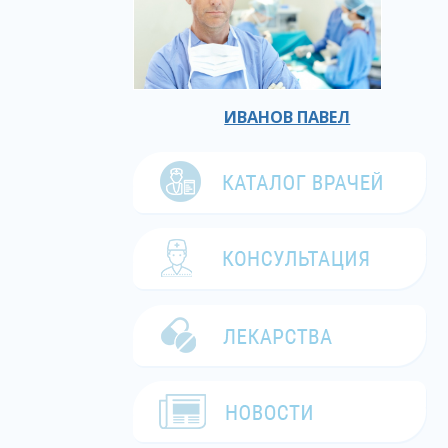
ИВАНОВ ПАВЕЛ