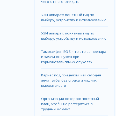
чего от него ожидать
УЗИ аппарат: понятный гид по
выбору, устройству и использованию
УЗИ аппарат: понятный гид по
выбору, устройству и использованию
Тамоксифен EGIS: что это за препарат
и зачем он нужен при
гормонозависимых опухолях
Кариес под прицелом: как сегодня
лечат зубы без страха и лишних
вмешательств
Организация похорон: понятный
план, чтобы не растеряться в
трудный момент