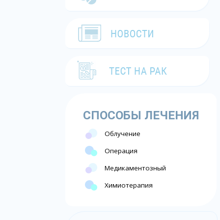
СПОСОБЫ ЛЕЧЕНИЯ
Облучение
Операция
Медикаментозный
Химиотерапия