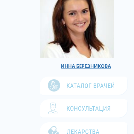
ИННА БЕРЕЗНИКОВА