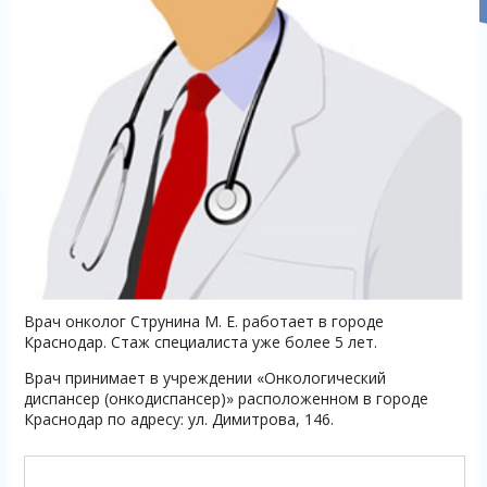
Врач онколог Струнина М. Е. работает в городе
Краснодар. Стаж специалиста уже более 5 лет.
Врач принимает в учреждении «Онкологический
диспансер (онкодиспансер)» расположенном в городе
Краснодар по адресу: ул. Димитрова, 146.