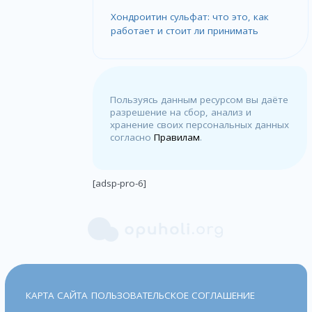
Хондроитин сульфат: что это, как
работает и стоит ли принимать
Пользуясь данным ресурсом вы даёте
разрешение на сбор, анализ и
хранение своих персональных данных
согласно
Правилам
.
[adsp-pro-6]
КАРТА САЙТА
ПОЛЬЗОВАТЕЛЬСКОЕ СОГЛАШЕНИЕ