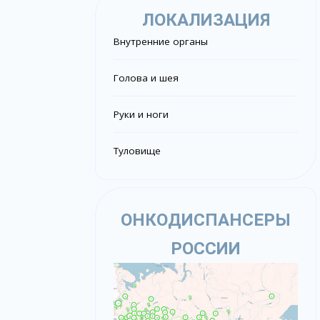
ЛОКАЛИЗАЦИЯ
Внутренние органы
Голова и шея
Руки и ноги
Туловище
ОНКОДИСПАНСЕРЫ
РОССИИ