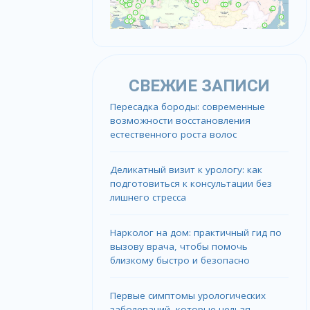
СВЕЖИЕ ЗАПИСИ
Пересадка бороды: современные
возможности восстановления
естественного роста волос
Деликатный визит к урологу: как
подготовиться к консультации без
лишнего стресса
Нарколог на дом: практичный гид по
вызову врача, чтобы помочь
близкому быстро и безопасно
Первые симптомы урологических
заболеваний, которые нельзя