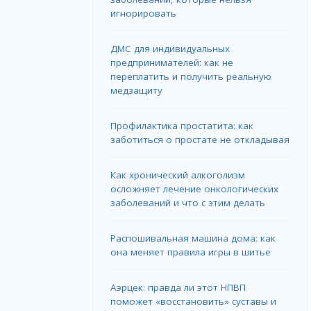
игнорировать
ДМС для индивидуальных
предпринимателей: как не
переплатить и получить реальную
медзащиту
Профилактика простатита: как
заботиться о простате не откладывая
Как хронический алкоголизм
осложняет лечение онкологических
заболеваний и что с этим делать
Распошивальная машина дома: как
она меняет правила игры в шитье
Аэрцек: правда ли этот НПВП
поможет «восстановить» суставы и