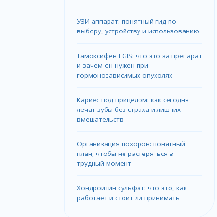
УЗИ аппарат: понятный гид по
выбору, устройству и использованию
Тамоксифен EGIS: что это за препарат
и зачем он нужен при
гормонозависимых опухолях
Кариес под прицелом: как сегодня
лечат зубы без страха и лишних
вмешательств
Организация похорон: понятный
план, чтобы не растеряться в
трудный момент
Хондроитин сульфат: что это, как
работает и стоит ли принимать