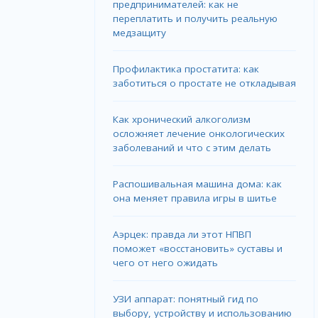
предпринимателей: как не
переплатить и получить реальную
медзащиту
Профилактика простатита: как
заботиться о простате не откладывая
Как хронический алкоголизм
осложняет лечение онкологических
заболеваний и что с этим делать
Распошивальная машина дома: как
она меняет правила игры в шитье
Аэрцек: правда ли этот НПВП
поможет «восстановить» суставы и
чего от него ожидать
УЗИ аппарат: понятный гид по
выбору, устройству и использованию