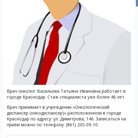
Врач онколог Васильева Татьяна Ивановна работает в
городе Краснодар. Стаж специалиста уже более 46 лет.
Врач принимает в учреждении «Онкологический
диспансер (онкодиспансер)» расположенном в городе
Краснодар по адресу: ул. Димитрова, 146. Записаться на
приём можно по телефону: (861) 205-09-10.