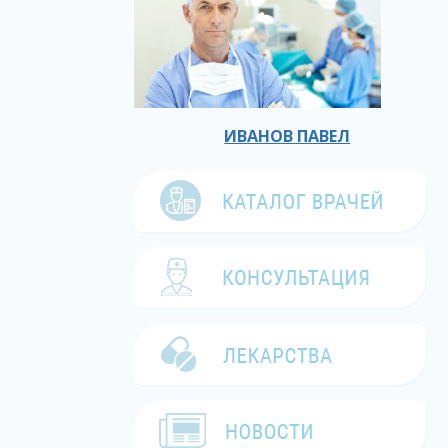
ИВАНОВ ПАВЕЛ