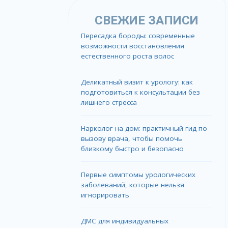
СВЕЖИЕ ЗАПИСИ
Пересадка бороды: современные
возможности восстановления
естественного роста волос
Деликатный визит к урологу: как
подготовиться к консультации без
лишнего стресса
Нарколог на дом: практичный гид по
вызову врача, чтобы помочь
близкому быстро и безопасно
Первые симптомы урологических
заболеваний, которые нельзя
игнорировать
ДМС для индивидуальных