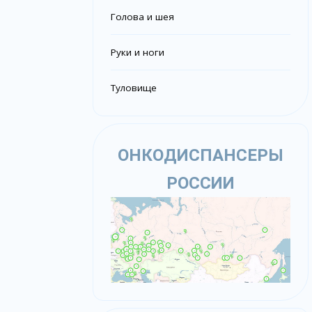
Голова и шея
Руки и ноги
Туловище
ОНКОДИСПАНСЕРЫ
РОССИИ