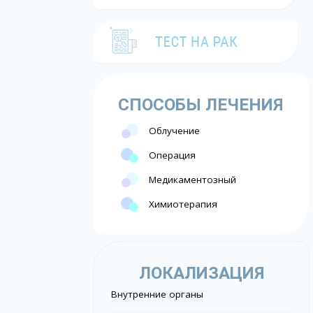
СПОСОБЫ ЛЕЧЕНИЯ
Облучение
Операция
Медикаментозный
Химиотерапия
ЛОКАЛИЗАЦИЯ
Внутренние органы