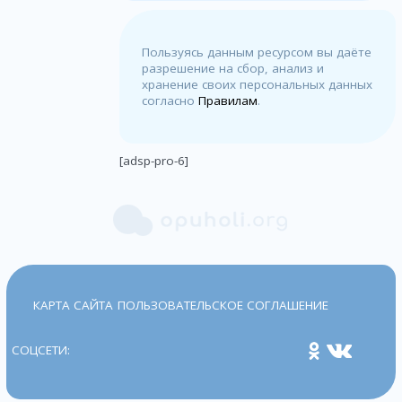
Пользуясь данным ресурсом вы даёте
разрешение на сбор, анализ и
хранение своих персональных данных
согласно
Правилам
.
[adsp-pro-6]
КАРТА САЙТА
ПОЛЬЗОВАТЕЛЬСКОЕ СОГЛАШЕНИЕ
СОЦСЕТИ: