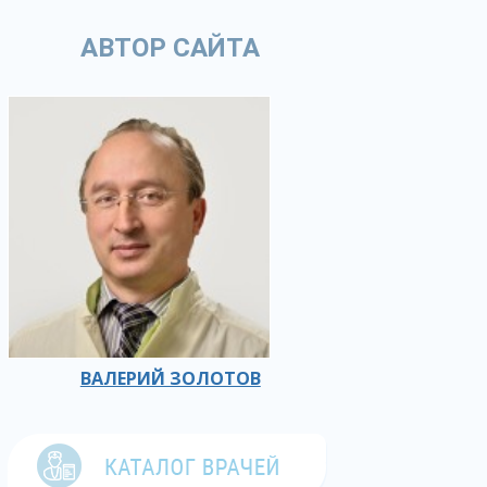
АВТОР САЙТА
ВАЛЕРИЙ ЗОЛОТОВ