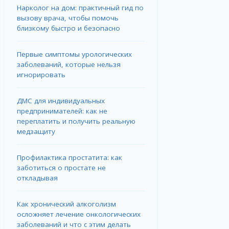
Нарколог на дом: практичный гид по
вызову врача, чтобы помочь
близкому быстро и безопасно
Первые симптомы урологических
заболеваний, которые нельзя
игнорировать
ДМС для индивидуальных
предпринимателей: как не
переплатить и получить реальную
медзащиту
Профилактика простатита: как
заботиться о простате не
откладывая
Как хронический алкоголизм
осложняет лечение онкологических
заболеваний и что с этим делать