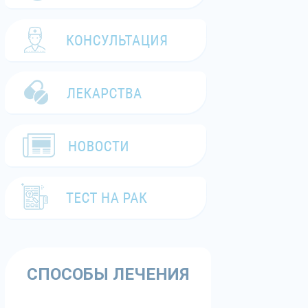
СПОСОБЫ ЛЕЧЕНИЯ