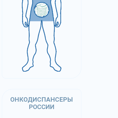
ОНКОДИСПАНСЕРЫ
РОССИИ