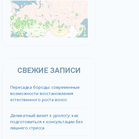
СВЕЖИЕ ЗАПИСИ
Пересадка бороды: современные
возможности восстановления
естественного роста волос
Деликатный визит к урологу: как
подготовиться к консультации без
лишнего стресса