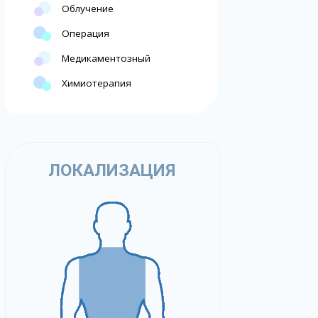
Облучение
Операция
Медикаментозный
Химиотерапия
ЛОКАЛИЗАЦИЯ