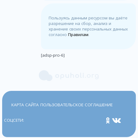
Пользуясь данным ресурсом вы даёте
разрешение на сбор, анализ и
хранение своих персональных данных
согласно
Правилам
.
[adsp-pro-6]
КАРТА САЙТА
ПОЛЬЗОВАТЕЛЬСКОЕ СОГЛАШЕНИЕ
СОЦСЕТИ: