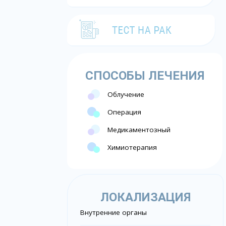
СПОСОБЫ ЛЕЧЕНИЯ
Облучение
Операция
Медикаментозный
Химиотерапия
ЛОКАЛИЗАЦИЯ
Внутренние органы