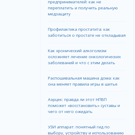
предпринимателей: как не
переплатить и получить реальную
медзащиту
Профилактика простатита: как
заботиться о простате не откладывая
Как хронический алкоголизм
осложняет лечение онкологических
заболеваний и что с этим делать
Распошивальная машина дома: как
она меняет правила игры в шитье
Аэрцек: правда ли этот НПВП
поможет «восстановить» суставы и
чего от него ожидать
УЗИ аппарат: понятный гид по
выбору, устройству и использованию