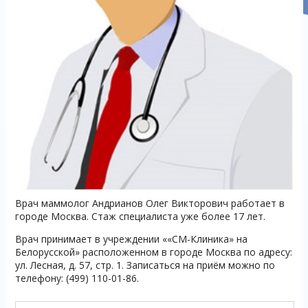
Врач маммолог Андрианов Олег Викторович работает в
городе Москва. Стаж специалиста уже более 17 лет.
Врач принимает в учреждении ««СМ-Клиника» на
Белорусской» расположенном в городе Москва по адресу:
ул. Лесная, д. 57, стр. 1. Записаться на приём можно по
телефону: (499) 110-01-86.