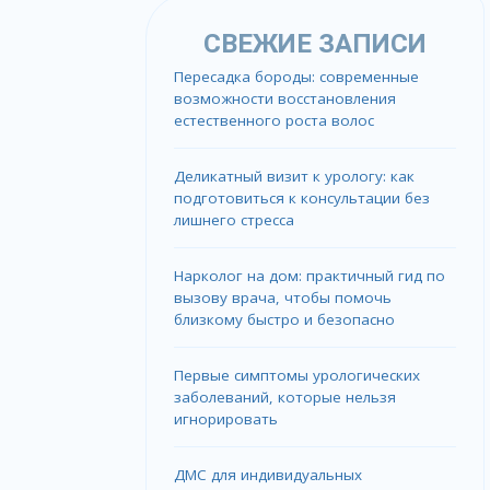
СВЕЖИЕ ЗАПИСИ
Пересадка бороды: современные
возможности восстановления
естественного роста волос
Деликатный визит к урологу: как
подготовиться к консультации без
лишнего стресса
Нарколог на дом: практичный гид по
вызову врача, чтобы помочь
близкому быстро и безопасно
Первые симптомы урологических
заболеваний, которые нельзя
игнорировать
ДМС для индивидуальных