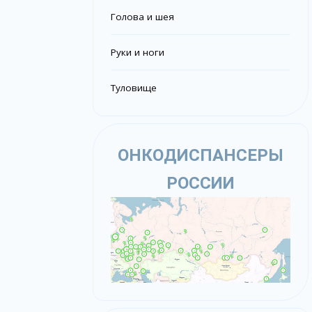
Голова и шея
Руки и ноги
Туловище
ОНКОДИСПАНСЕРЫ
РОССИИ