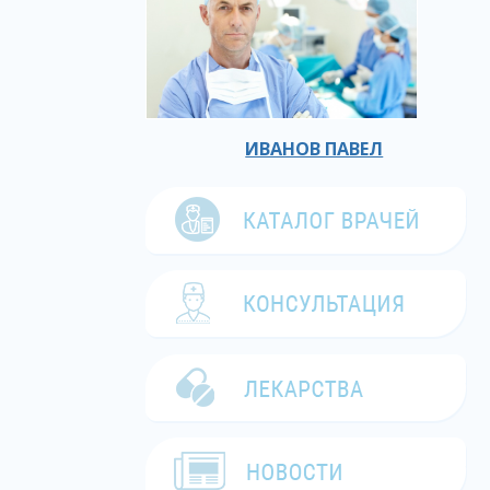
ИВАНОВ ПАВЕЛ