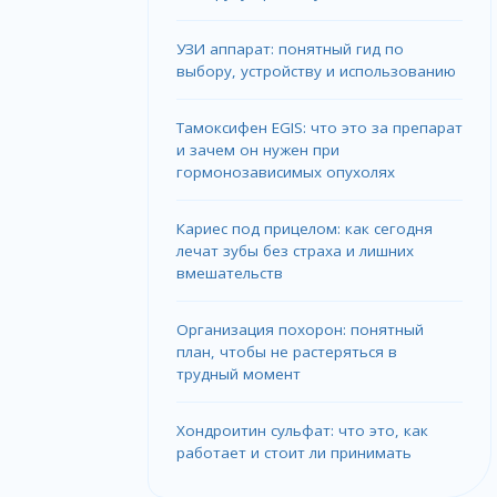
УЗИ аппарат: понятный гид по
выбору, устройству и использованию
Тамоксифен EGIS: что это за препарат
и зачем он нужен при
гормонозависимых опухолях
Кариес под прицелом: как сегодня
лечат зубы без страха и лишних
вмешательств
Организация похорон: понятный
план, чтобы не растеряться в
трудный момент
Хондроитин сульфат: что это, как
работает и стоит ли принимать