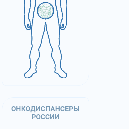
ОНКОДИСПАНСЕРЫ
РОССИИ