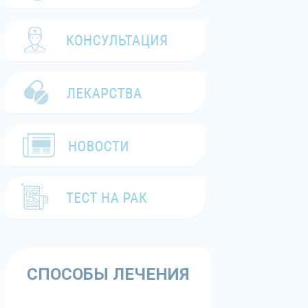
СПОСОБЫ ЛЕЧЕНИЯ