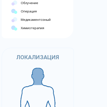
Облучение
Операция
Медикаментозный
Химиотерапия
ЛОКАЛИЗАЦИЯ