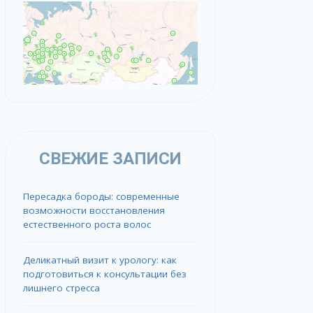
СВЕЖИЕ ЗАПИСИ
Пересадка бороды: современные
возможности восстановления
естественного роста волос
Деликатный визит к урологу: как
подготовиться к консультации без
лишнего стресса