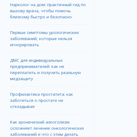
Нарколог на дом: практичный гид по
вызову врача, чтобы помочь
близкому быстро и безопасно
Первые симптомы урологических
заболеваний, которые нельзя
игнорировать
ДМС для индивидуальных
предпринимателей: как не
переплатить и получить реальную
медзащиту
Профилактика простатита: как
заботиться о простате не
откладывая
Как хронический алкоголизм
осложняет лечение онкологических
заболеваний и что с этим делать