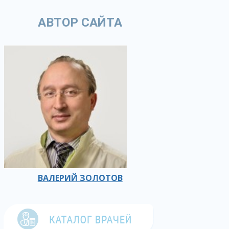
АВТОР САЙТА
ВАЛЕРИЙ ЗОЛОТОВ