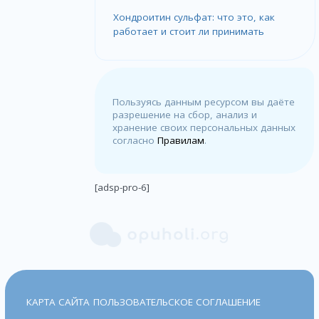
Хондроитин сульфат: что это, как
работает и стоит ли принимать
Пользуясь данным ресурсом вы даёте
разрешение на сбор, анализ и
хранение своих персональных данных
согласно
Правилам
.
[adsp-pro-6]
КАРТА САЙТА
ПОЛЬЗОВАТЕЛЬСКОЕ СОГЛАШЕНИЕ