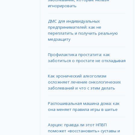
игнорировать
ДМС для индивидуальных
предпринимателей: как не
переплатить и получить реальную
медзащиту
Профилактика простатита: как
заботиться о простате не откладывая
Как хронический алкоголизм
осложняет лечение онкологических
заболеваний и что с этим делать
Распошивальная машина дома: как
она меняет правила игры в шитье
Аэрцек: правда ли этот НПВП
поможет «восстановить» суставы и