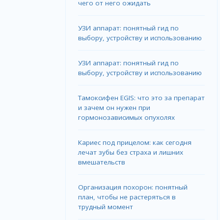
чего от него ожидать
УЗИ аппарат: понятный гид по
выбору, устройству и использованию
УЗИ аппарат: понятный гид по
выбору, устройству и использованию
Тамоксифен EGIS: что это за препарат
и зачем он нужен при
гормонозависимых опухолях
Кариес под прицелом: как сегодня
лечат зубы без страха и лишних
вмешательств
Организация похорон: понятный
план, чтобы не растеряться в
трудный момент