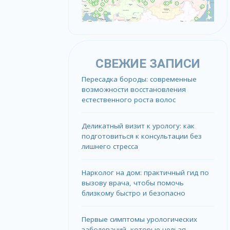
СВЕЖИЕ ЗАПИСИ
Пересадка бороды: современные
возможности восстановления
естественного роста волос
Деликатный визит к урологу: как
подготовиться к консультации без
лишнего стресса
Нарколог на дом: практичный гид по
вызову врача, чтобы помочь
близкому быстро и безопасно
Первые симптомы урологических
заболеваний, которые нельзя