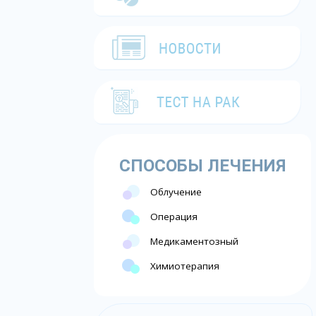
СПОСОБЫ ЛЕЧЕНИЯ
Облучение
Операция
Медикаментозный
Химиотерапия