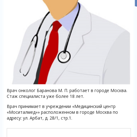
Врач онколог Баранова М. П. работает в городе Москва.
Стаж специалиста уже более 18 лет.
Врач принимает в учреждении «Медицинский центр
«Моситалмед»» расположенном в городе Москва по
адресу: ул. Арбат, д. 28/1, стр.1.