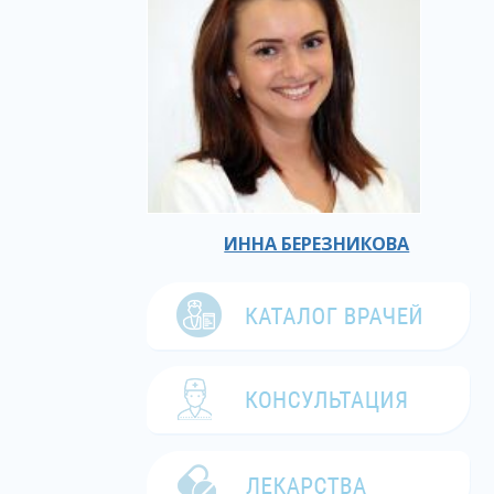
ИННА БЕРЕЗНИКОВА