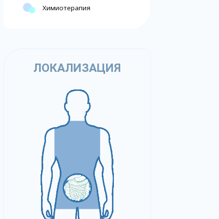
Химиотерапия
ЛОКАЛИЗАЦИЯ