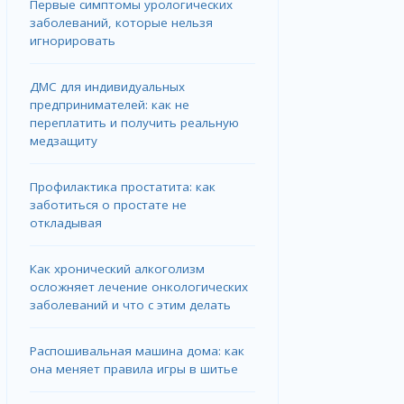
Первые симптомы урологических
заболеваний, которые нельзя
игнорировать
ДМС для индивидуальных
предпринимателей: как не
переплатить и получить реальную
медзащиту
Профилактика простатита: как
заботиться о простате не
откладывая
Как хронический алкоголизм
осложняет лечение онкологических
заболеваний и что с этим делать
Распошивальная машина дома: как
она меняет правила игры в шитье