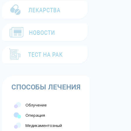
СПОСОБЫ ЛЕЧЕНИЯ
Облучение
Операция
Медикаментозный