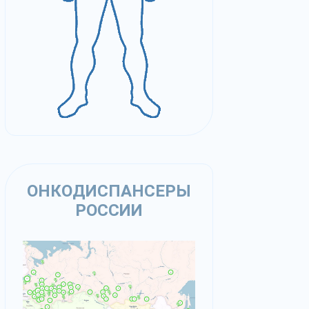
ОНКОДИСПАНСЕРЫ
РОССИИ