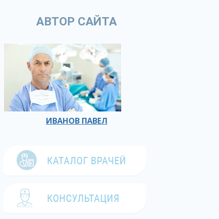
АВТОР САЙТА
ИВАНОВ ПАВЕЛ