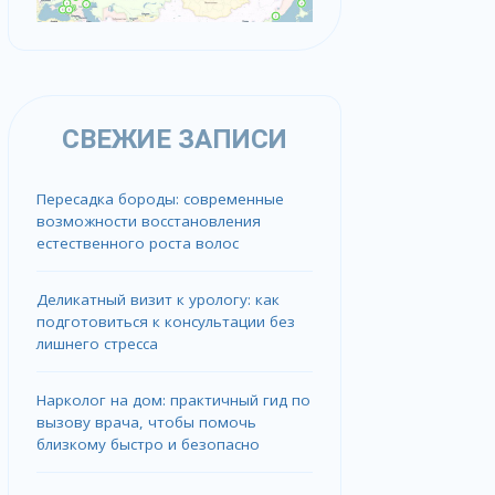
СВЕЖИЕ ЗАПИСИ
Пересадка бороды: современные
возможности восстановления
естественного роста волос
Деликатный визит к урологу: как
подготовиться к консультации без
лишнего стресса
Нарколог на дом: практичный гид по
вызову врача, чтобы помочь
близкому быстро и безопасно