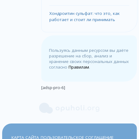
Хондроитин сульфат: что это, как
работает и стоит ли принимать
Пользуясь данным ресурсом вы даёте
разрешение на сбор, анализ и
хранение своих персональных данных
согласно
Правилам
.
[adsp-pro-6]
КАРТА САЙТА
ПОЛЬЗОВАТЕЛЬСКОЕ СОГЛАШЕНИЕ