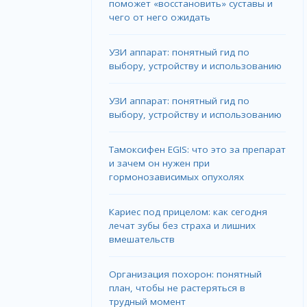
поможет «восстановить» суставы и
чего от него ожидать
УЗИ аппарат: понятный гид по
выбору, устройству и использованию
УЗИ аппарат: понятный гид по
выбору, устройству и использованию
Тамоксифен EGIS: что это за препарат
и зачем он нужен при
гормонозависимых опухолях
Кариес под прицелом: как сегодня
лечат зубы без страха и лишних
вмешательств
Организация похорон: понятный
план, чтобы не растеряться в
трудный момент