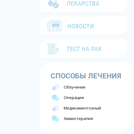
СПОСОБЫ ЛЕЧЕНИЯ
Облучение
Операция
Медикаментозный
Химиотерапия