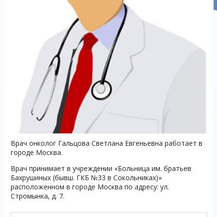
Врач онколог Гальцова Светлана Евгеньевна работает в
городе Москва.
Врач принимает в учреждении «Больница им. братьев
Бахрушиных (бывш. ГКБ №33 в Сокольниках)»
расположенном в городе Москва по адресу: ул.
Стромынка, д. 7.