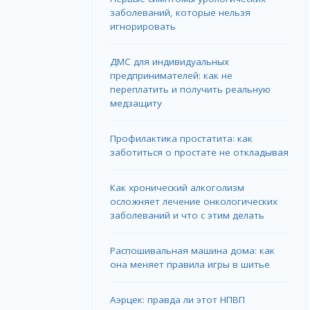
заболеваний, которые нельзя
игнорировать
ДМС для индивидуальных
предпринимателей: как не
переплатить и получить реальную
медзащиту
Профилактика простатита: как
заботиться о простате не откладывая
Как хронический алкоголизм
осложняет лечение онкологических
заболеваний и что с этим делать
Распошивальная машина дома: как
она меняет правила игры в шитье
Аэрцек: правда ли этот НПВП