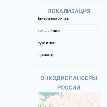
ЛОКАЛИЗАЦИЯ
Внутренние органы
Голова и шея
Руки и ноги
Туловище
ОНКОДИСПАНСЕРЫ
РОССИИ