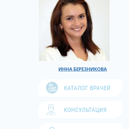
ИННА БЕРЕЗНИКОВА