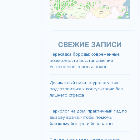
СВЕЖИЕ ЗАПИСИ
Пересадка бороды: современные
возможности восстановления
естественного роста волос
Деликатный визит к урологу: как
подготовиться к консультации без
лишнего стресса
Нарколог на дом: практичный гид по
вызову врача, чтобы помочь
близкому быстро и безопасно
Первые симптомы урологических