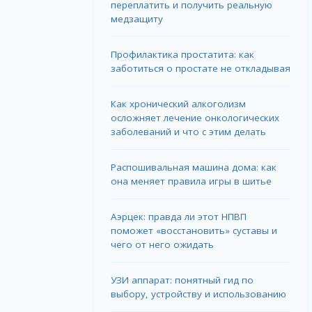
переплатить и получить реальную
медзащиту
Профилактика простатита: как
заботиться о простате не откладывая
Как хронический алкоголизм
осложняет лечение онкологических
заболеваний и что с этим делать
Распошивальная машина дома: как
она меняет правила игры в шитье
Аэрцек: правда ли этот НПВП
поможет «восстановить» суставы и
чего от него ожидать
УЗИ аппарат: понятный гид по
выбору, устройству и использованию