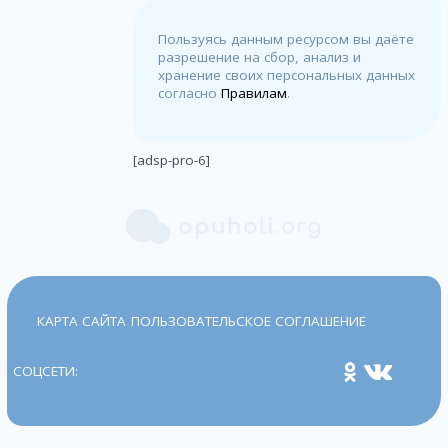
Пользуясь данным ресурсом вы даёте
разрешение на сбор, анализ и
хранение своих персональных данных
согласно
Правилам
.
[adsp-pro-6]
КАРТА САЙТА
ПОЛЬЗОВАТЕЛЬСКОЕ СОГЛАШЕНИЕ
СОЦСЕТИ: