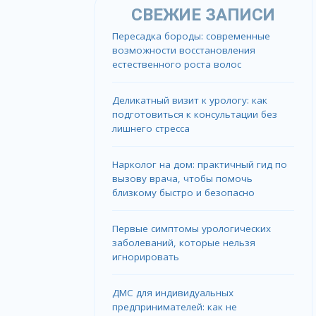
СВЕЖИЕ ЗАПИСИ
Пересадка бороды: современные
возможности восстановления
естественного роста волос
Деликатный визит к урологу: как
подготовиться к консультации без
лишнего стресса
Нарколог на дом: практичный гид по
вызову врача, чтобы помочь
близкому быстро и безопасно
Первые симптомы урологических
заболеваний, которые нельзя
игнорировать
ДМС для индивидуальных
предпринимателей: как не