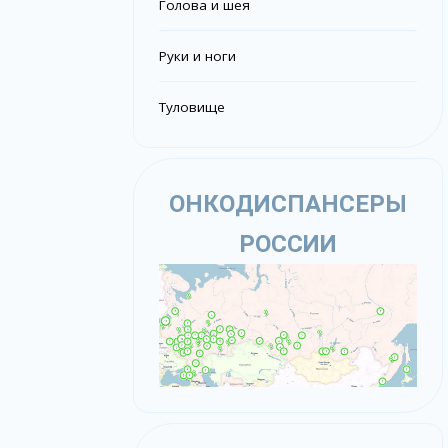
Голова и шея
Руки и ноги
Туловище
ОНКОДИСПАНСЕРЫ
РОССИИ