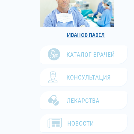
ИВАНОВ ПАВЕЛ