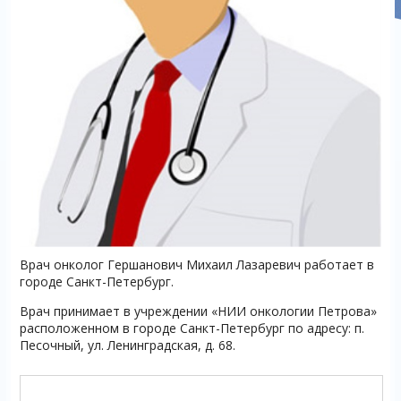
Врач онколог Гершанович Михаил Лазаревич работает в
городе Санкт-Петербург.
Врач принимает в учреждении «НИИ онкологии Петрова»
расположенном в городе Санкт-Петербург по адресу: п.
Песочный, ул. Ленинградская, д. 68.