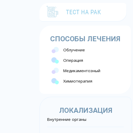
СПОСОБЫ ЛЕЧЕНИЯ
Облучение
Операция
Медикаментозный
Химиотерапия
ЛОКАЛИЗАЦИЯ
Внутренние органы