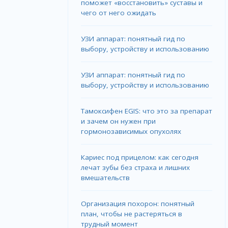
поможет «восстановить» суставы и
чего от него ожидать
УЗИ аппарат: понятный гид по
выбору, устройству и использованию
УЗИ аппарат: понятный гид по
выбору, устройству и использованию
Тамоксифен EGIS: что это за препарат
и зачем он нужен при
гормонозависимых опухолях
Кариес под прицелом: как сегодня
лечат зубы без страха и лишних
вмешательств
Организация похорон: понятный
план, чтобы не растеряться в
трудный момент