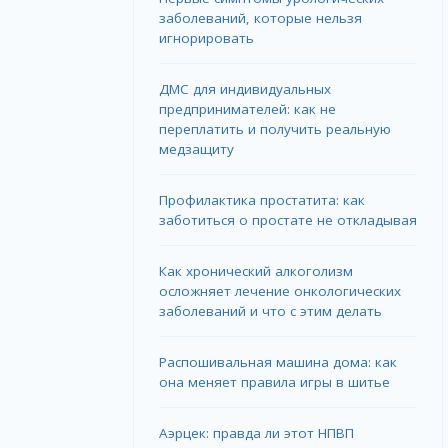
заболеваний, которые нельзя
игнорировать
ДМС для индивидуальных
предпринимателей: как не
переплатить и получить реальную
медзащиту
Профилактика простатита: как
заботиться о простате не откладывая
Как хронический алкоголизм
осложняет лечение онкологических
заболеваний и что с этим делать
Распошивальная машина дома: как
она меняет правила игры в шитье
Аэрцек: правда ли этот НПВП