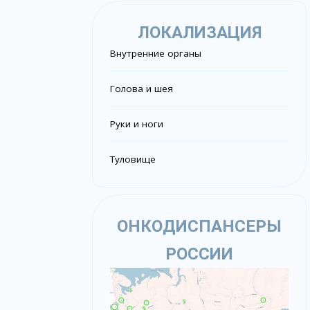
ЛОКАЛИЗАЦИЯ
Внутренние органы
Голова и шея
Руки и ноги
Туловище
ОНКОДИСПАНСЕРЫ
РОССИИ