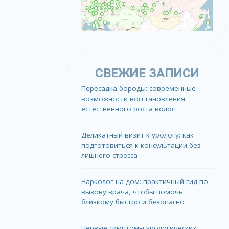
СВЕЖИЕ ЗАПИСИ
Пересадка бороды: современные
возможности восстановления
естественного роста волос
Деликатный визит к урологу: как
подготовиться к консультации без
лишнего стресса
Нарколог на дом: практичный гид по
вызову врача, чтобы помочь
близкому быстро и безопасно
Первые симптомы урологических