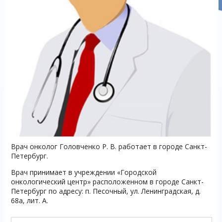
Врач онколог Головченко Р. В. работает в городе Санкт-
Петербург.
Врач принимает в учреждении «Городской
онкологический центр» расположенном в городе Санкт-
Петербург по адресу: п. Песочный, ул. Ленинградская, д.
68а, лит. А.