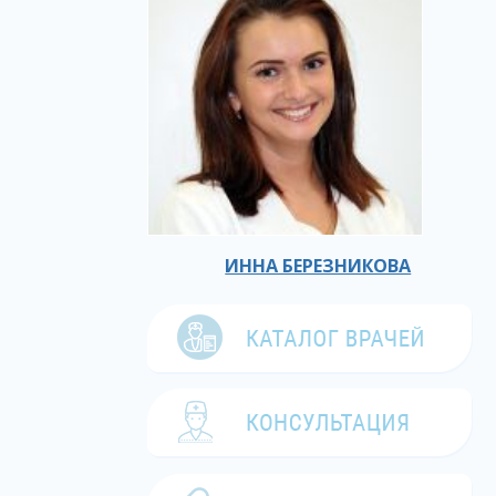
ИННА БЕРЕЗНИКОВА