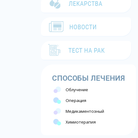
СПОСОБЫ ЛЕЧЕНИЯ
Облучение
Операция
Медикаментозный
Химиотерапия