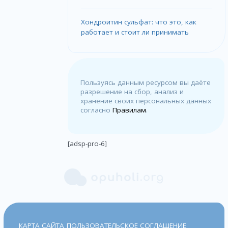
Хондроитин сульфат: что это, как
работает и стоит ли принимать
Пользуясь данным ресурсом вы даёте
разрешение на сбор, анализ и
хранение своих персональных данных
согласно
Правилам
.
[adsp-pro-6]
КАРТА САЙТА
ПОЛЬЗОВАТЕЛЬСКОЕ СОГЛАШЕНИЕ