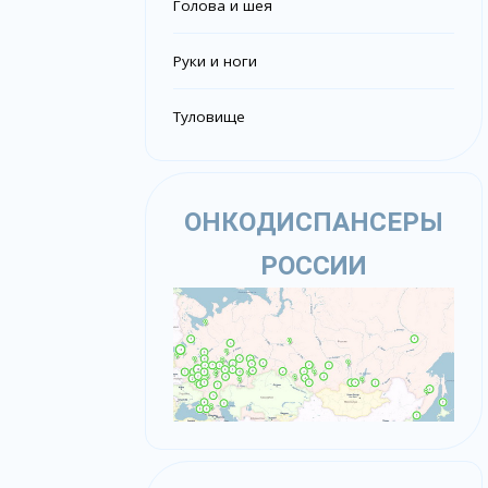
Голова и шея
Руки и ноги
Туловище
ОНКОДИСПАНСЕРЫ
РОССИИ