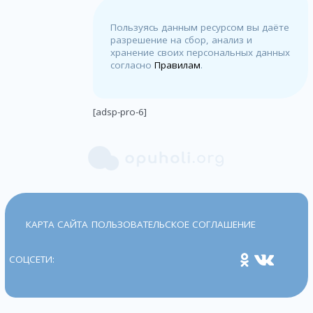
Пользуясь данным ресурсом вы даёте
разрешение на сбор, анализ и
хранение своих персональных данных
согласно
Правилам
.
[adsp-pro-6]
КАРТА САЙТА
ПОЛЬЗОВАТЕЛЬСКОЕ СОГЛАШЕНИЕ
СОЦСЕТИ: