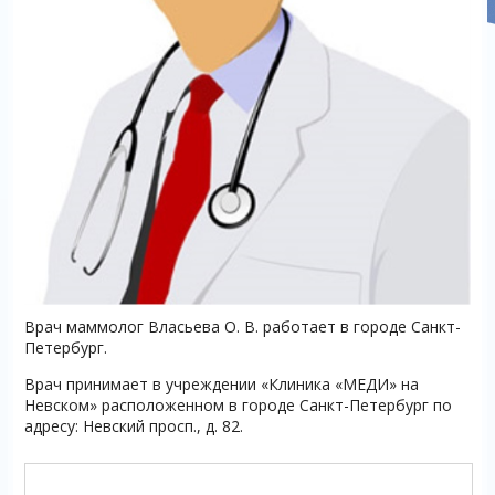
Врач маммолог Власьева О. В. работает в городе Санкт-
Петербург.
Врач принимает в учреждении «Клиника «МЕДИ» на
Невском» расположенном в городе Санкт-Петербург по
адресу: Невский просп., д. 82.