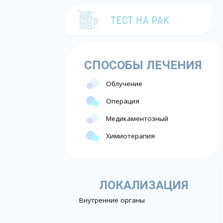
СПОСОБЫ ЛЕЧЕНИЯ
Облучение
Операция
Медикаментозный
Химиотерапия
ЛОКАЛИЗАЦИЯ
Внутренние органы