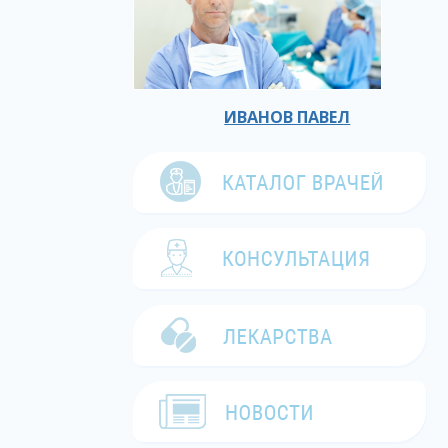
ИВАНОВ ПАВЕЛ