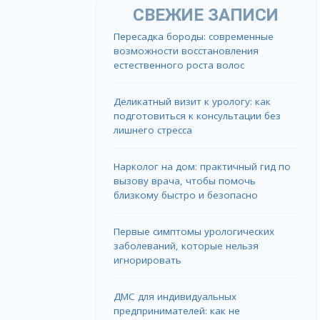
СВЕЖИЕ ЗАПИСИ
Пересадка бороды: современные
возможности восстановления
естественного роста волос
Деликатный визит к урологу: как
подготовиться к консультации без
лишнего стресса
Нарколог на дом: практичный гид по
вызову врача, чтобы помочь
близкому быстро и безопасно
Первые симптомы урологических
заболеваний, которые нельзя
игнорировать
ДМС для индивидуальных
предпринимателей: как не