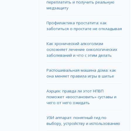
переплатить и получить реальную
медзащиту
Профилактика простатита: как
заботиться о простате не откладывая
Как хронический алкоголизм
осложняет лечение онкологических
заболеваний и что с этим делать
Распошивальная машина дома: как
она меняет правила игры в шитье
Аэрцек: правда ли этот НПВП
поможет «восстановить» суставы и
чего от него ожидать
УЗИ аппарат: понятный гид по
выбору, устройству и использованию