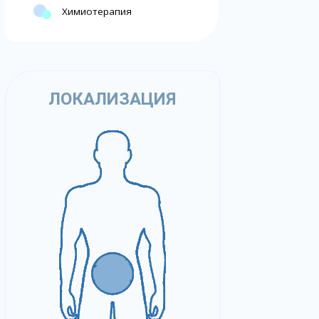
Химиотерапия
ЛОКАЛИЗАЦИЯ