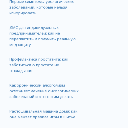
Первые симптомы урологических
заболеваний, которые нельзя
игнорировать
ДМС для индивидуальных
предпринимателей: как не
переплатить и получить реальную
медзащиту
Профилактика простатита: как
заботиться о простате не
откладывая
Как хронический алкоголизм
осложняет лечение онкологических
заболеваний и что с этим делать
Распошивальная машина дома: как
она меняет правила игры в шитье