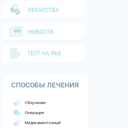
СПОСОБЫ ЛЕЧЕНИЯ
Облучение
Операция
Медикаментозный