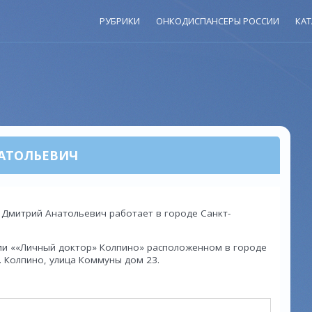
РУБРИКИ
ОНКОДИСПАНСЕРЫ РОССИИ
КАТ
АТОЛЬЕВИЧ
 Дмитрий Анатольевич работает в городе Санкт-
ии ««Личный доктор» Колпино» расположенном в городе
г. Колпино, улица Коммуны дом 23.