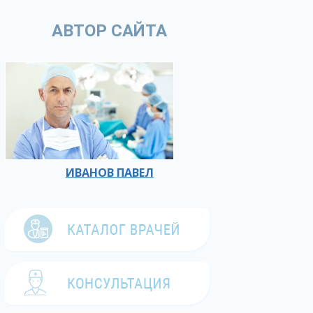
АВТОР САЙТА
ИВАНОВ ПАВЕЛ