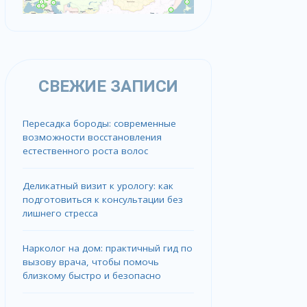
СВЕЖИЕ ЗАПИСИ
Пересадка бороды: современные
возможности восстановления
естественного роста волос
Деликатный визит к урологу: как
подготовиться к консультации без
лишнего стресса
Нарколог на дом: практичный гид по
вызову врача, чтобы помочь
близкому быстро и безопасно