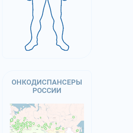
ОНКОДИСПАНСЕРЫ
РОССИИ