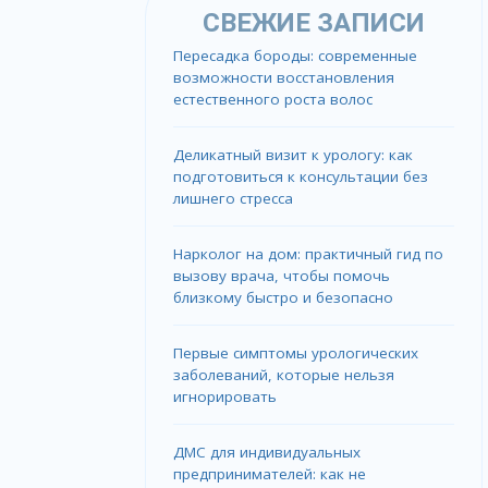
СВЕЖИЕ ЗАПИСИ
Пересадка бороды: современные
возможности восстановления
естественного роста волос
Деликатный визит к урологу: как
подготовиться к консультации без
лишнего стресса
Нарколог на дом: практичный гид по
вызову врача, чтобы помочь
близкому быстро и безопасно
Первые симптомы урологических
заболеваний, которые нельзя
игнорировать
ДМС для индивидуальных
предпринимателей: как не