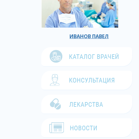
ИВАНОВ ПАВЕЛ