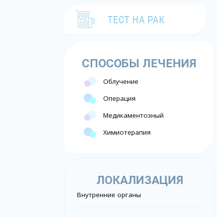
СПОСОБЫ ЛЕЧЕНИЯ
Облучение
Операция
Медикаментозный
Химиотерапия
ЛОКАЛИЗАЦИЯ
Внутренние органы