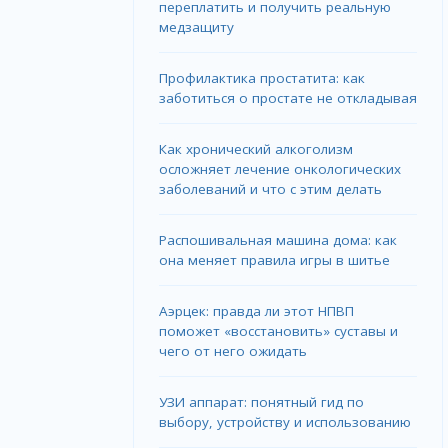
переплатить и получить реальную
медзащиту
Профилактика простатита: как
заботиться о простате не откладывая
Как хронический алкоголизм
осложняет лечение онкологических
заболеваний и что с этим делать
Распошивальная машина дома: как
она меняет правила игры в шитье
Аэрцек: правда ли этот НПВП
поможет «восстановить» суставы и
чего от него ожидать
УЗИ аппарат: понятный гид по
выбору, устройству и использованию