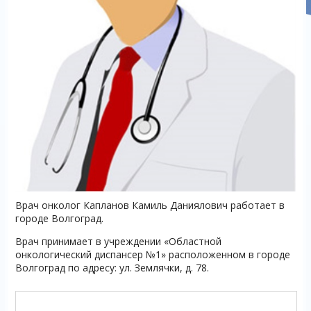
Врач онколог Капланов Камиль Даниялович работает в
городе Волгоград.
Врач принимает в учреждении «Областной
онкологический диспансер №1» расположенном в городе
Волгоград по адресу: ул. Землячки, д. 78.