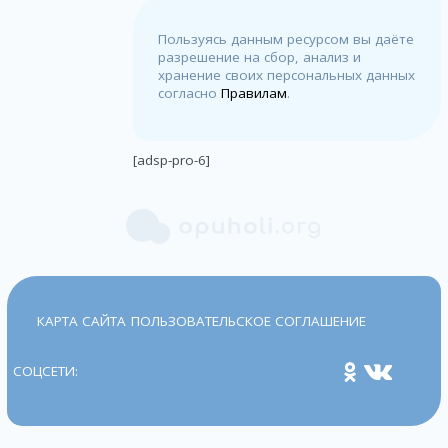
Пользуясь данным ресурсом вы даёте
разрешение на сбор, анализ и
хранение своих персональных данных
согласно
Правилам
.
[adsp-pro-6]
КАРТА САЙТА
ПОЛЬЗОВАТЕЛЬСКОЕ СОГЛАШЕНИЕ
СОЦСЕТИ: