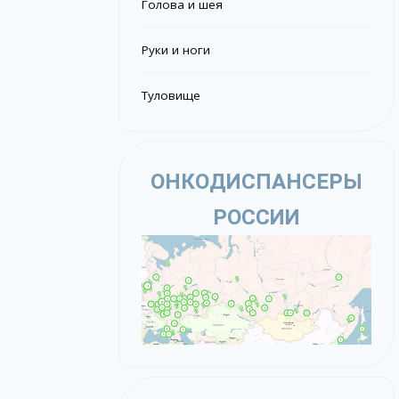
Голова и шея
Руки и ноги
Туловище
ОНКОДИСПАНСЕРЫ
РОССИИ