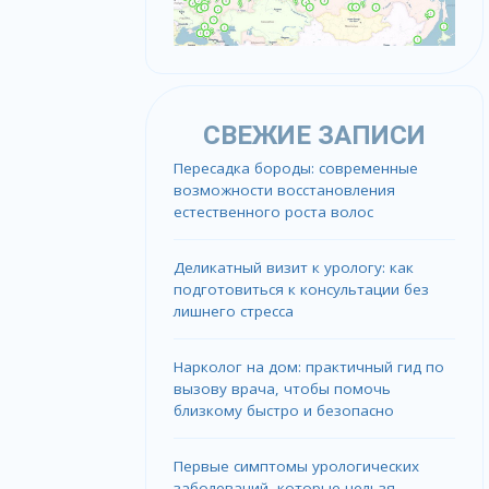
СВЕЖИЕ ЗАПИСИ
Пересадка бороды: современные
возможности восстановления
естественного роста волос
Деликатный визит к урологу: как
подготовиться к консультации без
лишнего стресса
Нарколог на дом: практичный гид по
вызову врача, чтобы помочь
близкому быстро и безопасно
Первые симптомы урологических
заболеваний, которые нельзя