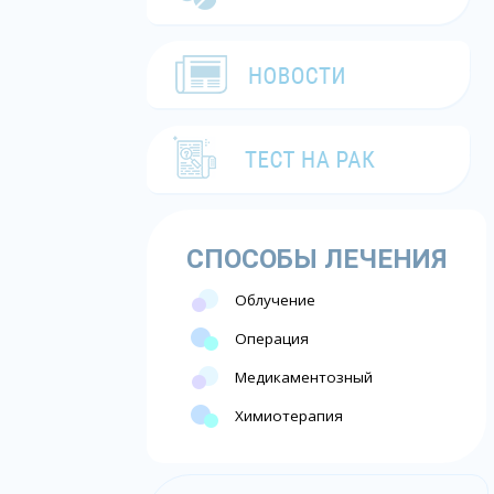
СПОСОБЫ ЛЕЧЕНИЯ
Облучение
Операция
Медикаментозный
Химиотерапия