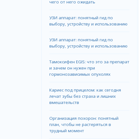
чего от него ожидать
УЗИ аппарат: понятный гид по
выбору, устройству и использованию
УЗИ аппарат: понятный гид по
выбору, устройству и использованию
Тамоксифен EGIS: что это за препарат
и зачем он нужен при
гормонозависимых опухолях
Кариес под прицелом: как сегодня
лечат зубы без страха и лишних
вмешательств
Организация похорон: понятный
план, чтобы не растеряться в
трудный момент