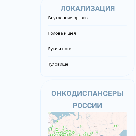
ЛОКАЛИЗАЦИЯ
Внутренние органы
Голова и шея
Руки и ноги
Туловище
ОНКОДИСПАНСЕРЫ
РОССИИ