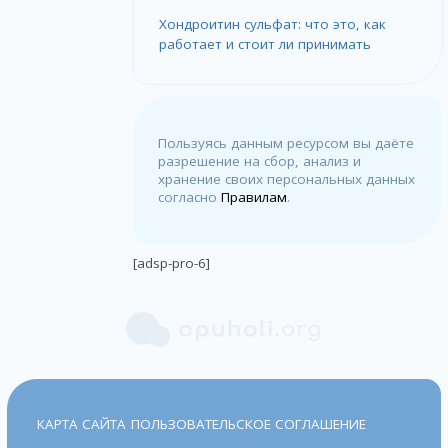
Хондроитин сульфат: что это, как
работает и стоит ли принимать
Пользуясь данным ресурсом вы даёте
разрешение на сбор, анализ и
хранение своих персональных данных
согласно
Правилам
.
[adsp-pro-6]
КАРТА САЙТА
ПОЛЬЗОВАТЕЛЬСКОЕ СОГЛАШЕНИЕ