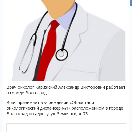
Врач онколог Карижский Александр Викторович работает
в городе Волгоград.
Врач принимает в учреждении «Областной
онкологический диспансер №1» расположенном в городе
Волгоград по адресу: ул. Землячки, д. 78.