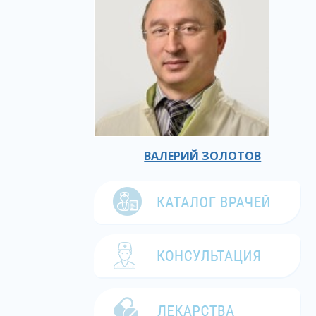
ВАЛЕРИЙ ЗОЛОТОВ