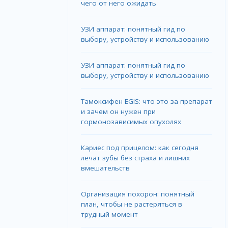
чего от него ожидать
УЗИ аппарат: понятный гид по
выбору, устройству и использованию
УЗИ аппарат: понятный гид по
выбору, устройству и использованию
Тамоксифен EGIS: что это за препарат
и зачем он нужен при
гормонозависимых опухолях
Кариес под прицелом: как сегодня
лечат зубы без страха и лишних
вмешательств
Организация похорон: понятный
план, чтобы не растеряться в
трудный момент