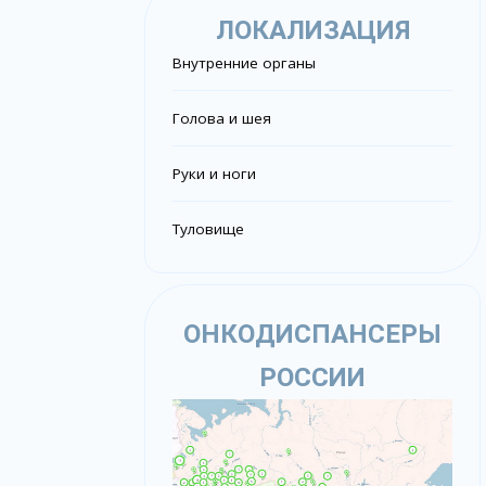
ЛОКАЛИЗАЦИЯ
Внутренние органы
Голова и шея
Руки и ноги
Туловище
ОНКОДИСПАНСЕРЫ
РОССИИ