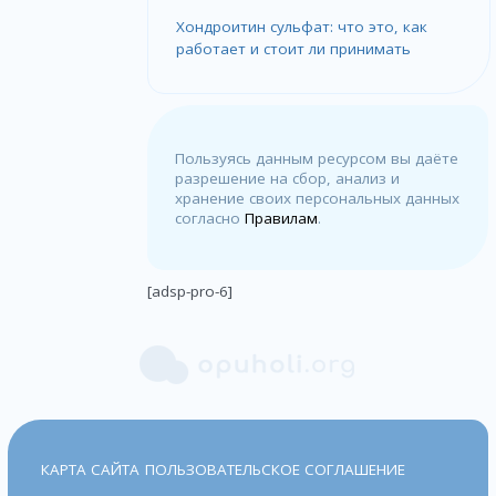
Хондроитин сульфат: что это, как
работает и стоит ли принимать
Пользуясь данным ресурсом вы даёте
разрешение на сбор, анализ и
хранение своих персональных данных
согласно
Правилам
.
[adsp-pro-6]
КАРТА САЙТА
ПОЛЬЗОВАТЕЛЬСКОЕ СОГЛАШЕНИЕ