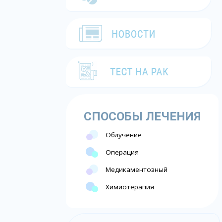
СПОСОБЫ ЛЕЧЕНИЯ
Облучение
Операция
Медикаментозный
Химиотерапия