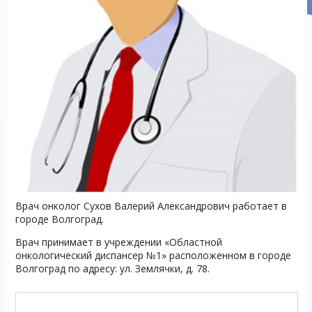
Врач онколог Сухов Валерий Александрович работает в
городе Волгоград.
Врач принимает в учреждении «Областной
онкологический диспансер №1» расположенном в городе
Волгоград по адресу: ул. Землячки, д. 78.