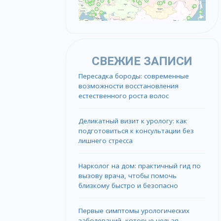
СВЕЖИЕ ЗАПИСИ
Пересадка бороды: современные
возможности восстановления
естественного роста волос
Деликатный визит к урологу: как
подготовиться к консультации без
лишнего стресса
Нарколог на дом: практичный гид по
вызову врача, чтобы помочь
близкому быстро и безопасно
Первые симптомы урологических
заболеваний, которые нельзя