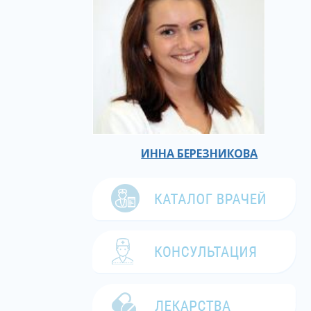
ИННА БЕРЕЗНИКОВА