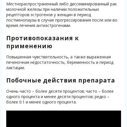
Местнораспространенный либо диссеминированный рак
молочной железы при наличии положительных
рецепторов эстрогенов у женщин в период
постменопаузы в случае прогрессирования после или во
время лечения антиэстрогенами.
Противопоказания к
применению
Повышенная чувствительность, а также выраженная
печеночная недостаточность, беременность и период
лактации.
Побочные действия препарата
Очень часто – более десяти процентов; часто – более
одного процента и менее десяти процентов; редко –
более 0.1 и менее одного процента.