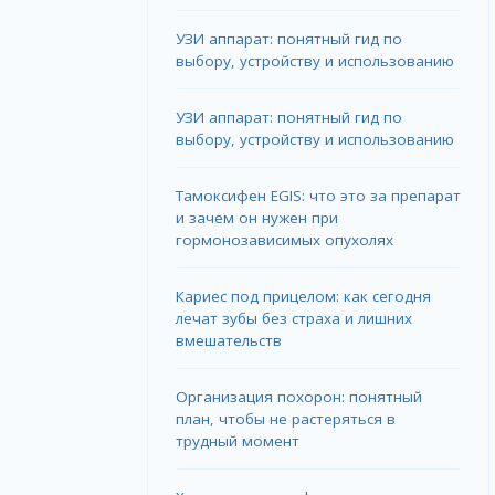
УЗИ аппарат: понятный гид по
выбору, устройству и использованию
УЗИ аппарат: понятный гид по
выбору, устройству и использованию
Тамоксифен EGIS: что это за препарат
и зачем он нужен при
гормонозависимых опухолях
Кариес под прицелом: как сегодня
лечат зубы без страха и лишних
вмешательств
Организация похорон: понятный
план, чтобы не растеряться в
трудный момент