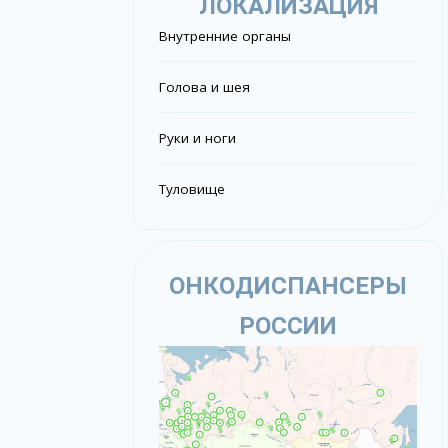
ЛОКАЛИЗАЦИЯ
Внутренние органы
Голова и шея
Руки и ноги
Туловище
ОНКОДИСПАНСЕРЫ
РОССИИ