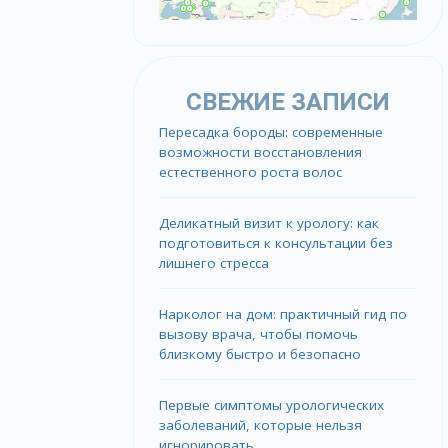
СВЕЖИЕ ЗАПИСИ
Пересадка бороды: современные
возможности восстановления
естественного роста волос
Деликатный визит к урологу: как
подготовиться к консультации без
лишнего стресса
Нарколог на дом: практичный гид по
вызову врача, чтобы помочь
близкому быстро и безопасно
Первые симптомы урологических
заболеваний, которые нельзя
игнорировать