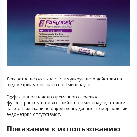
Лекарство не оказывает стимулирующего действия на
эндометрий у женщин в постменопаузе.
Эффективность долговременного лечения
фулвестрантом на эндотелий в постменопаузе, а также
на костные ткани не определены; данные по морфологии
эндометрия отсутствуют.
Показания к использованию