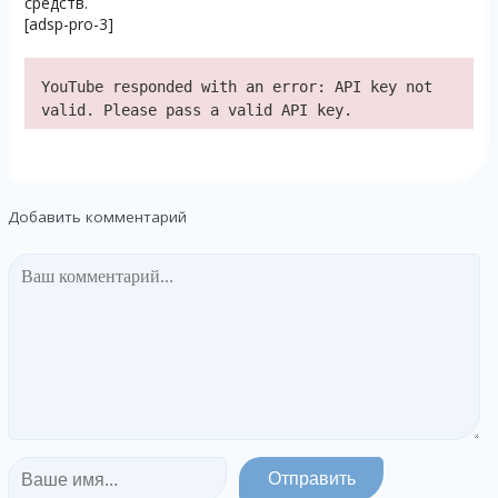
средств.
[adsp-pro-3]
YouTube responded with an error: API key not
valid. Please pass a valid API key.
Добавить комментарий