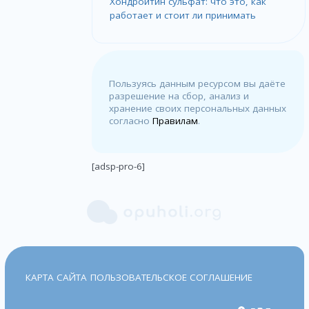
Хондроитин сульфат: что это, как
работает и стоит ли принимать
Пользуясь данным ресурсом вы даёте
разрешение на сбор, анализ и
хранение своих персональных данных
согласно
Правилам
.
[adsp-pro-6]
КАРТА САЙТА
ПОЛЬЗОВАТЕЛЬСКОЕ СОГЛАШЕНИЕ