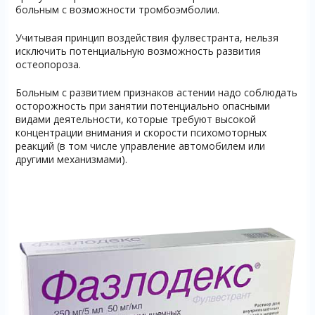
больным с возможности тромбоэмболии.
Учитывая принцип воздействия фулвестранта, нельзя
исключить потенциальную возможность развития
остеопороза.
Больным с развитием признаков астении надо соблюдать
осторожность при занятии потенциально опасными
видами деятельности, которые требуют высокой
концентрации внимания и скорости психомоторных
реакций (в том числе управление автомобилем или
другими механизмами).