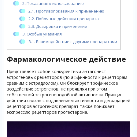
2.
Показания к использованию
2.1.
Противопоказания к применению
2.2.
Побочные действия препарата
2.3.
Дозировка и применение
3.
Особые указания
3.1.
Взаимодействие с другими препаратами
Фармакологическое действие
Представляет собой конкурентный антагонист
эстрогеновых рецепторов (по аффинности к рецепторам
сравним с эстрадиолом). Он блокирует трофическое
воздействие эстрогенов, не проявляя при этом
собственной эстрогеноподобной активности. Принцип
действия связан с подавлением активности и деградацией
рецепторов эстрогенов; препарат также понижает
экспрессию рецепторов прогестерона.