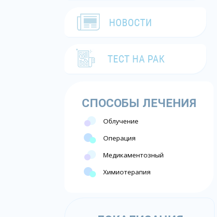
СПОСОБЫ ЛЕЧЕНИЯ
Облучение
Операция
Медикаментозный
Химиотерапия