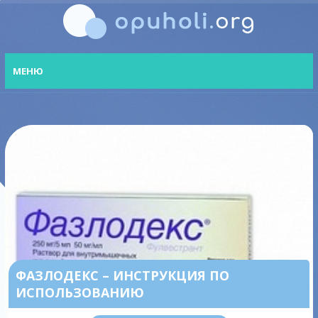
МЕНЮ
ФАЗЛОДЕКС – ИНСТРУКЦИЯ ПО
ИСПОЛЬЗОВАНИЮ