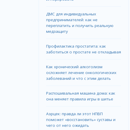
ДМС для индивидуальных
предпринимателей: как не
переплатить и получить реальную
медзащиту
Профилактика простатита: как
заботиться о простате не откладывая
Как хронический алкоголизм
осложняет лечение онкологических
заболеваний и что с этим делать
Распошивальная машина дома: как
она меняет правила игры в шитье
Аэрцек: правда ли этот НПВП
поможет «восстановить» суставы и
чего от него ожидать