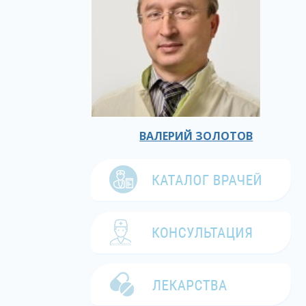
ВАЛЕРИЙ ЗОЛОТОВ