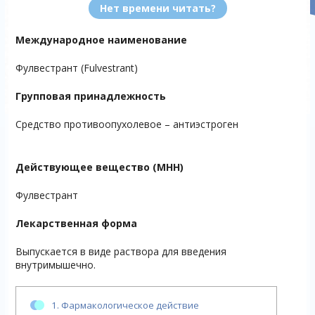
Нет времени читать?
Международное наименование
Фулвестрант (Fulvestrant)
Групповая принадлежность
Средство противоопухолевое – антиэстроген
Действующее вещество (МНН)
Фулвестрант
Лекарственная форма
Выпускается в виде раствора для введения
внутримышечно.
1.
Фармакологическое действие