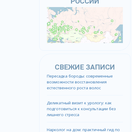
РОССИИ
СВЕЖИЕ ЗАПИСИ
Пересадка бороды: современные
возможности восстановления
естественного роста волос
Деликатный визит к урологу: как
подготовиться к консультации без
лишнего стресса
Нарколог на дом: практичный гид по