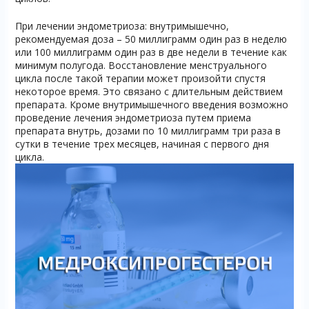
При лечении эндометриоза: внутримышечно,
рекомендуемая доза – 50 миллиграмм один раз в неделю
или 100 миллиграмм один раз в две недели в течение как
минимум полугода. Восстановление менструального
цикла после такой терапии может произойти спустя
некоторое время. Это связано с длительным действием
препарата. Кроме внутримышечного введения возможно
проведение лечения эндометриоза путем приема
препарата внутрь, дозами по 10 миллиграмм три раза в
сутки в течение трех месяцев, начиная с первого дня
цикла.