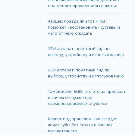
она меняет правила игры в шитье
Аэрцек: правда ли этот НПВП
поможет «восстановить» суставы и
чего от него ожидать
УЗИ аппарат: понятный гид по
выбору, устройству и использованию
УЗИ аппарат: понятный гид по
выбору, устройству и использованию
Тамоксифен EGIS: что это за препарат
и зачем он нужен при
гормонозависимых опухолях
Кариес под прицелом: как сегодня
лечат зубы без страха и лишних
вмешательств