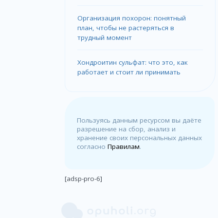
Организация похорон: понятный
план, чтобы не растеряться в
трудный момент
Хондроитин сульфат: что это, как
работает и стоит ли принимать
Пользуясь данным ресурсом вы даёте
разрешение на сбор, анализ и
хранение своих персональных данных
согласно
Правилам
.
[adsp-pro-6]