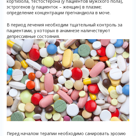
кортизола, тестостерона (у пациентов мужского пола),
эстрогенов (у пациенток – женщин) в плазме;
определение концентрации прегнандиола в моче.
В период лечения необходим тщательный контроль за
пациентами, у которых в анамнезе наличествуют
депрессивные состояния.
Перед началом терапии необходимо санировать эрозию