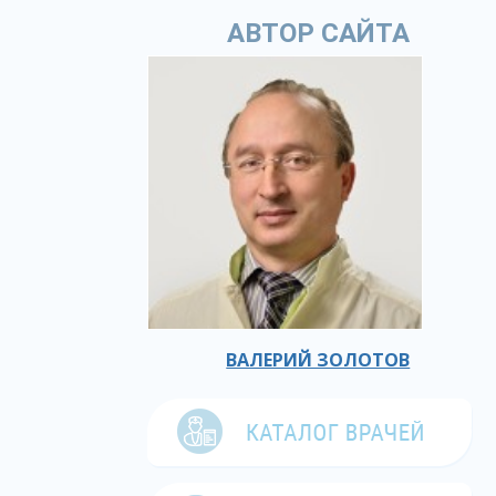
АВТОР САЙТА
ВАЛЕРИЙ ЗОЛОТОВ