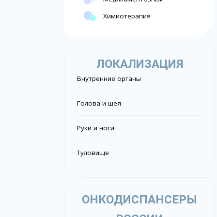
Химиотерапия
ЛОКАЛИЗАЦИЯ
Внутренние органы
Голова и шея
Руки и ноги
Туловище
ОНКОДИСПАНСЕРЫ