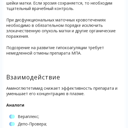
шейки матки. Если эрозия сохраняется, то необходим
тщательный врачебный контроль.
При дисфункциональных маточных кровотечениях
необходимо в обязательном порядке исключить
злокачественную опухоль матки и другие органические
поражения.
Подозрение на развитие гипокоагуляции требует
немедленной отмены препарата МПА.
Взаимодействие
Аминоглютетимид снижает эффективность препарата и
уменьшает его концентрацию в плазме.
Аналоги
Вераплекс;
Депо-Провера;