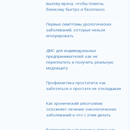
вызову врача, чтобы помочь
близкому быстро и безопасно
Первые симптомы урологических
заболеваний, которые нельзя
игнорировать
ДМС для индивидуальных
предпринимателей: как не
переплатить и получить реальную
медзащиту
Профилактика простатита: как
заботиться о простате не откладывая
Как хронический алкоголизм
осложняет лечение онкологических
заболеваний и что с этим делать
Распошивальная машина дома: как