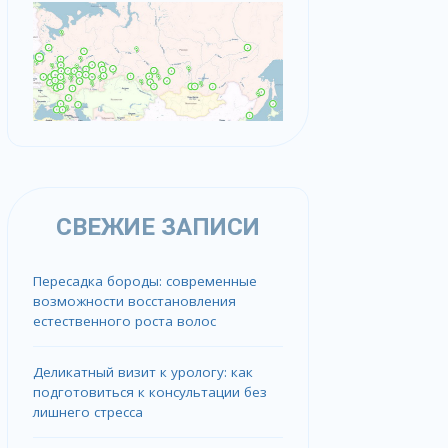
СВЕЖИЕ ЗАПИСИ
Пересадка бороды: современные
возможности восстановления
естественного роста волос
Деликатный визит к урологу: как
подготовиться к консультации без
лишнего стресса