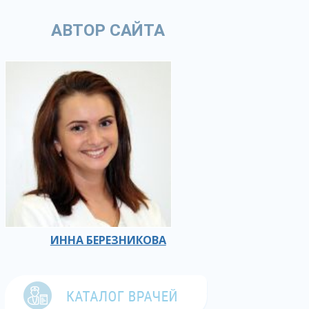
АВТОР САЙТА
ИННА БЕРЕЗНИКОВА