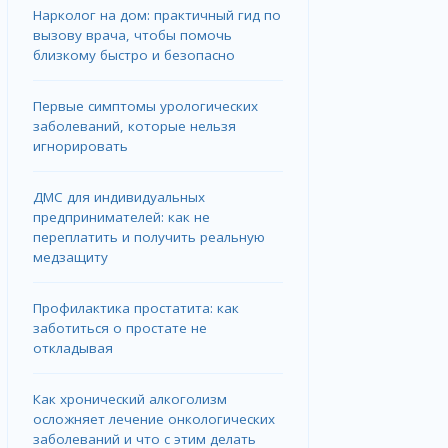
Нарколог на дом: практичный гид по
вызову врача, чтобы помочь
близкому быстро и безопасно
Первые симптомы урологических
заболеваний, которые нельзя
игнорировать
ДМС для индивидуальных
предпринимателей: как не
переплатить и получить реальную
медзащиту
Профилактика простатита: как
заботиться о простате не
откладывая
Как хронический алкоголизм
осложняет лечение онкологических
заболеваний и что с этим делать