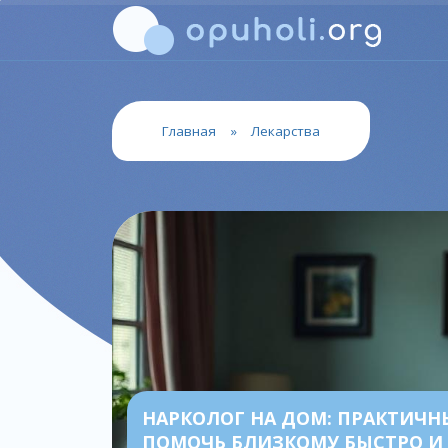
Главная
»
Лекарства
НАРКОЛОГ НА ДОМ: ПРАКТИЧН
ПОМОЧЬ БЛИЗКОМУ БЫСТРО И