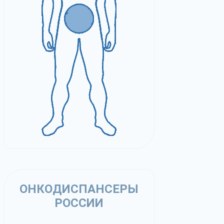
ОНКОДИСПАНСЕРЫ
РОССИИ