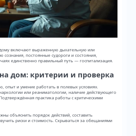
 дому включают выраженную дыхательную или
ю сознания, постоянные судороги и состояния,
учаях единственно правильный путь — госпитализация.
на дом: критерии и проверка
, опыт и умение работать в полевых условиях.
 наркологии или реаниматологии, наличие действующего
 Подтверждённая практика работы с критическими
лжны объяснить порядок действий, составить
вучить риски и стоимость. Скрываться за обещаниями