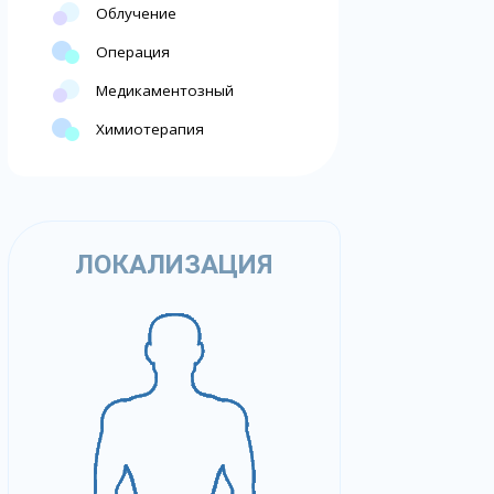
Облучение
Операция
Медикаментозный
Химиотерапия
ЛОКАЛИЗАЦИЯ