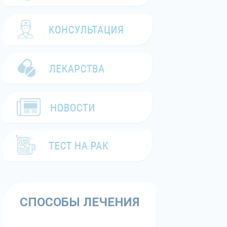
СПОСОБЫ ЛЕЧЕНИЯ