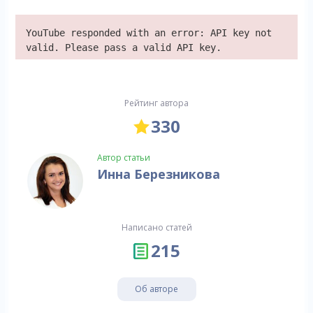
YouTube responded with an error: API key not
valid. Please pass a valid API key.
Рейтинг автора
330
Автор статьи
Инна Березникова
Написано статей
215
Об авторе