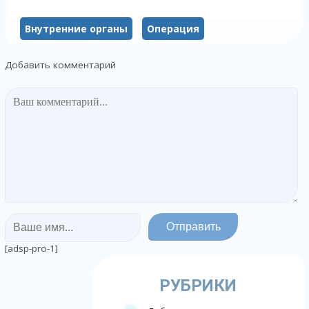
Внутренние органы
Операция
Добавить комментарий
[adsp-pro-1]
РУБРИКИ