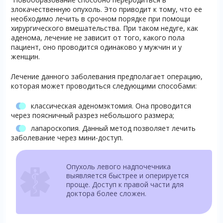
злокачественную опухоль. Это приводит к тому, что ее
необходимо лечить в срочном порядке при помощи
хирургического вмешательства. При таком недуге, как
аденома, лечение не зависит от того, какого пола
пациент, оно проводится одинаково у мужчин и у
женщин.
Лечение данного заболевания предполагает операцию,
которая может проводиться следующими способами:
классическая аденомэктомия. Она проводится
через поясничный разрез небольшого размера;
лапароскопия. Данный метод позволяет лечить
заболевание через мини-доступ.
Опухоль левого надпочечника
выявляется быстрее и оперируется
проще. Доступ к правой части для
доктора более сложен.