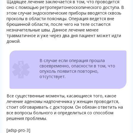
Щадящее лечение заключается в том, что проводится
оно с помощью ретроперитонеоскопического доступа. В
этом случае эндоскопические приборы вводятся сквозь
проколы в области поясницы. Операция ведется вне
брюшинной области, после чего на теле остаются
незначительные швы. Данное лечение менее
травматичное и уже через два дня пациент может идти
домой.
В случае если операция прошла
своевременно, опасности в том, что
опухоль появится повторно,
отсутствует.
Все существенные моменты, касающиеся того, какое
лечение аденомы надпочечника у женщин проводится,
стоит обговаривать с доктором. Он обязан ответить на
все вопросы больного и определиться со способом
решения проблемы.
[adsp-pro-3]