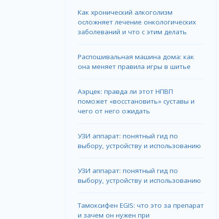
Как хронический алкоголизм
осложняет лечение онкологических
заболеваний и что с этим делать
Распошивальная машина дома: как
она меняет правила игры в шитье
Аэрцек: правда ли этот НПВП
поможет «восстановить» суставы и
чего от него ожидать
УЗИ аппарат: понятный гид по
выбору, устройству и использованию
УЗИ аппарат: понятный гид по
выбору, устройству и использованию
Тамоксифен EGIS: что это за препарат
и зачем он нужен при