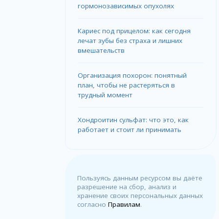
гормонозависимых опухолях
Кариес под прицелом: как сегодня
лечат зубы без страха и лишних
вмешательств
Организация похорон: понятный
план, чтобы не растеряться в
трудный момент
Хондроитин сульфат: что это, как
работает и стоит ли принимать
Пользуясь данным ресурсом вы даёте
разрешение на сбор, анализ и
хранение своих персональных данных
согласно
Правилам
.