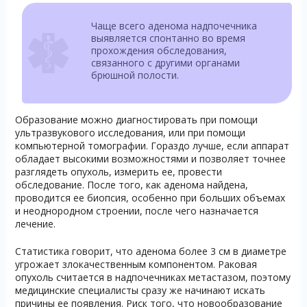
Чаще всего аденома надпочечника
выявляется спонтанно во время
прохождения обследования,
связанного с другими органами
брюшной полости.
Образование можно диагностировать при помощи
ультразвукового исследования, или при помощи
компьютерной томографии. Гораздо лучше, если аппарат
обладает высокими возможностями и позволяет точнее
разглядеть опухоль, измерить ее, провести
обследование. После того, как аденома найдена,
проводится ее биопсия, особенно при больших объемах
и неоднородном строении, после чего назначается
лечение.
Статистика говорит, что аденома более 3 см в диаметре
угрожает злокачественным компонентом. Раковая
опухоль считается в надпочечниках метастазом, поэтому
медицинские специалисты сразу же начинают искать
причины ее появления. Риск того, что новообразование