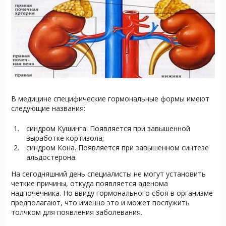
В медицине специфические гормональные формы имеют
следующие названия:
синдром Кушинга. Появляется при завышенной
выработке кортизола;
синдром Кона. Появляется при завышенном синтезе
альдостерона.
На сегодняшний день специалисты не могут установить
четкие причины, откуда появляется аденома
надпочечника. Но ввиду гормонального сбоя в организме
предполагают, что именно это и может послужить
толчком для появления заболевания.