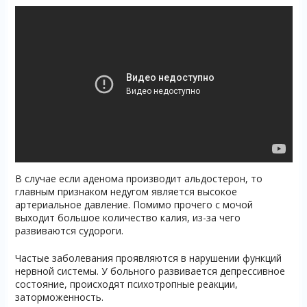
В случае если аденома производит альдостерон, то
главным признаком недугом является высокое
артериальное давление. Помимо прочего с мочой
выходит большое количество калия, из-за чего
развиваются судороги.
Частые заболевания проявляются в нарушении функций
нервной системы. У больного развивается депрессивное
состояние, происходят психотропные реакции,
заторможенность.