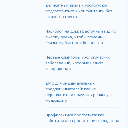
Деликатный визит к урологу: как
подготовиться к консультации без
лишнего стресса
Нарколог на дом: практичный гид по
вызову врача, чтобы помочь
близкому быстро и безопасно
Первые симптомы урологических
заболеваний, которые нельзя
игнорировать
ДМС для индивидуальных
предпринимателей: как не
переплатить и получить реальную
медзащиту
Профилактика простатита: как
заботиться о простате не откладывая