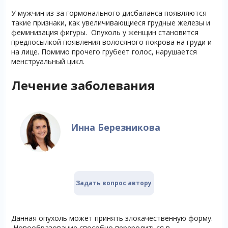
У мужчин из-за гормонального дисбаланса появляются
такие признаки, как увеличивающиеся грудные железы и
феминизация фигуры. Опухоль у женщин становится
предпосылкой появления волосяного покрова на груди и
на лице. Помимо прочего грубеет голос, нарушается
менструальный цикл.
Лечение заболевания
Инна Березникова
Задать вопрос автору
Данная опухоль может принять злокачественную форму.
Новообразование способно переродиться в