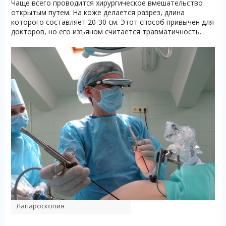
Чаще всего проводится хирургическое вмешательство
открытым путем. На коже делается разрез, длина
которого составляет 20-30 см. Этот способ привычен для
докторов, но его изъяном считается травматичность.
Лапароскопия