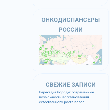
ОНКОДИСПАНСЕРЫ
РОССИИ
СВЕЖИЕ ЗАПИСИ
Пересадка бороды: современные
возможности восстановления
естественного роста волос