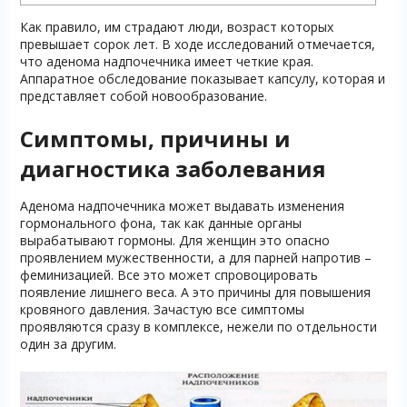
Как правило, им страдают люди, возраст которых
превышает сорок лет. В ходе исследований отмечается,
что аденома надпочечника имеет четкие края.
Аппаратное обследование показывает капсулу, которая и
представляет собой новообразование.
Симптомы, причины и
диагностика заболевания
Аденома надпочечника может выдавать изменения
гормонального фона, так как данные органы
вырабатывают гормоны. Для женщин это опасно
проявлением мужественности, а для парней напротив –
феминизацией. Все это может спровоцировать
появление лишнего веса. А это причины для повышения
кровяного давления. Зачастую все симптомы
проявляются сразу в комплексе, нежели по отдельности
один за другим.