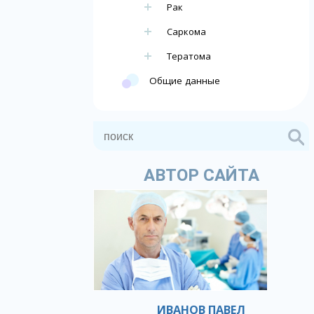
Рак
Саркома
Тератома
Общие данные
АВТОР САЙТА
ИВАНОВ ПАВЕЛ