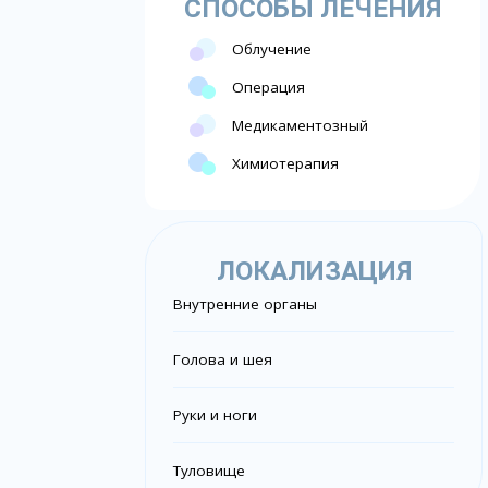
СПОСОБЫ ЛЕЧЕНИЯ
Облучение
Операция
Медикаментозный
Химиотерапия
ЛОКАЛИЗАЦИЯ
Внутренние органы
Голова и шея
Руки и ноги
Туловище