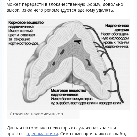
может перерасти в злокачественную форму, довольно
высок, из-за чего рекомендуется аденому удалять.
Строение надпочечников
Данная патология в некоторых случаях называется
просто –
аденома почки
. Симптомы проявляются слабо,