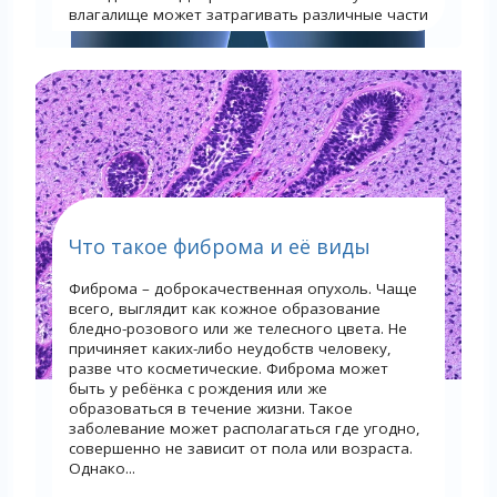
влагалище может затрагивать различные части
органа,...
Что такое фиброма и её виды
Фиброма – доброкачественная опухоль. Чаще
всего, выглядит как кожное образование
бледно-розового или же телесного цвета. Не
причиняет каких-либо неудобств человеку,
разве что косметические. Фиброма может
быть у ребёнка с рождения или же
образоваться в течение жизни. Такое
заболевание может располагаться где угодно,
совершенно не зависит от пола или возраста.
Однако...