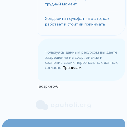
трудный момент
Хондроитин сульфат: что это, как
работает и стоит ли принимать
Пользуясь данным ресурсом вы даёте
разрешение на сбор, анализ и
хранение своих персональных данных
согласно
Правилам
.
[adsp-pro-6]