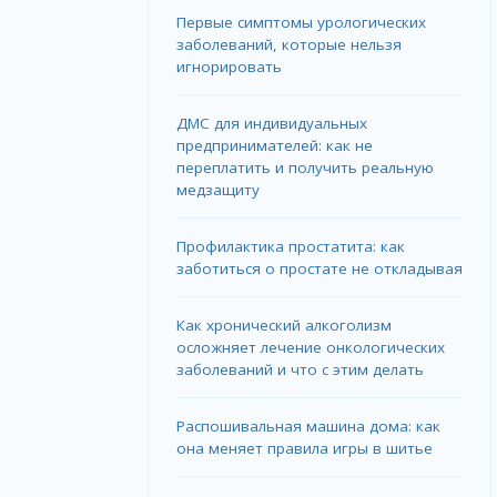
Первые симптомы урологических
заболеваний, которые нельзя
игнорировать
ДМС для индивидуальных
предпринимателей: как не
переплатить и получить реальную
медзащиту
Профилактика простатита: как
заботиться о простате не откладывая
Как хронический алкоголизм
осложняет лечение онкологических
заболеваний и что с этим делать
Распошивальная машина дома: как
она меняет правила игры в шитье