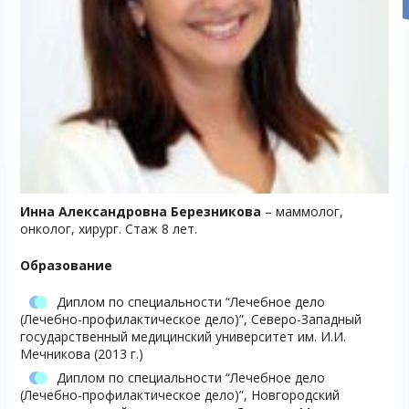
Инна Александровна Березникова
– маммолог,
онколог, хирург. Стаж 8 лет.
Образование
Диплом по специальности “Лечебное дело
(Лечебно-профилактическое дело)”, Северо-Западный
государственный медицинский университет им. И.И.
Мечникова (2013 г.)
Диплом по специальности “Лечебное дело
(Лечебно-профилактическое дело)”, Новгородский