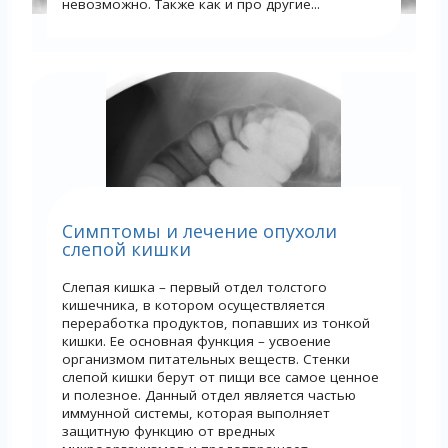
невозможно. Также как и про другие...
Симптомы и лечение опухоли
слепой кишки
Слепая кишка – первый отдел толстого
кишечника, в котором осуществляется
переработка продуктов, попавших из тонкой
кишки. Ее основная функция – усвоение
организмом питательных веществ. Стенки
слепой кишки берут от пищи все самое ценное
и полезное. Данный отдел является частью
иммунной системы, которая выполняет
защитную функцию от вредных