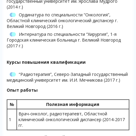
государственный университет им. Ярослава Мудрого
(2014 г.)
Ординатура по специальности “Онкология”,
Областной клинический онкологический диспансер г.
Великий Новгород (2016 г.)
Интернатура по специальности “Хирургия”, 1-я
Городская клиническая больница г. Великий Новгород
(2017 г.)
Курсы повышения квалификации
“Радиотерапия”, Северо-Западный государственный
медицинский университет им. И.И. Мечникова (2017 г.)
Опыт работы
№
Полезная информация
Врач-онколог, радиотерапевт, Областной
1
клинический онкологический диспансер (2014-2017
гг.