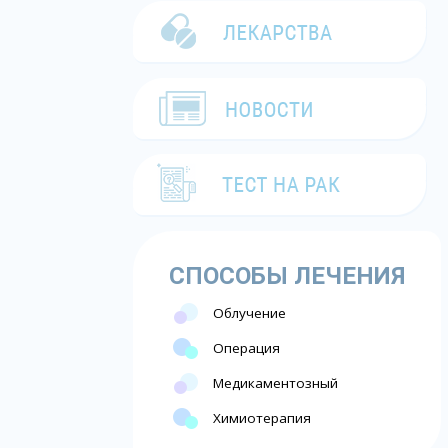
СПОСОБЫ ЛЕЧЕНИЯ
Облучение
Операция
Медикаментозный
Химиотерапия