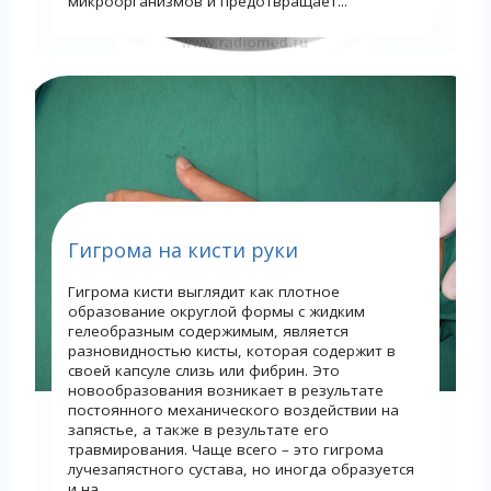
микроорганизмов и предотвращает...
Гигрома на кисти руки
Гигрома кисти выглядит как плотное
образование округлой формы с жидким
гелеобразным содержимым, является
разновидностью кисты, которая содержит в
своей капсуле слизь или фибрин. Это
новообразования возникает в результате
постоянного механического воздействии на
запястье, а также в результате его
травмирования. Чаще всего – это гигрома
лучезапястного сустава, но иногда образуется
и на...