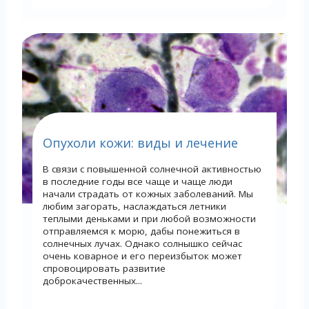
Опухоли кожи: виды и лечение
В связи с повышенной солнечной активностью
в последние годы все чаще и чаще люди
начали страдать от кожных заболеваний. Мы
любим загорать, наслаждаться летники
теплыми деньками и при любой возможности
отправляемся к морю, дабы понежиться в
солнечных лучах. Однако солнышко сейчас
очень коварное и его переизбыток может
спровоцировать развитие
доброкачественных...