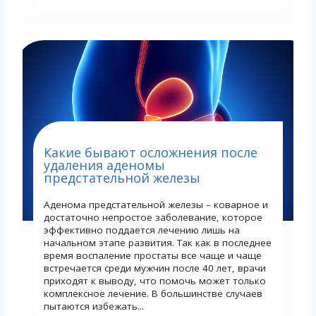
Какие бывают осложнения после
удаления аденомы
предстательной железы
Аденома предстательной железы – коварное и
достаточно непростое заболевание, которое
эффективно поддается лечению лишь на
начальном этапе развития. Так как в последнее
время воспаление простаты все чаще и чаще
встречается среди мужчин после 40 лет, врачи
приходят к выводу, что помочь может только
комплексное лечение. В большинстве случаев
пытаются избежать...