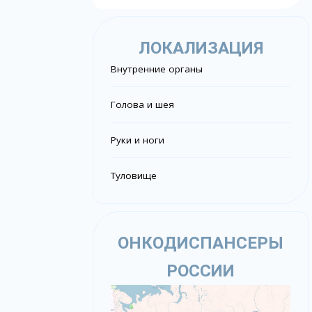
ЛОКАЛИЗАЦИЯ
Внутренние органы
Голова и шея
Руки и ноги
Туловище
ОНКОДИСПАНСЕРЫ
РОССИИ