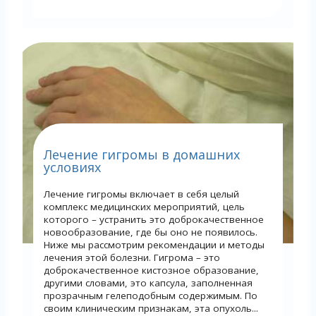
Лечение гигромы в домашних
условиях
Лечение гигромы включает в себя целый
комплекс медицинских мероприятий, цель
которого – устранить это доброкачественное
новообразование, где бы оно не появилось.
Ниже мы рассмотрим рекомендации и методы
лечения этой болезни. Гигрома – это
доброкачественное кистозное образование,
другими словами, это капсула, заполненная
прозрачным гелеподобным содержимым. По
своим клиническим признакам, эта опухоль...