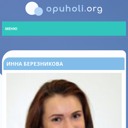
МЕНЮ
ИННА БЕРЕЗНИКОВА