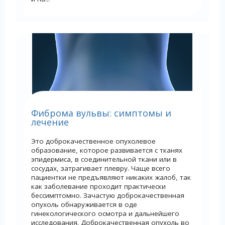
Фиброма вульвы: симптомы и
лечение
Это доброкачественное опухолевое
образование, которое развивается с тканях
эпидермиса, в соединительной ткани или в
сосудах, затрагивает плевру. Чаще всего
пациентки не предъявляют никаких жалоб, так
как заболевание проходит практически
бессимптомно. Зачастую доброкачественная
опухоль обнаруживается в оде
гинекологического осмотра и дальнейшего
исследования. Доброкачественная опухоль во