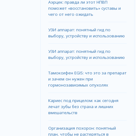
Аэрцек: правда ли этот НПВП
поможет «восстановить» суставы и
чего от него ожидать
УЗИ аппарат: понятный гид по
выбору, устройству и использованию
УЗИ аппарат: понятный гид по
выбору, устройству и использованию
Тамоксифен EGIS: что это за препарат
и зачем он нужен при
гормонозависимых опухолях
Кариес под прицелом: как сегодня
лечат зубы без страха и лишних
вмешательств
Организация похорон: понятный
план, чтобы не растеряться в