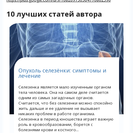
10 лучших статей автора
Опухоль селезёнки: симптомы и
лечение
Селезенка является мало изученным органом
тела человека. Она на самом деле считается
одним из самых загадочных органов.
Считается, что без селезенки можно спокойно
жить дальше и ее удаление не вызывает
никаких проблем в работе организма.
Селезенка в период юношества играет важную
роль в кровообразовании, борется с
болезнями крови и костного...