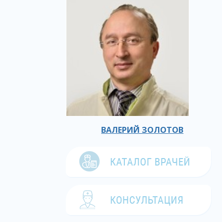
ВАЛЕРИЙ ЗОЛОТОВ