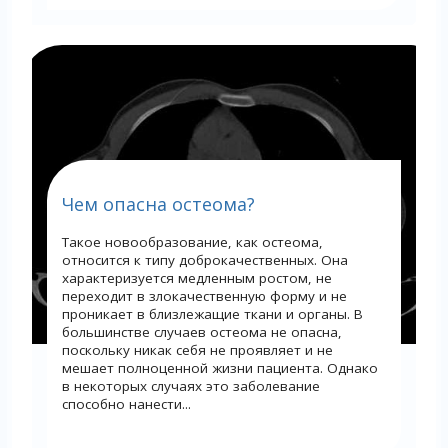
Чем опасна остеома?
Такое новообразование, как остеома,
относится к типу доброкачественных. Она
характеризуется медленным ростом, не
переходит в злокачественную форму и не
проникает в близлежащие ткани и органы. В
большинстве случаев остеома не опасна,
поскольку никак себя не проявляет и не
мешает полноценной жизни пациента. Однако
в некоторых случаях это заболевание
способно нанести...