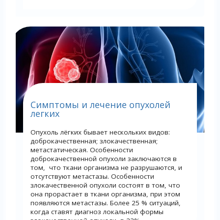
Симптомы и лечение опухолей
легких
Опухоль лёгких бывает нескольких видов:
доброкачественная; злокачественная;
метастатическая. Особенности
доброкачественной опухоли заключаются в
том, что ткани организма не разрушаются, и
отсутствуют метастазы. Особенности
злокачественной опухоли состоят в том, что
она прорастает в ткани организма, при этом
появляются метастазы. Более 25 % ситуаций,
когда ставят диагноз локальной формы