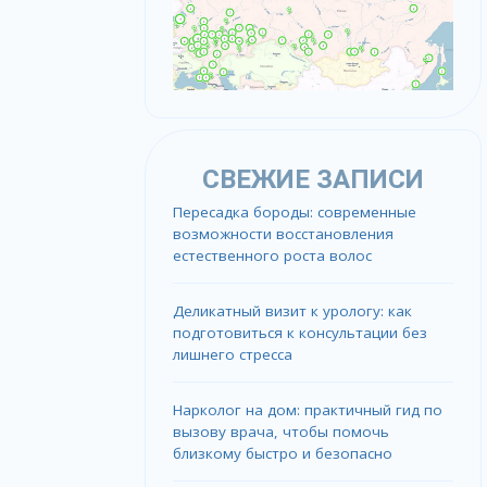
СВЕЖИЕ ЗАПИСИ
Пересадка бороды: современные
возможности восстановления
естественного роста волос
Деликатный визит к урологу: как
подготовиться к консультации без
лишнего стресса
Нарколог на дом: практичный гид по
вызову врача, чтобы помочь
близкому быстро и безопасно