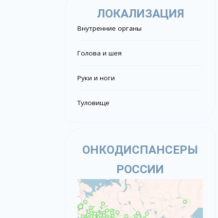
ЛОКАЛИЗАЦИЯ
Внутренние органы
Голова и шея
Руки и ноги
Туловище
ОНКОДИСПАНСЕРЫ
РОССИИ