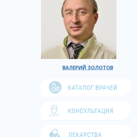
ВАЛЕРИЙ ЗОЛОТОВ