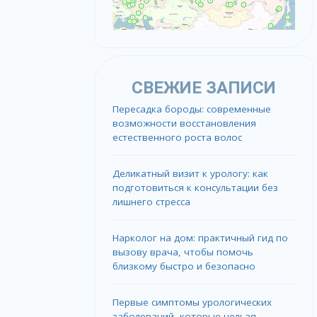
СВЕЖИЕ ЗАПИСИ
Пересадка бороды: современные
возможности восстановления
естественного роста волос
Деликатный визит к урологу: как
подготовиться к консультации без
лишнего стресса
Нарколог на дом: практичный гид по
вызову врача, чтобы помочь
близкому быстро и безопасно
Первые симптомы урологических
заболеваний, которые нельзя