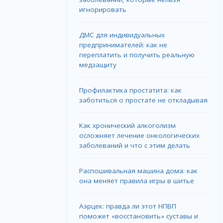
игнорировать
ДМС для индивидуальных
предпринимателей: как не
переплатить и получить реальную
медзащиту
Профилактика простатита: как
заботиться о простате не откладывая
Как хронический алкоголизм
осложняет лечение онкологических
заболеваний и что с этим делать
Распошивальная машина дома: как
она меняет правила игры в шитье
Аэрцек: правда ли этот НПВП
поможет «восстановить» суставы и