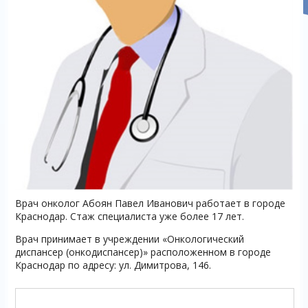
Врач онколог Абоян Павел Иванович работает в городе
Краснодар. Стаж специалиста уже более 17 лет.
Врач принимает в учреждении «Онкологический
диспансер (онкодиспансер)» расположенном в городе
Краснодар по адресу: ул. Димитрова, 146.