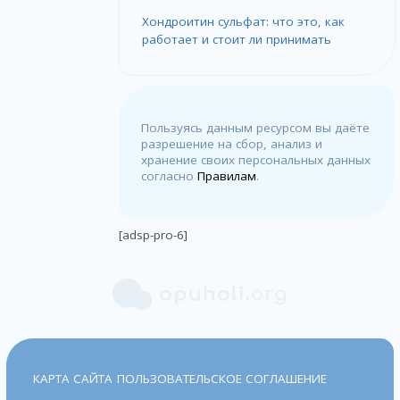
Хондроитин сульфат: что это, как
работает и стоит ли принимать
Пользуясь данным ресурсом вы даёте
разрешение на сбор, анализ и
хранение своих персональных данных
согласно
Правилам
.
[adsp-pro-6]
КАРТА САЙТА
ПОЛЬЗОВАТЕЛЬСКОЕ СОГЛАШЕНИЕ