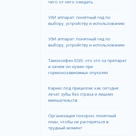
чего от него ожидать
УЗИ аппарат: понятный гид по
выбору, устройству и использованию
УЗИ аппарат: понятный гид по
выбору, устройству и использованию
Тамоксифен EGIS: что это за препарат
и зачем он нужен при
гормонозависимых опухолях
Кариес под прицелом: как сегодня
лечат зубы без страха и лишних
вмешательств
Организация похорон: понятный
план, чтобы не растеряться в
трудный момент