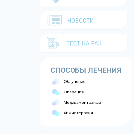
СПОСОБЫ ЛЕЧЕНИЯ
Облучение
Операция
Медикаментозный
Химиотерапия