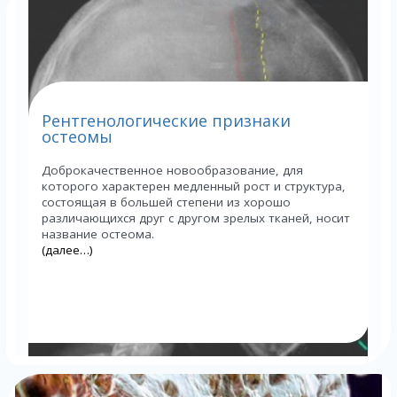
Рентгенологические признаки
остеомы
Доброкачественное новообразование, для
которого характерен медленный рост и структура,
состоящая в большей степени из хорошо
различающихся друг с другом зрелых тканей, носит
название остеома.
(далее…)