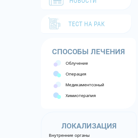
СПОСОБЫ ЛЕЧЕНИЯ
Облучение
Операция
Медикаментозный
Химиотерапия
ЛОКАЛИЗАЦИЯ
Внутренние органы