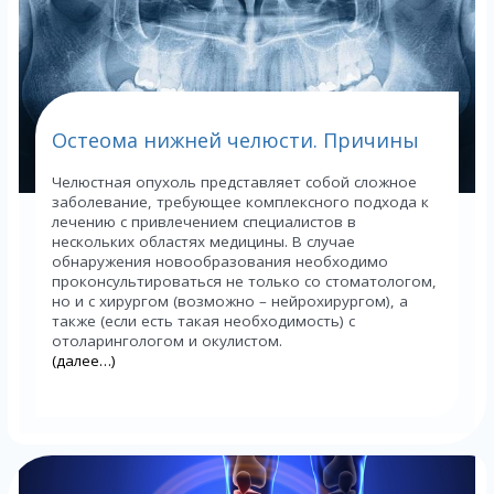
Остеома нижней челюсти. Причины
Челюстная опухоль представляет собой сложное
заболевание, требующее комплексного подхода к
лечению с привлечением специалистов в
нескольких областях медицины. В случае
обнаружения новообразования необходимо
проконсультироваться не только со стоматологом,
но и с хирургом (возможно – нейрохирургом), а
также (если есть такая необходимость) с
отоларингологом и окулистом.
(далее…)