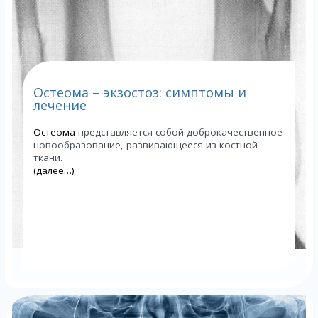
Остеома – экзостоз: симптомы и
лечение
Остеома
представляется собой доброкачественное
новообразование, развивающееся из костной
ткани.
(далее…)