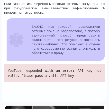
Если глазная или черепно-мозговая остеома запущена, то
при хирургических вмешательствах зафиксирована 3-
процентная смертность.
ВАЖНО: Как таковой, профилактики
остеома пока не разработано, а потому
единственный способ предупредить
осложнения – это регулярно посещать
рентген-кабинет. Это поможет в случае
чего своевременно выявить опухоль и
обратиться к врачу.
YouTube responded with an error: API key not
valid. Please pass a valid API key.