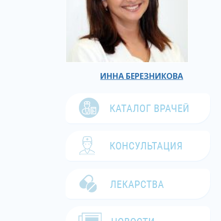
ИННА БЕРЕЗНИКОВА