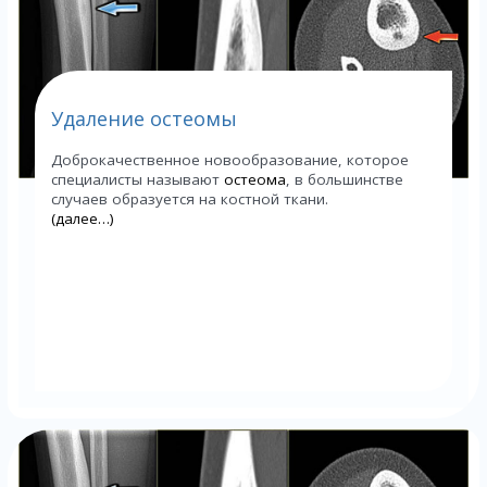
Удаление остеомы
Доброкачественное новообразование, которое
специалисты называют
остеома
, в большинстве
случаев образуется на костной ткани.
(далее…)