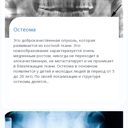
Остеома
Это доброкачественная опухоль, которая
развивается из костной ткани. Это
новообразование характеризуется очень
медленным ростом, никогда не переходит в
злокачественную, не метастатирует и не проникает
в близлежащие ткани. Остеома в основном
появляется у детей и молодых людей (в период от 5
до 20 лет). По своей локализации и структуре
остеомы делятся...