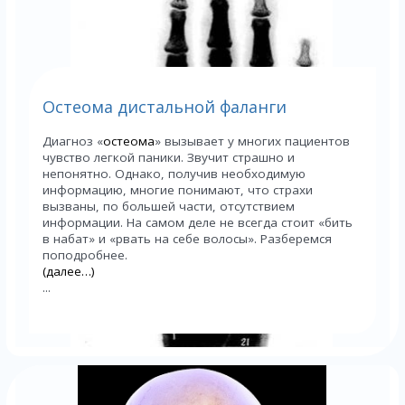
Остеома дистальной фаланги
Диагноз «
остеома
» вызывает у многих пациентов
чувство легкой паники. Звучит страшно и
непонятно. Однако, получив необходимую
информацию, многие понимают, что страхи
вызваны, по большей части, отсутствием
информации. На самом деле не всегда стоит «бить
в набат» и «рвать на себе волосы». Разберемся
поподробнее.
(далее…)
...