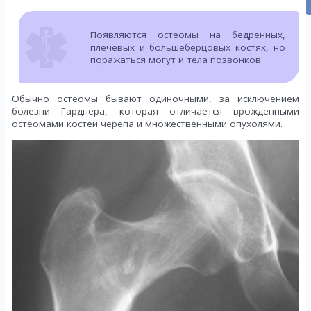
Появляются остеомы на бедренных,
плечевых и большеберцовых костях, но
поражаться могут и тела позвонков.
Обычно остеомы бывают одиночными, за исключением
болезни Гарднера, которая отличается врожденными
остеомами костей черепа и множественными опухолями.