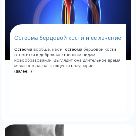
Остеома берцовой кости и её лечение
Остеома
вообще, как и
остеома
берцовой кости
относится к доброкачественным видам
новообразований. Выглядит она длительное время
медленно разрастающееся полушарие.
(далее…)