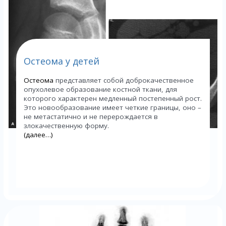
Остеома у детей
Остеома
представляет собой доброкачественное
опухолевое образование костной ткани, для
которого характерен медленный постепенный рост.
Это новообразование имеет четкие границы, оно –
не метастатично и не перерождается в
злокачественную форму.
(далее…)