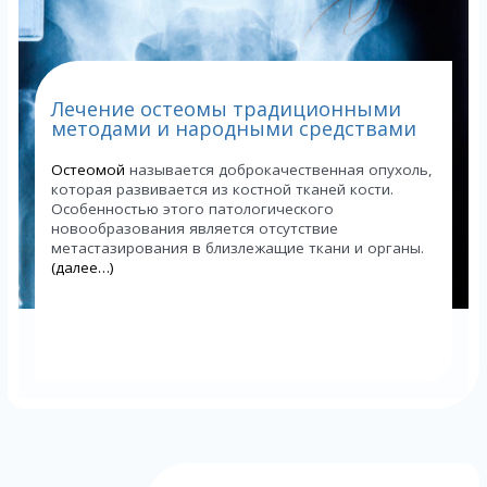
Лечение остеомы традиционными
методами и народными средствами
Остеомой
называется доброкачественная опухоль,
которая развивается из костной тканей кости.
Особенностью этого патологического
новообразования является отсутствие
метастазирования в близлежащие ткани и органы.
(далее…)