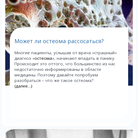
Может ли остеома рассосаться?
Многие пациенты, услышав от врача «страшный»
диагноз «
остеома
», начинают впадать в панику.
Происходит это оттого, что большинство из нас
недостаточно информированы в области
медицины. Поэтому давайте попробуем
разобраться – что же такое остеома?
(далее…)