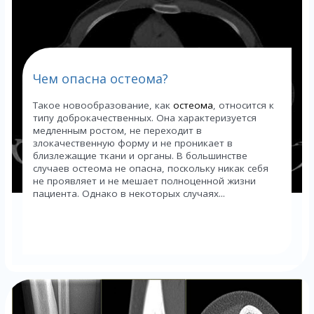
Чем опасна остеома?
Такое новообразование, как
остеома
, относится к
типу доброкачественных. Она характеризуется
медленным ростом, не переходит в
злокачественную форму и не проникает в
близлежащие ткани и органы. В большинстве
случаев остеома не опасна, поскольку никак себя
не проявляет и не мешает полноценной жизни
пациента. Однако в некоторых случаях...