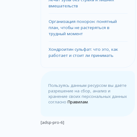
вмешательств
Организация похорон: понятный
план, чтобы не растеряться в
трудный момент
Хондроитин сульфат: что это, как
работает и стоит ли принимать
Пользуясь данным ресурсом вы даёте
разрешение на сбор, анализ и
хранение своих персональных данных
согласно
Правилам
.
[adsp-pro-6]