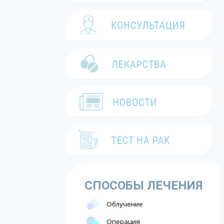
СПОСОБЫ ЛЕЧЕНИЯ
Облучение
Операция