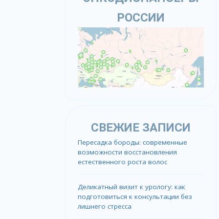
РОССИИ
СВЕЖИЕ ЗАПИСИ
Пересадка бороды: современные
возможности восстановления
естественного роста волос
Деликатный визит к урологу: как
подготовиться к консультации без
лишнего стресса