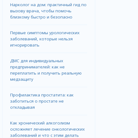
Нарколог на дом: практичный гид по
вызову врача, чтобы помочь
близкому быстро и безопасно
Первые симптомы урологических
заболеваний, которые нельзя
игнорировать
ДМС для индивидуальных
предпринимателей: как не
переплатить и получить реальную
медзащиту
Профилактика простатита: как
заботиться о простате не
откладывая
Как хронический алкоголизм
осложняет лечение онкологических
заболеваний и что с этим делать