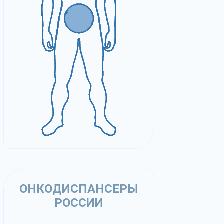
ОНКОДИСПАНСЕРЫ
РОССИИ