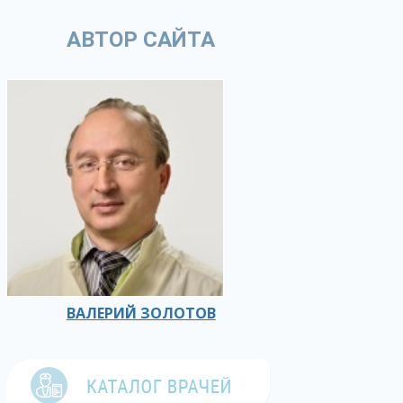
АВТОР САЙТА
ВАЛЕРИЙ ЗОЛОТОВ