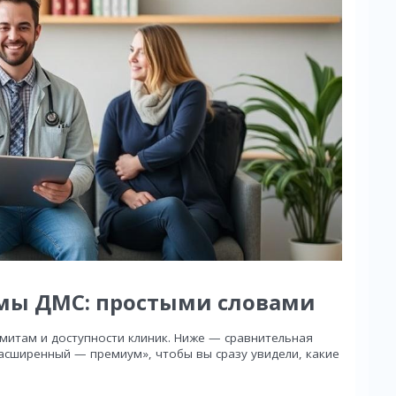
мы ДМС: простыми словами
митам и доступности клиник. Ниже — сравнительная
асширенный — премиум», чтобы вы сразу увидели, какие