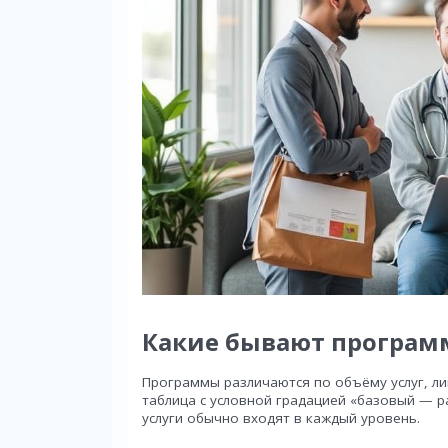
Какие бывают програм
Программы различаются по объёму услуг, ли
таблица с условной градацией «базовый — р
услуги обычно входят в каждый уровень.