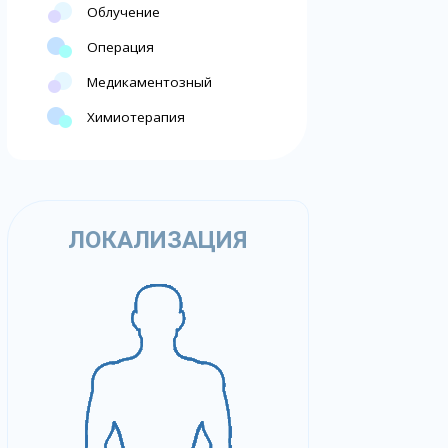
Облучение
Операция
Медикаментозный
Химиотерапия
ЛОКАЛИЗАЦИЯ