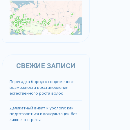
СВЕЖИЕ ЗАПИСИ
Пересадка бороды: современные
возможности восстановления
естественного роста волос
Деликатный визит к урологу: как
подготовиться к консультации без
лишнего стресса