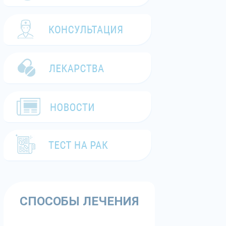
СПОСОБЫ ЛЕЧЕНИЯ