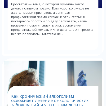
Простатит — тема, о которой мужчины часто
думают слишком поздно. Если коротко: лучше не
ждать первых признаков, а заняться
профилактикой прямо сейчас. В этой статье я
постараюсь просто и по делу рассказать, какие
привычки помогут снизить риск воспаления
предстательной железы и что делать, если тревога
всё же появилась. Читателю не...
Как хронический алкоголизм
осложняет лечение онкологических
заболеваний и что с этим делать