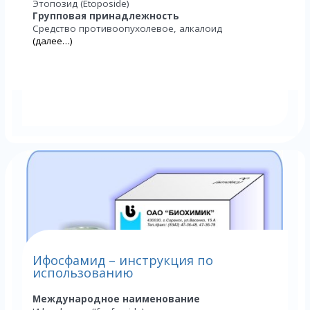
Этопозид (Etoposide)
Групповая принадлежность
Средство противоопухолевое, алкалоид
(далее…)
Ифосфамид – инструкция по
использованию
Международное наименование