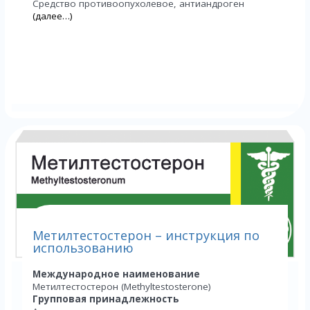
Средство противоопухолевое, антиандроген
(далее…)
Метилтестостерон – инструкция по
использованию
Международное наименование
Метилтестостерон (Methyltestosterone)
Групповая принадлежность