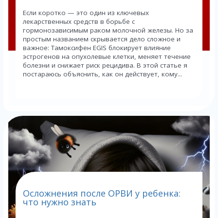
Если коротко — это один из ключевых
лекарственных средств в борьбе с
гормонозависимым раком молочной железы. Но за
простым названием скрывается дело сложное и
важное: Тамоксифен EGIS блокирует влияние
эстрогенов на опухолевые клетки, меняет течение
болезни и снижает риск рецидива. В этой статье я
постараюсь объяснить, как он действует, кому...
Осложнения после ОРВИ у ребенка:
что нужно знать