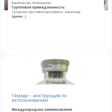
Винбластин (Vinblastine)
Групповая принадлежность
Средство противоопухолевое, алкалоид
(далее…)
Гемзар – инструкция по
использованию
Международное наименование