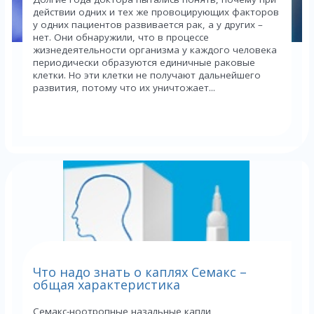
действии одних и тех же провоцирующих факторов
у одних пациентов развивается рак, а у других –
нет. Они обнаружили, что в процессе
жизнедеятельности организма у каждого человека
периодически образуются единичные раковые
клетки. Но эти клетки не получают дальнейшего
развития, потому что их уничтожает...
Что надо знать о каплях Семакс –
общая характеристика
Семакс-ноотропные назальные капли,