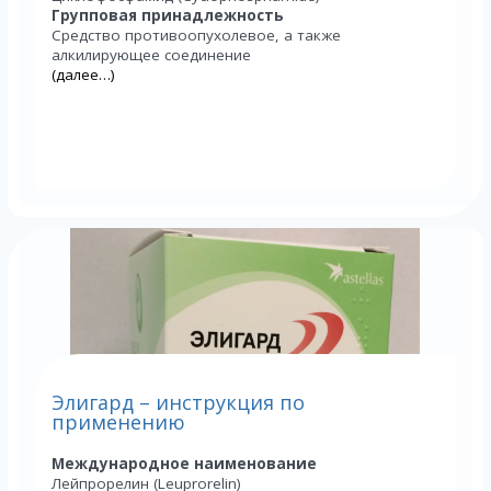
Групповая принадлежность
Средство противоопухолевое, а также
алкилирующее соединение
(далее…)
Элигард – инструкция по
применению
Международное наименование
Лейпрорелин (Leuprorelin)