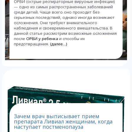
ОРВИ (острые респираторные вирусные инфекции)
— одно из самых распространенных заболеваний
среди детей. Чаще всего оно проходит без
серьезных последствий, однако иногда возникают
осложнения. Они требуют внимательного
наблюдения и своевременного вмешательства. В
данной статье рассмотрим возможные осложнения
после
ОРВИ у ребенка
и способы их
предотвращения.
(далее…)
Зачем врач выписывает прием
препарата Ливиал женщинам, когда
наступает постменопауза