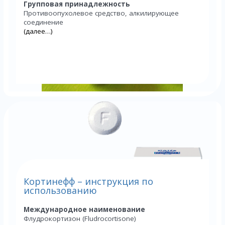
Групповая принадлежность
Противоопухолевое средство, алкилирующее
соединение
(далее…)
Кортинефф – инструкция по
использованию
Международное наименование
Флудрокортизон (Fludrocortisone)