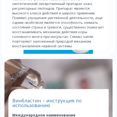
синтетический лекарственный препарат класс
регуляторных пептидов. Препарат является
высокого класса действия и широко применим.
Помимо улучшения умственной деятельности, еще
одним свойством является способность снимать
состояния страха и тревоги, существенно помогает
восстанавливать механизм действия коры
головного мозга при инсультах. Семакс капли
повторяют заложенный природой механизм
восстановления нервной системы.
...
Винбластин – инструкция по
использованию
Международное наименование