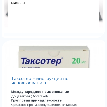
(далее…)
Таксотер – инструкция по
использованию
Международное наименование
Доцетаксел (Docetaxel)
Групповая принадлежность
Средство противоопухолевое, алкалоид