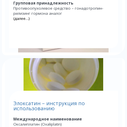
Групповая принадлежность
Противоопухолевое средство – гонадотропин-
рилизинг гормона аналог
(далее…)
Элоксатин – инструкция по
использованию
Международное наименование
Оксалиплатин (Oxaliplatin)