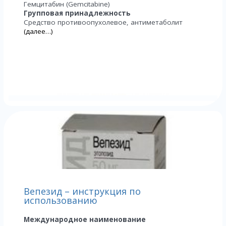
Гемцитабин (Gemcitabine)
Групповая принадлежность
Средство противоопухолевое, антиметаболит
(далее…)
Вепезид – инструкция по
использованию
Международное наименование