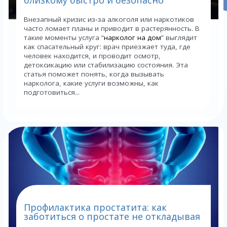
близкому быстро и безопасно
Внезапный кризис из‑за алкоголя или наркотиков
часто ломает планы и приводит в растерянность. В
такие моменты услуга “
нарколог на дом
” выглядит
как спасательный круг: врач приезжает туда, где
человек находится, и проводит осмотр,
детоксикацию или стабилизацию состояния. Эта
статья поможет понять, когда вызывать
нарколога, какие услуги возможны, как
подготовиться...
Профилактика простатита: как
заботиться о простате не откладывая