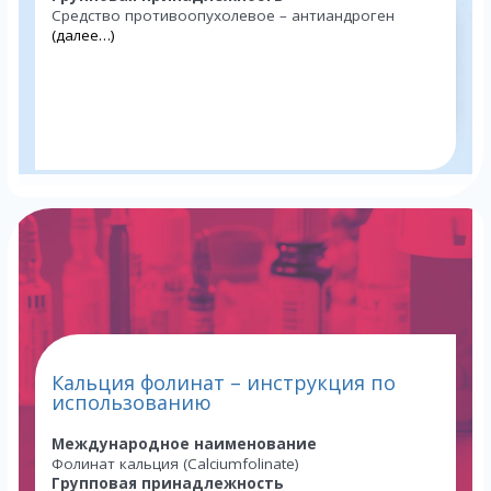
Средство противоопухолевое – антиандроген
(далее…)
Кальция фолинат – инструкция по
использованию
Международное наименование
Фолинат кальция (Calciumfolinate)
Групповая принадлежность