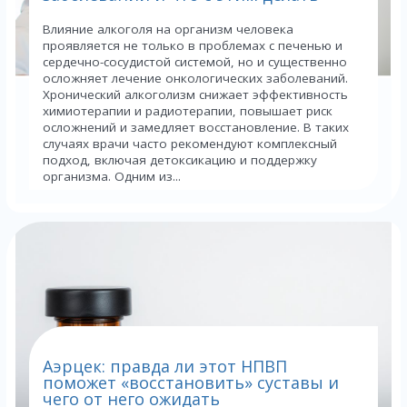
Влияние алкоголя на организм человека
проявляется не только в проблемах с печенью и
сердечно-сосудистой системой, но и существенно
осложняет лечение онкологических заболеваний.
Хронический алкоголизм снижает эффективность
химиотерапии и радиотерапии, повышает риск
осложнений и замедляет восстановление. В таких
случаях врачи часто рекомендуют комплексный
подход, включая детоксикацию и поддержку
организма. Одним из...
Аэрцек: правда ли этот НПВП
поможет «восстановить» суставы и
чего от него ожидать