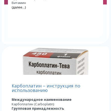
Витамин
(далее…)
Карбоплатин – инструкция по
использованию
Международное наименование
Карбоплатин (Carboplatin)
Групповая принадлежность