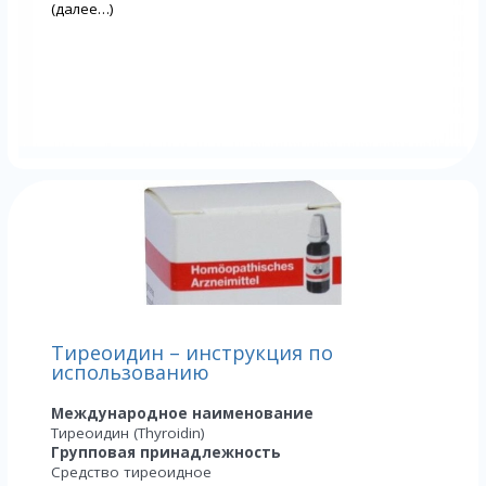
(далее…)
Тиреоидин – инструкция по
использованию
Международное наименование
Тиреоидин (Thyroidin)
Групповая принадлежность
Средство тиреоидное