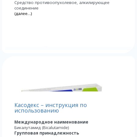
Средство противоопухолевое, алкилирующее
соединение
(далее…)
Касодекс – инструкция по
использованию
Международное наименование
Бикалутамид (Bicalutamide)
Групповая принадлежность