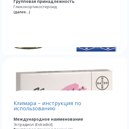
Групповая принадлежность
Глюкокортикостероид
(далее…)
Климара – инструкция по
использованию
Международное наименование
Эстрадиол (Estradiol)