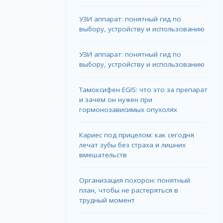
УЗИ аппарат: понятный гид по
выбору, устройству и использованию
УЗИ аппарат: понятный гид по
выбору, устройству и использованию
Тамоксифен EGIS: что это за препарат
и зачем он нужен при
гормонозависимых опухолях
Кариес под прицелом: как сегодня
лечат зубы без страха и лишних
вмешательств
Организация похорон: понятный
план, чтобы не растеряться в
трудный момент