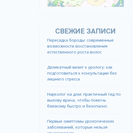
СВЕЖИЕ ЗАПИСИ
Пересадка бороды: современные
возможности восстановления
естественного роста волос
Деликатный визит к урологу: как
подготовиться к консультации без
лишнего стресса
Нарколог на дом: практичный гид по
вызову врача, чтобы помочь
близкому быстро и безопасно
Первые симптомы урологических
заболеваний, которые нельзя