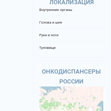
ЛОКАЛИЗАЦИЯ
Внутренние органы
Голова и шея
Руки и ноги
Туловище
ОНКОДИСПАНСЕРЫ
РОССИИ