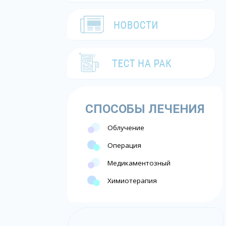
СПОСОБЫ ЛЕЧЕНИЯ
Облучение
Операция
Медикаментозный
Химиотерапия