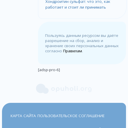
Хондроитин сульфат: что это, как
работает и стоит ли принимать
Пользуясь данным ресурсом вы даёте
разрешение на сбор, анализ и
хранение своих персональных данных
согласно
Правилам
.
[adsp-pro-6]
КАРТА САЙТА
ПОЛЬЗОВАТЕЛЬСКОЕ СОГЛАШЕНИЕ