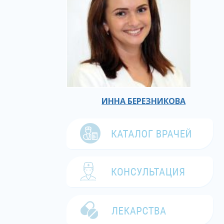
ИННА БЕРЕЗНИКОВА