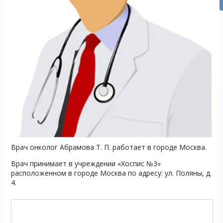
Врач онколог Абрамова Т. П. работает в городе Москва.
Врач принимает в учреждении «Хоспис №3»
расположенном в городе Москва по адресу: ул. Поляны, д.
4.