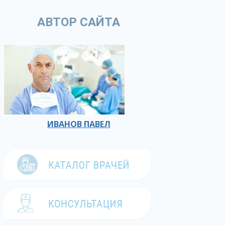
АВТОР САЙТА
ИВАНОВ ПАВЕЛ