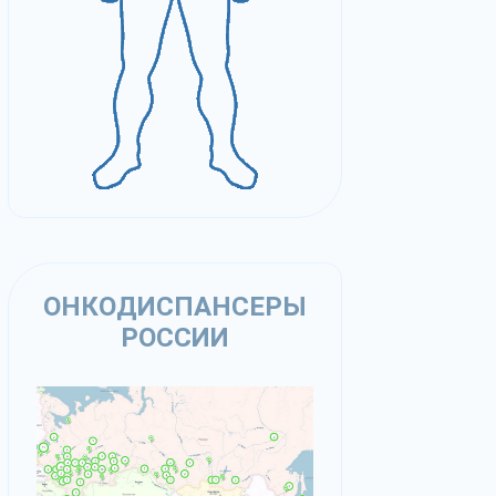
ОНКОДИСПАНСЕРЫ
РОССИИ