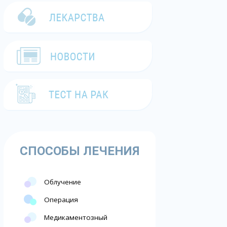
СПОСОБЫ ЛЕЧЕНИЯ
Облучение
Операция
Медикаментозный