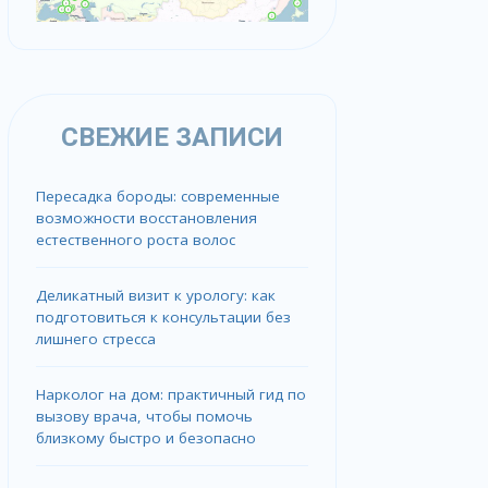
СВЕЖИЕ ЗАПИСИ
Пересадка бороды: современные
возможности восстановления
естественного роста волос
Деликатный визит к урологу: как
подготовиться к консультации без
лишнего стресса
Нарколог на дом: практичный гид по
вызову врача, чтобы помочь
близкому быстро и безопасно