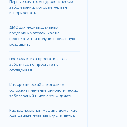
Первые симптомы урологических
заболеваний, которые нельзя
игнорировать
ДМС для индивидуальных
предпринимателей: как не
переплатить и получить реальную
медзащиту
Профилактика простатита: как
заботиться о простате не
откладывая
Как хронический алкоголизм
осложняет лечение онкологических
заболеваний и что с этим делать
Распошивальная машина дома: как
она меняет правила игры в шитье