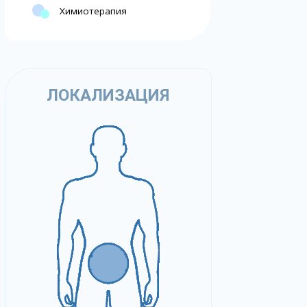
Химиотерапия
ЛОКАЛИЗАЦИЯ