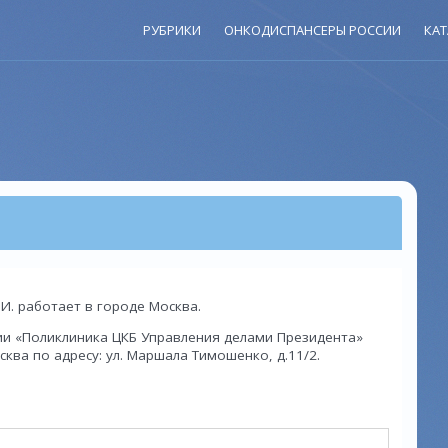
РУБРИКИ
ОНКОДИСПАНСЕРЫ РОССИИ
КАТ
И. работает в городе Москва.
ии «Поликлиника ЦКБ Управления делами Президента»
ква по адресу: ул. Маршала Тимошенко, д.11/2.