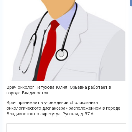
Врач онколог Петухова Юлия Юрьевна работает в
городе Владивосток.
Врач принимает в учреждении «Поликлиника
онкологического диспансера» расположенном в городе
Владивосток по адресу: ул. Русская, д. 57 А.