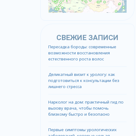
СВЕЖИЕ ЗАПИСИ
Пересадка бороды: современные
возможности восстановления
естественного роста волос
Деликатный визит к урологу: как
подготовиться к консультации без
лишнего стресса
Нарколог на дом: практичный гид по
вызову врача, чтобы помочь
близкому быстро и безопасно
Первые симптомы урологических
заболеваний, которые нельзя