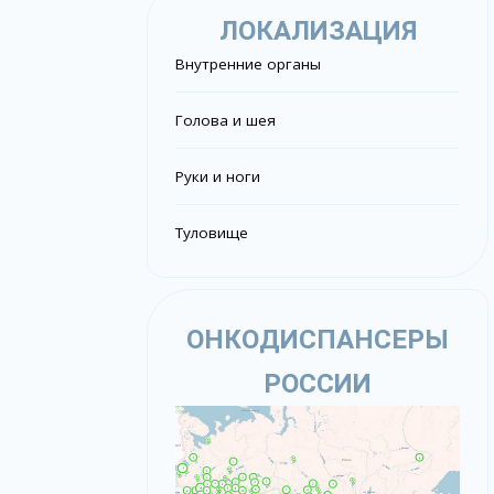
ЛОКАЛИЗАЦИЯ
Внутренние органы
Голова и шея
Руки и ноги
Туловище
ОНКОДИСПАНСЕРЫ
РОССИИ