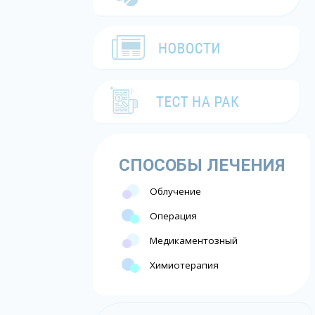
СПОСОБЫ ЛЕЧЕНИЯ
Облучение
Операция
Медикаментозный
Химиотерапия