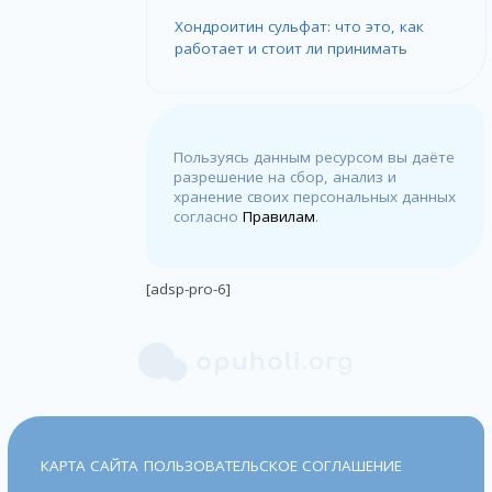
Хондроитин сульфат: что это, как
работает и стоит ли принимать
Пользуясь данным ресурсом вы даёте
разрешение на сбор, анализ и
хранение своих персональных данных
согласно
Правилам
.
[adsp-pro-6]
КАРТА САЙТА
ПОЛЬЗОВАТЕЛЬСКОЕ СОГЛАШЕНИЕ