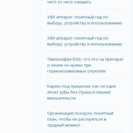
чего от него ожидать
УЗИ аппарат: понятный гид по
выбору, устройству и использованию
УЗИ аппарат: понятный гид по
выбору, устройству и использованию
Тамоксифен EGIS: что это за препарат
и зачем он нужен при
гормонозависимых опухолях
Кариес под прицелом: как сегодня
лечат зубы без страха и лишних
вмешательств
Организация похорон: понятный
план, чтобы не растеряться в
трудный момент