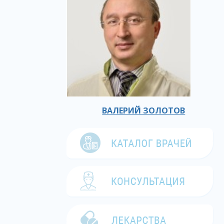
ВАЛЕРИЙ ЗОЛОТОВ