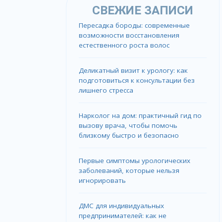
СВЕЖИЕ ЗАПИСИ
Пересадка бороды: современные
возможности восстановления
естественного роста волос
Деликатный визит к урологу: как
подготовиться к консультации без
лишнего стресса
Нарколог на дом: практичный гид по
вызову врача, чтобы помочь
близкому быстро и безопасно
Первые симптомы урологических
заболеваний, которые нельзя
игнорировать
ДМС для индивидуальных
предпринимателей: как не