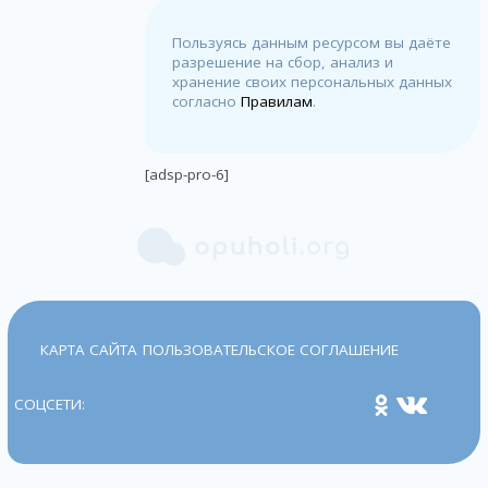
Пользуясь данным ресурсом вы даёте
разрешение на сбор, анализ и
хранение своих персональных данных
согласно
Правилам
.
[adsp-pro-6]
КАРТА САЙТА
ПОЛЬЗОВАТЕЛЬСКОЕ СОГЛАШЕНИЕ
СОЦСЕТИ: