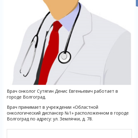
Врач онколог Сутягин Денис Евгеньевич работает в
городе Волгоград.
Врач принимает в учреждении «Областной
онкологический диспансер №1» расположенном в городе
Волгоград по адресу: ул. Землячки, д. 78.