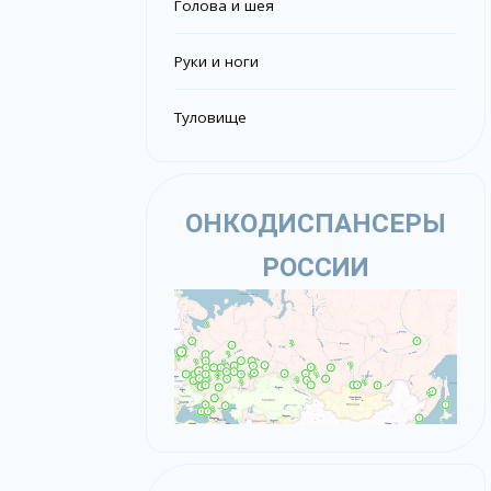
Голова и шея
Руки и ноги
Туловище
ОНКОДИСПАНСЕРЫ
РОССИИ