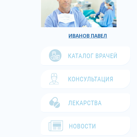
ИВАНОВ ПАВЕЛ