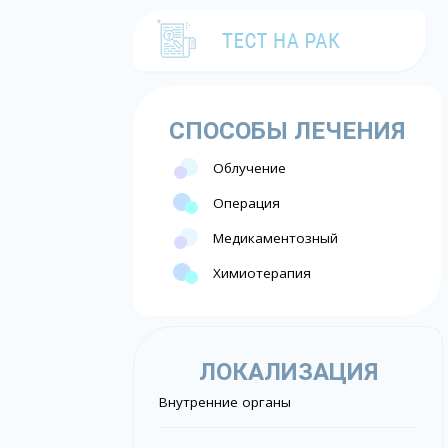
СПОСОБЫ ЛЕЧЕНИЯ
Облучение
Операция
Медикаментозный
Химиотерапия
ЛОКАЛИЗАЦИЯ
Внутренние органы