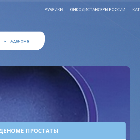
РУБРИКИ
ОНКОДИСПАНСЕРЫ РОССИИ
КАТ
»
Аденома
АДЕНОМЕ ПРОСТАТЫ