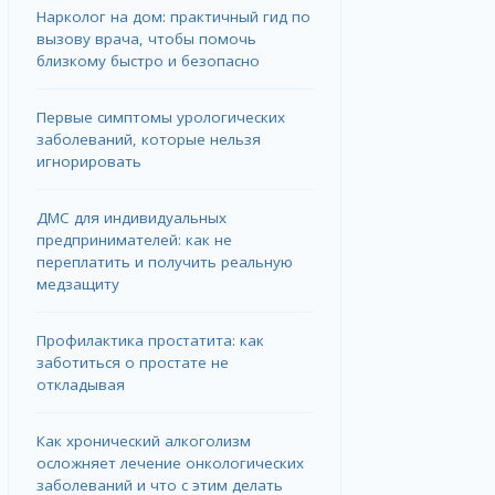
Нарколог на дом: практичный гид по
вызову врача, чтобы помочь
близкому быстро и безопасно
Первые симптомы урологических
заболеваний, которые нельзя
игнорировать
ДМС для индивидуальных
предпринимателей: как не
переплатить и получить реальную
медзащиту
Профилактика простатита: как
заботиться о простате не
откладывая
Как хронический алкоголизм
осложняет лечение онкологических
заболеваний и что с этим делать