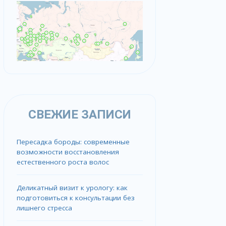
СВЕЖИЕ ЗАПИСИ
Пересадка бороды: современные
возможности восстановления
естественного роста волос
Деликатный визит к урологу: как
подготовиться к консультации без
лишнего стресса