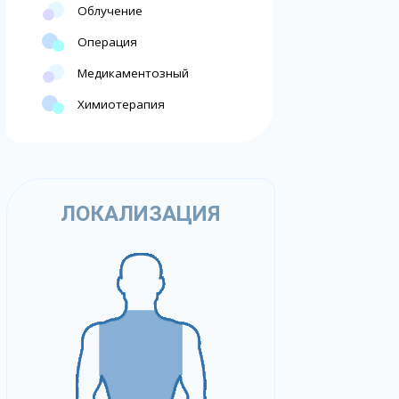
Облучение
Операция
Медикаментозный
Химиотерапия
ЛОКАЛИЗАЦИЯ