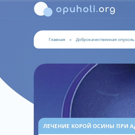
Главная
»
Доброкачественная опухоль
ЛЕЧЕНИЕ КОРОЙ ОСИНЫ ПРИ 