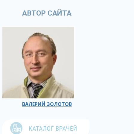
АВТОР САЙТА
ВАЛЕРИЙ ЗОЛОТОВ