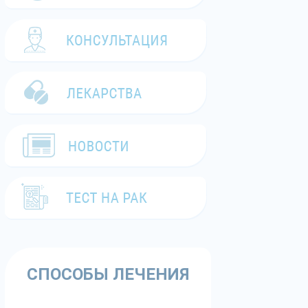
СПОСОБЫ ЛЕЧЕНИЯ