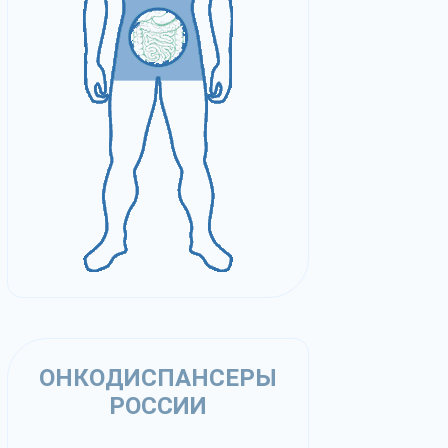
ОНКОДИСПАНСЕРЫ
РОССИИ