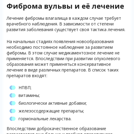
Фиброма вульвы и её лечение
Лечение фибромы влагалища в каждом случае требует
врачебного наблюдения. В зависимости от степени
развития заболевания существует своя тактика лечения.
На начальных стадиях появления новообразования
необходимо постоянное наблюдение за развитием
фибромы. В этом случае медикаментозное лечение не
применяется. Впоследствии при развитии опухолевого
образования может применяться консервативное
лечение в виде различных препаратов. В список таких
препаратов входят:
НПВП;
витамины;
биологически активные добавки;
железосодержащие препараты;
гормональные лекарства.
Впоследствии доброкачественное образование