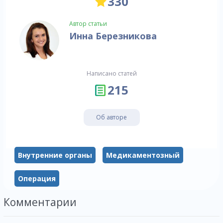
330
Автор статьи
Инна Березникова
Написано статей
215
Об авторе
Внутренние органы
Медикаментозный
Операция
Комментарии