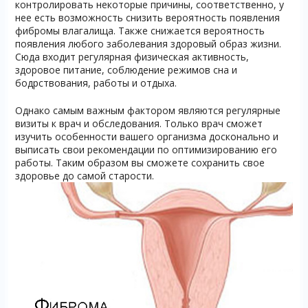
контролировать некоторые причины, соответственно, у
нее есть возможность снизить вероятность появления
фибромы влагалища. Также снижается вероятность
появления любого заболевания здоровый образ жизни.
Сюда входит регулярная физическая активность,
здоровое питание, соблюдение режимов сна и
бодрствования, работы и отдыха.
Однако самым важным фактором являются регулярные
визиты к врач и обследования. Только врач сможет
изучить особенности вашего организма досконально и
выписать свои рекомендации по оптимизированию его
работы. Таким образом вы сможете сохранить свое
здоровье до самой старости.