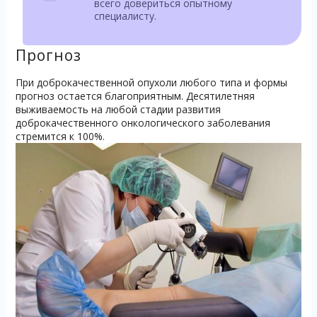
всего довериться опытному
специалисту.
Прогноз
При доброкачественной опухоли любого типа и формы
прогноз остается благоприятным. Десятилетняя
выживаемость на любой стадии развития
доброкачественного онкологического заболевания
стремится к 100%.