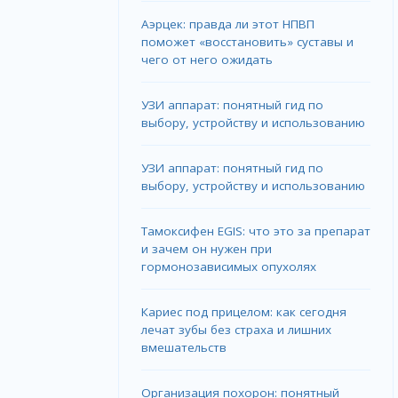
Аэрцек: правда ли этот НПВП
поможет «восстановить» суставы и
чего от него ожидать
УЗИ аппарат: понятный гид по
выбору, устройству и использованию
УЗИ аппарат: понятный гид по
выбору, устройству и использованию
Тамоксифен EGIS: что это за препарат
и зачем он нужен при
гормонозависимых опухолях
Кариес под прицелом: как сегодня
лечат зубы без страха и лишних
вмешательств
Организация похорон: понятный