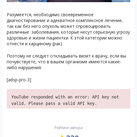
Разумеется, необходимо своевременное
диагностирование и адекватное комплексное лечение,
так как без него опухоль может спровоцировать
различные заболевания, которые несут серьезную угрозу
здоровью и жизни пациентки. К этой категории можно
отнести и карциному (рак).
Поэтому не следует откладывать визит к врачу, если вы
почувствуете, что в вашем организме имеются какие-
либо нарушения.
[adsp-pro-3]
YouTube responded with an error: API key not
valid. Please pass a valid API key.
Рейтинг автора