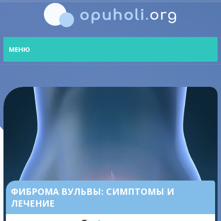
МЕНЮ
ФИБРОМА ВУЛЬВЫ: СИМПТОМЫ И
ЛЕЧЕНИЕ