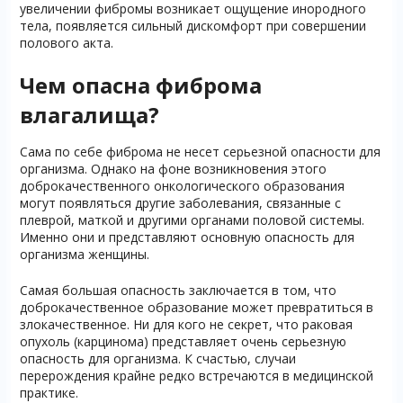
увеличении фибромы возникает ощущение инородного
тела, появляется сильный дискомфорт при совершении
полового акта.
Чем опасна фиброма
влагалища?
Сама по себе фиброма не несет серьезной опасности для
организма. Однако на фоне возникновения этого
доброкачественного онкологического образования
могут появляться другие заболевания, связанные с
плеврой, маткой и другими органами половой системы.
Именно они и представляют основную опасность для
организма женщины.
Самая большая опасность заключается в том, что
доброкачественное образование может превратиться в
злокачественное. Ни для кого не секрет, что раковая
опухоль (карцинома) представляет очень серьезную
опасность для организма. К счастью, случаи
перерождения крайне редко встречаются в медицинской
практике.