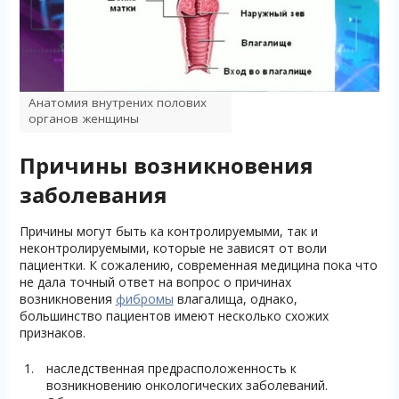
Анатомия внутрених полових
органов женщины
Причины возникновения
заболевания
Причины могут быть ка контролируемыми, так и
неконтролируемыми, которые не зависят от воли
пациентки. К сожалению, современная медицина пока что
не дала точный ответ на вопрос о причинах
возникновения
фибромы
влагалища, однако,
большинство пациентов имеют несколько схожих
признаков.
наследственная предрасположенность к
возникновению онкологических заболеваний.