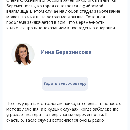
Очень сложным вопросом врачей-онкологов является
беременность, которая сочетается с фибромой
влагалища. В этом случае на любой стадии заболевание
может повлиять на рождение малыша. Основная
проблема заключается в том, что беременность
является противопоказанием к проведению операции.
Инна Березникова
Задать вопрос автору
Поэтому врачам-онкологам приходится решать вопрос о
методе лечения, а в худших случаях, когда заболевание
угрожает матери – о прерывании беременности. К
счастью, такие случаи встречаются очень редко.