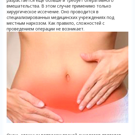
разрастается еще больше и требует оперативного
вмешательства. В этом случае применимо только
хирургическое иссечение. Оно проводится в
специализированных медицинских учреждениях под
местным наркозом. Как правило, сложностей с
проведением операции не возникает.