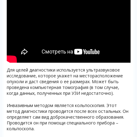
Для целей диагностики используется ультразвуковое
исследование, которое укажет на месторасположение
опухоли и даст сведения о ее размерах. Может быть
проведена компьютерная томография (в том случае,
когда данных, полученных при УЗИ недостаточно).
Инвазивным методом является кольпоскопия. Этот
метод диагностики проводится после всех остальных. Он
определяет сам вид доброкачественного образования.
Проводится он при помощи специального прибора –
кольпоскопа.