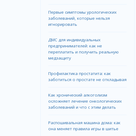
Первые симптомы урологических
заболеваний, которые нельзя
игнорировать
ДМС для индивидуальных
предпринимателей: как не
переплатить и получить реальную
медзащиту
Профилактика простатита: как
заботиться о простате не откладывая
Как хронический алкоголизм
осложняет лечение онкологических
заболеваний и что с этим делать
Распошивальная машина дома: как
она меняет правила игры в шитье