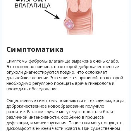
Симптоматика
Симптомы фибромы влагалища выражена очень слабо.
Это основная причина, по которой доброкачественные
опухоли диагностируются поздно, что осложняет
дальнейшее лечение. Это является причиной, по которой
необходимо регулярно посещать врача-гинеколога и
проходить обследование.
Существенные симптомы появляются в тех случаях, когда
доброкачественное новообразование получило
развитие. В таком случае могут чувствоваться боли
различной интенсивности, особенно в процессе
дефекации, и мочеиспускания. Пациентки могут ощущать
дискомфорт в нижней части живота. При существенном