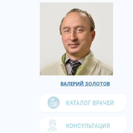
ВАЛЕРИЙ ЗОЛОТОВ