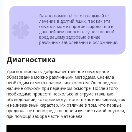
Важно помнить! Не откладывайте
лечение в долгий ящик, так как эта
опухоль может прогрессировать и в
дальнейшем наносить существенный
вред вашему здоровью в виде
различных заболеваний и осложнений.
Диагностика
Диагностировать доброкачественное опухолевое
образование можно различными методами. Сначала
необходим осмотр врачом-гинекологом. Он определит
наличие опухоли при первичном осмотре. После этого
необходимо провести несколько инструментальных
обследований, которые могут носить как инвазивный, так
и неинвазивный характер. Их отличие в том, что первые
предполагает непосредственное изучение самой опухоли,
при помощи забора части материала.