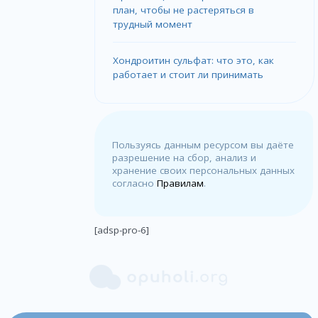
план, чтобы не растеряться в
трудный момент
Хондроитин сульфат: что это, как
работает и стоит ли принимать
Пользуясь данным ресурсом вы даёте
разрешение на сбор, анализ и
хранение своих персональных данных
согласно
Правилам
.
[adsp-pro-6]