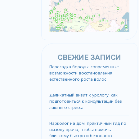
СВЕЖИЕ ЗАПИСИ
Пересадка бороды: современные
возможности восстановления
естественного роста волос
Деликатный визит к урологу: как
подготовиться к консультации без
лишнего стресса
Нарколог на дом: практичный гид по
вызову врача, чтобы помочь
близкому быстро и безопасно