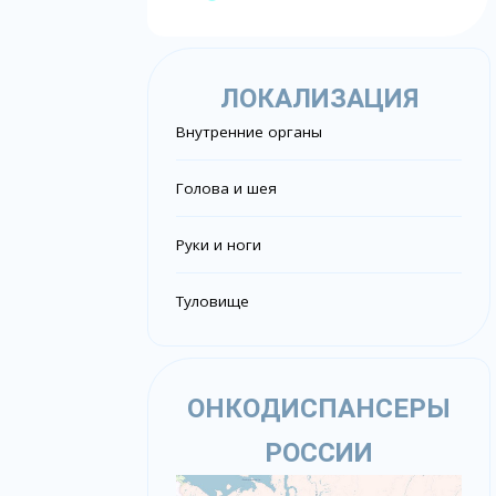
ЛОКАЛИЗАЦИЯ
Внутренние органы
Голова и шея
Руки и ноги
Туловище
ОНКОДИСПАНСЕРЫ
РОССИИ