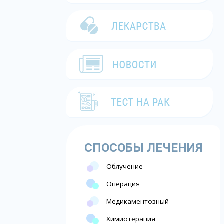
СПОСОБЫ ЛЕЧЕНИЯ
Облучение
Операция
Медикаментозный
Химиотерапия