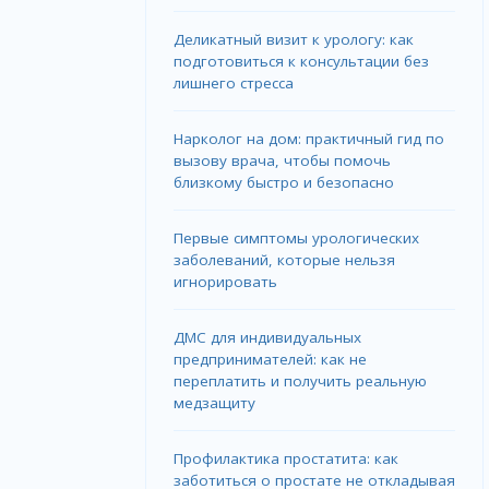
Деликатный визит к урологу: как
подготовиться к консультации без
лишнего стресса
Нарколог на дом: практичный гид по
вызову врача, чтобы помочь
близкому быстро и безопасно
Первые симптомы урологических
заболеваний, которые нельзя
игнорировать
ДМС для индивидуальных
предпринимателей: как не
переплатить и получить реальную
медзащиту
Профилактика простатита: как
заботиться о простате не откладывая