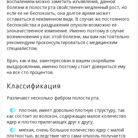
воспалением можно заметить изъявления, данной
болезни в полости рта свойственен медленный рост, но
если её не беспокоить, она долгое время может
оставаться в неизменном виде. В случае же постоянного
беспокойства и раздражения опухоли возможно её
злокачественное изменение. Именно поэтому в случае
возникновения у вас этой болезни, мы вам настоятельно
рекомендуем проконсультироваться с медицинским
специалистом.
Врач, как и вы, заинтересован в вашем скорейшем
выздоровлении, именно поэтому стоит довериться ему
на все сто процентов.
Классификация
Различают несколько фибром полости рта.
плотная, имеет довольно плотную структуру, так
как состоит из волокон, содержащих малое количество
ядер и плотно прилегающих друг к другу;
мягкая, очень большое количество ядер с малой
плотностью, вследствие чего сама опухоль получается