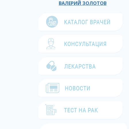
ВАЛЕРИЙ ЗОЛОТОВ