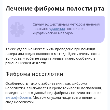
Лечение фибромы полости рта
Самым эффективным методом лечения
признано
удаления
воспаления
хирургическим методом.
Также удаление может быть проведено при помощи
лазера или радиоволнового метода. Здесь очень важна
точность, чтобы не задеть живые ткани, особенно в
районе нижней челюсти.
Фиброма носоглотки
Особенность такого заболевания, как фиброма
носоглотки, заключается в кровоточивости воспаления,
вследствие чего данный вид фибромы получил название
ангиофибромы
. Местом опухоли чаще всего является
свод носоглотки.