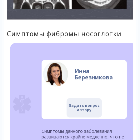
Симптомы фибромы носоглотки
Инна
Березникова
Задать вопрос
автору
Симптомы данного заболевания
развиваются крайне медленно, что не