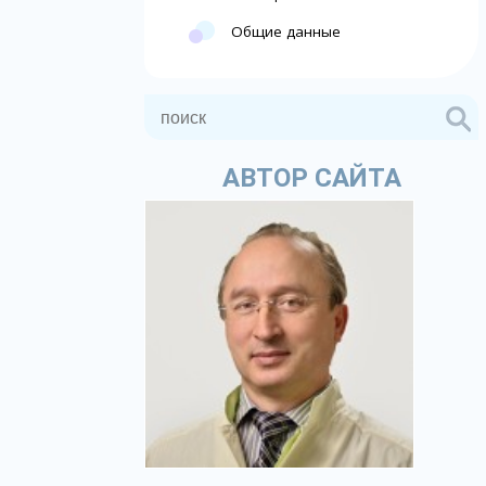
Общие данные
АВТОР САЙТА