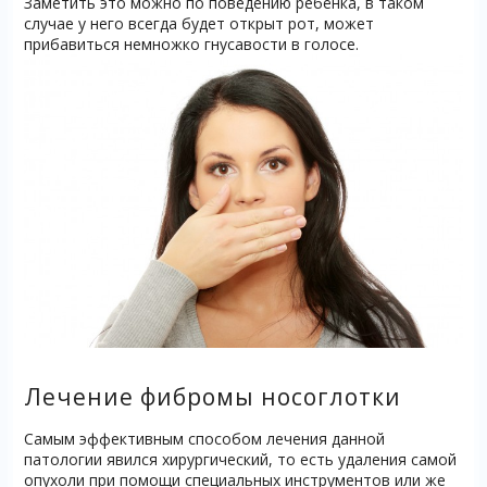
Заметить это можно по поведению ребёнка, в таком
случае у него всегда будет открыт рот, может
прибавиться немножко гнусавости в голосе.
Лечение фибромы носоглотки
Самым эффективным способом лечения данной
патологии явился хирургический, то есть удаления самой
опухоли при помощи специальных инструментов или же