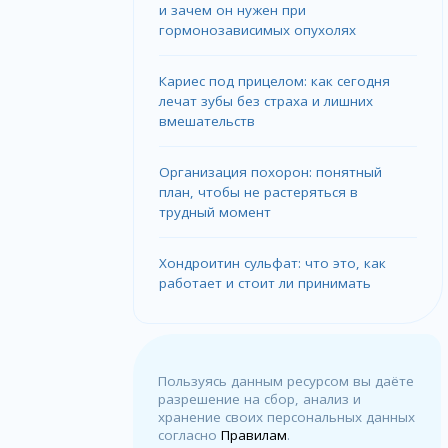
и зачем он нужен при
гормонозависимых опухолях
Кариес под прицелом: как сегодня
лечат зубы без страха и лишних
вмешательств
Организация похорон: понятный
план, чтобы не растеряться в
трудный момент
Хондроитин сульфат: что это, как
работает и стоит ли принимать
Пользуясь данным ресурсом вы даёте
разрешение на сбор, анализ и
хранение своих персональных данных
согласно
Правилам
.