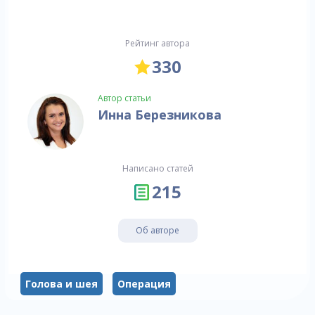
Рейтинг автора
330
Автор статьи
Инна Березникова
Написано статей
215
Об авторе
Голова и шея
Операция