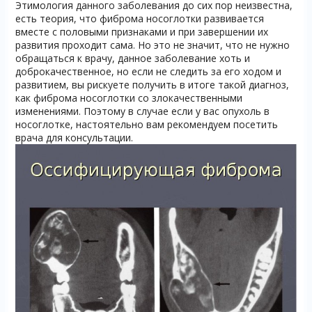
Этимология данного заболевания до сих пор неизвестна,
есть теория, что фиброма носоглотки развивается
вместе с половыми признаками и при завершении их
развития проходит сама. Но это не значит, что не нужно
обращаться к врачу, данное заболевание хоть и
доброкачественное, но если не следить за его ходом и
развитием, вы рискуете получить в итоге такой диагноз,
как фиброма носоглотки со злокачественными
изменениями. Поэтому в случае если у вас опухоль в
носоглотке, настоятельно вам рекомендуем посетить
врача для консультации.