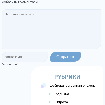
Добавить комментарий
[adsp-pro-1]
РУБРИКИ
Доброкачественная опухоль
Аденома
Гигрома