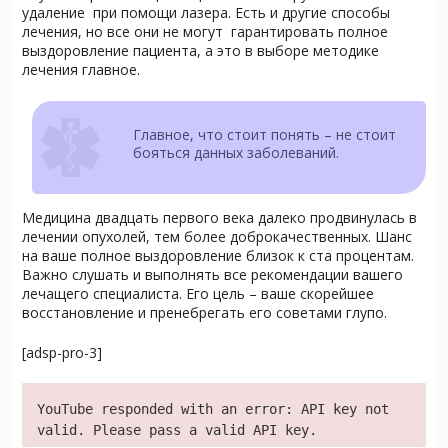
удаление при помощи лазера. Есть и другие способы
лечения, но все они не могут гарантировать полное
выздоровление пациента, а это в выборе методике
лечения главное.
Главное, что стоит понять – не стоит
бояться данных заболеваний.
Медицина двадцать первого века далеко продвинулась в
лечении опухолей, тем более доброкачественных. Шанс
на ваше полное выздоровление близок к ста процентам.
Важно слушать и выполнять все рекомендации вашего
лечащего специалиста. Его цель – ваше скорейшее
восстановление и пренебрегать его советами глупо.
[adsp-pro-3]
YouTube responded with an error: API key not
valid. Please pass a valid API key.