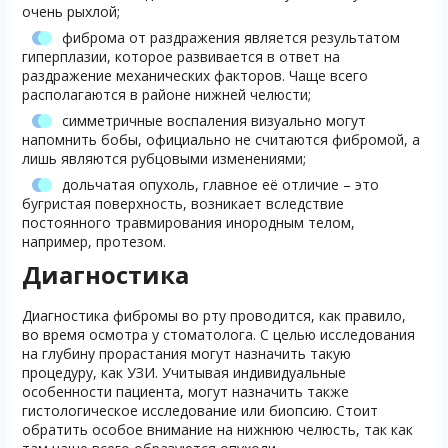
очень рыхлой;
фиброма от раздражения является результатом
гиперплазии, которое развивается в ответ на
раздражение механических факторов. Чаще всего
располагаются в районе нижней челюсти;
симметричные воспаления визуально могут
напомнить бобы, официально не считаются фибромой, а
лишь являются рубцовыми изменениями;
дольчатая опухоль, главное её отличие – это
бугристая поверхность, возникает вследствие
постоянного травмирования инородным телом,
например, протезом.
Диагностика
Диагностика фибромы во рту проводится, как правило,
во время осмотра у стоматолога. С целью исследования
на глубину прорастания могут назначить такую
процедуру, как УЗИ. Учитывая индивидуальные
особенности пациента, могут назначить также
гистологическое исследование или биопсию. Стоит
обратить особое внимание на нижнюю челюсть, так как