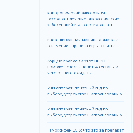
Как хронический алкоголизм
осложняет лечение онкологических
заболеваний и что с этим делать
Распошивальная машина дома: как
она меняет правила игры в шитье
Аэрцек: правда ли этот НПВП
поможет «восстановить» суставы и
чего от него ожидать
УЗИ аппарат: понятный гид по
выбору, устройству и использованию
УЗИ аппарат: понятный гид по
выбору, устройству и использованию
Тамоксифен EGIS: что это за препарат