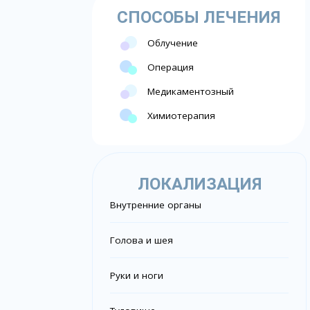
СПОСОБЫ ЛЕЧЕНИЯ
Облучение
Операция
Медикаментозный
Химиотерапия
ЛОКАЛИЗАЦИЯ
Внутренние органы
Голова и шея
Руки и ноги