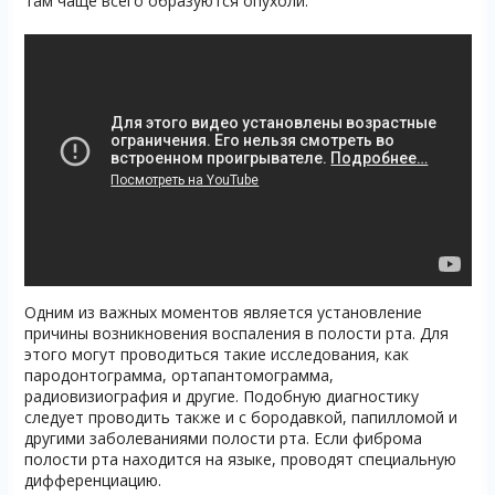
там чаще всего образуются опухоли.
Одним из важных моментов является установление
причины возникновения воспаления в полости рта. Для
этого могут проводиться такие исследования, как
пародонтограмма, ортапантомограмма,
радиовизиография и другие. Подобную диагностику
следует проводить также и с бородавкой, папилломой и
другими заболеваниями полости рта. Если фиброма
полости рта находится на языке, проводят специальную
дифференциацию.