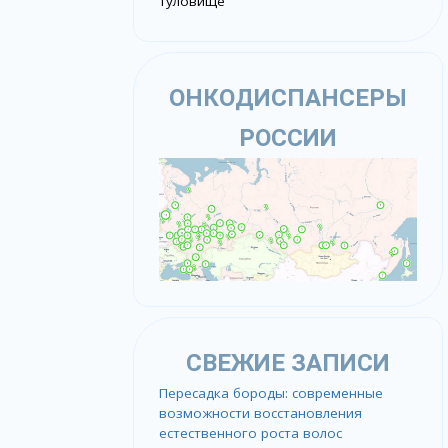
Туловище
ОНКОДИСПАНСЕРЫ
РОССИИ
СВЕЖИЕ ЗАПИСИ
Пересадка бороды: современные
возможности восстановления
естественного роста волос