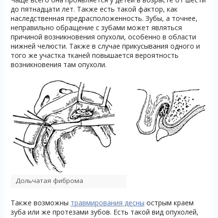
до пятнадцати лет. Также есть такой фактор, как
наследственная предрасположенность. Зубы, а точнее,
неправильно обращение с зубами может являться
причиной возникновения опухоли, особенно в области
нижней челюсти. Также в случае прикусывания одного и
того же участка тканей повышается вероятность
возникновения там опухоли.
Дольчатая фиброма
Также возможны
травмирования десны
острым краем
зуба или же протезами зубов. Есть такой вид опухолей,