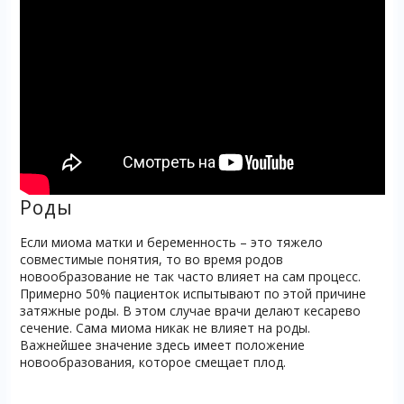
Роды
Если миома матки и беременность – это тяжело
совместимые понятия, то во время родов
новообразование не так часто влияет на сам процесс.
Примерно 50% пациенток испытывают по этой причине
затяжные роды. В этом случае врачи делают кесарево
сечение. Сама миома никак не влияет на роды.
Важнейшее значение здесь имеет положение
новообразования, которое смещает плод.