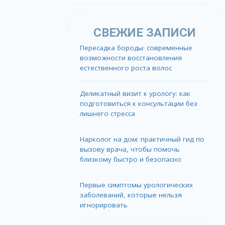
СВЕЖИЕ ЗАПИСИ
Пересадка бороды: современные
возможности восстановления
естественного роста волос
Деликатный визит к урологу: как
подготовиться к консультации без
лишнего стресса
Нарколог на дом: практичный гид по
вызову врача, чтобы помочь
близкому быстро и безопасно
Первые симптомы урологических
заболеваний, которые нельзя
игнорировать