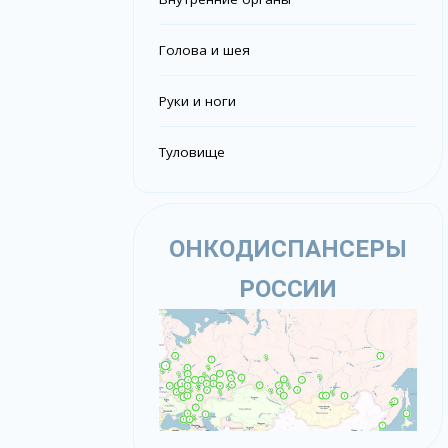
Голова и шея
Руки и ноги
Туловище
ОНКОДИСПАНСЕРЫ
РОССИИ