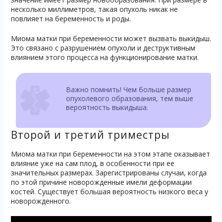
несколько миллиметров, такая опухоль никак не
повлияет на беременность и роды.
Миома матки при беременности может вызвать выкидыш.
Это связано с разрушением опухоли и деструктивным
влиянием этого процесса на функционирование матки.
Важно помнить! Чем больше размер
опухолевого образования, тем выше
вероятность выкидыша.
Второй и третий триместры
Миома матки при беременности на этом этапе оказывает
влияние уже на сам плод, в особенности при ее
значительных размерах. Зарегистрированы случаи, когда
по этой причине новорожденные имели деформации
костей. Существует большая вероятность низкого веса у
новорожденного.