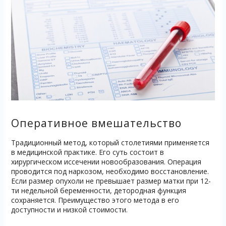
Оперативное вмешательство
Традиционный метод, который столетиями применяется
в медицинской практике. Его суть состоит в
хирургическом иссечении новообразования. Операция
проводится под наркозом, необходимо восстановление.
Если размер опухоли не превышает размер матки при 12-
ти недельной беременности, детородная функция
сохраняется. Преимущество этого метода в его
доступности и низкой стоимости.