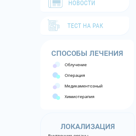
СПОСОБЫ ЛЕЧЕНИЯ
Облучение
Операция
Медикаментозный
Химиотерапия
ЛОКАЛИЗАЦИЯ
Внутренние органы