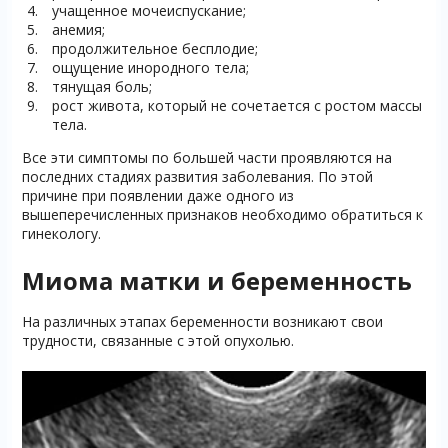
учащенное мочеиспускание;
анемия;
продолжительное бесплодие;
ощущение инородного тела;
тянущая боль;
рост живота, который не сочетается с ростом массы
тела.
Все эти симптомы по большей части проявляются на
последних стадиях развития заболевания. По этой
причине при появлении даже одного из
вышеперечисленных признаков необходимо обратиться к
гинекологу.
Миома матки и беременность
На различных этапах беременности возникают свои
трудности, связанные с этой опухолью.