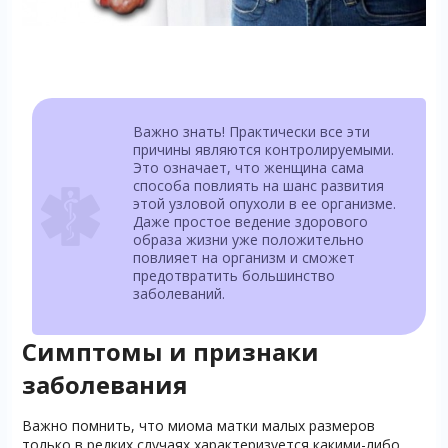
Важно знать! Практически все эти
причины являются контролируемыми.
Это означает, что женщина сама
способа повлиять на шанс развития
этой узловой опухоли в ее организме.
Даже простое ведение здорового
образа жизни уже положительно
повлияет на организм и сможет
предотвратить большинство
заболеваний.
Симптомы и признаки
заболевания
Важно помнить, что миома матки малых размеров
только в редких случаях характеризуется какими-либо