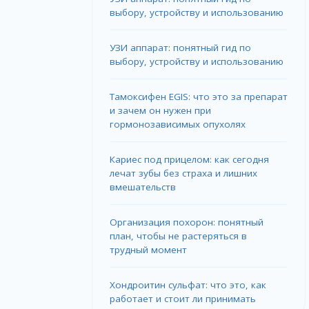
выбору, устройству и использованию
УЗИ аппарат: понятный гид по
выбору, устройству и использованию
Тамоксифен EGIS: что это за препарат
и зачем он нужен при
гормонозависимых опухолях
Кариес под прицелом: как сегодня
лечат зубы без страха и лишних
вмешательств
Организация похорон: понятный
план, чтобы не растеряться в
трудный момент
Хондроитин сульфат: что это, как
работает и стоит ли принимать