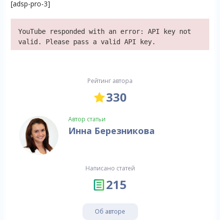
[adsp-pro-3]
YouTube responded with an error: API key not
valid. Please pass a valid API key.
Рейтинг автора
330
Автор статьи
Инна Березникова
Написано статей
215
Об авторе