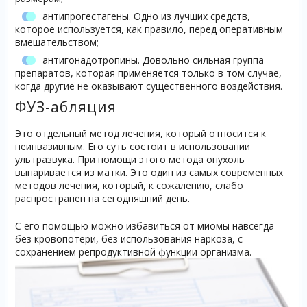
антипрогестагены. Одно из лучших средств,
которое используется, как правило, перед оперативным
вмешательством;
антигонадотропины. Довольно сильная группа
препаратов, которая применяется только в том случае,
когда другие не оказывают существенного воздействия.
ФУЗ-абляция
Это отдельный метод лечения, который относится к
неинвазивным. Его суть состоит в использовании
ультразвука. При помощи этого метода опухоль
выпаривается из матки. Это один из самых современных
методов лечения, который, к сожалению, слабо
распространен на сегодняшний день.
С его помощью можно избавиться от миомы навсегда
без кровопотери, без использования наркоза, с
сохранением репродуктивной функции организма.