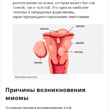
расположение на ножке, которая может быт как
тонкой, так и толстой. Это одна из наиболее
тяжелых и запущенных форм миомы,
характеризующаяся серьезными симптомами.
Миома матки
Причины возникновения
миомы
Основная причина возникновения этой