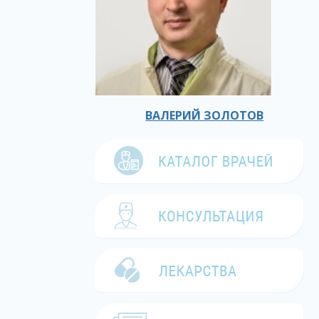
ВАЛЕРИЙ ЗОЛОТОВ