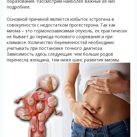
образования. Рассмотрим наиболее важные из них
подробнее.
Основной причиной является избыток эстрогена в
совокупности с недостатком прогестерона. Так как
миома – это гормонозависимая опухоль, ее практически
не бывает до периода полового созревания и при
климаксе. Количество беременностей необходимо
учитывать при постановке точного диагноза.
Зависимость здесь следующая: чем больше родов
перенесла женщина, тем ниже шанс развития миомы.