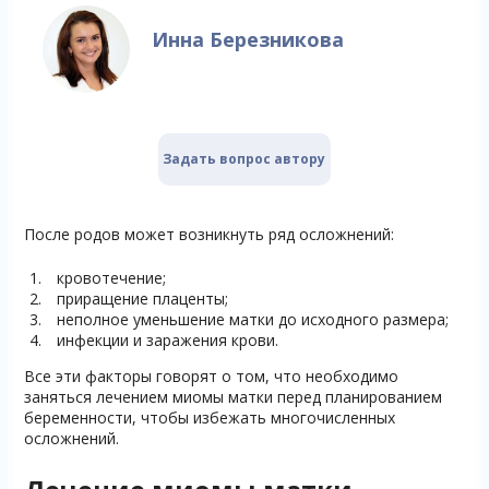
Инна Березникова
Задать вопрос автору
После родов может возникнуть ряд осложнений:
кровотечение;
приращение плаценты;
неполное уменьшение матки до исходного размера;
инфекции и заражения крови.
Все эти факторы говорят о том, что необходимо
заняться лечением миомы матки перед планированием
беременности, чтобы избежать многочисленных
осложнений.