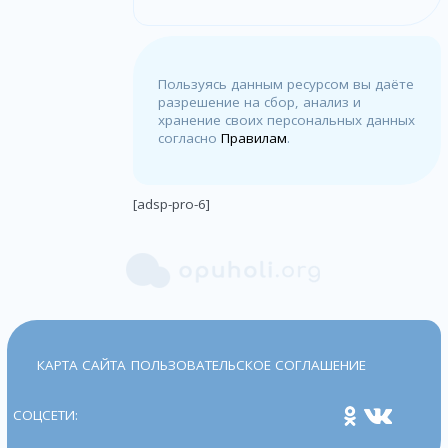
Пользуясь данным ресурсом вы даёте
разрешение на сбор, анализ и
хранение своих персональных данных
согласно
Правилам
.
[adsp-pro-6]
КАРТА САЙТА
ПОЛЬЗОВАТЕЛЬСКОЕ СОГЛАШЕНИЕ
СОЦСЕТИ: