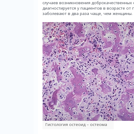
случаев возникновения доброкачественных 
диагностируется у пациентов в возрасте от 
заболевают в два раза чаще, чем женщины.
Гистология остеоид – остеома