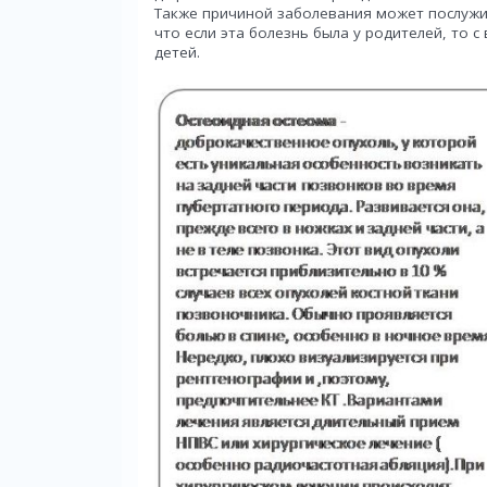
Также причиной заболевания может послужи
что если эта болезнь была у родителей, то 
детей.