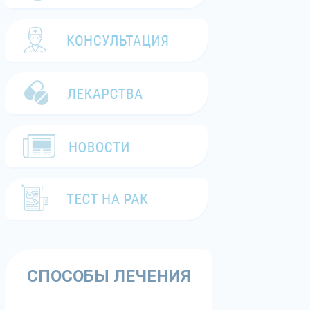
СПОСОБЫ ЛЕЧЕНИЯ