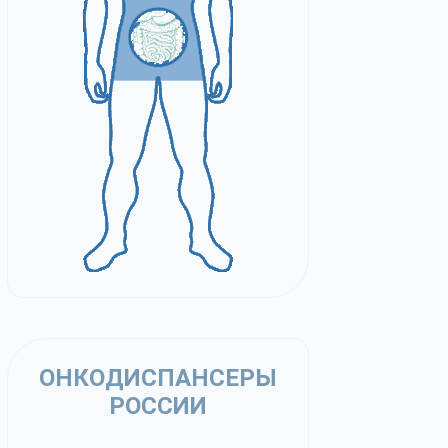
ОНКОДИСПАНСЕРЫ
РОССИИ