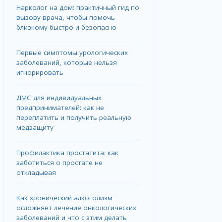
Нарколог на дом: практичный гид по
вызову врача, чтобы помочь
близкому быстро и безопасно
Первые симптомы урологических
заболеваний, которые нельзя
игнорировать
ДМС для индивидуальных
предпринимателей: как не
переплатить и получить реальную
медзащиту
Профилактика простатита: как
заботиться о простате не
откладывая
Как хронический алкоголизм
осложняет лечение онкологических
заболеваний и что с этим делать