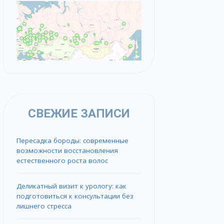
СВЕЖИЕ ЗАПИСИ
Пересадка бороды: современные
возможности восстановления
естественного роста волос
Деликатный визит к урологу: как
подготовиться к консультации без
лишнего стресса