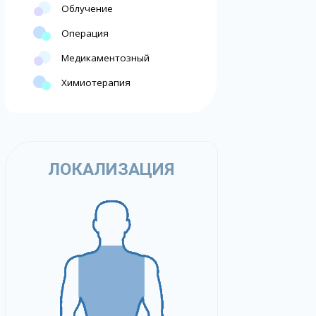
Облучение
Операция
Медикаментозный
Химиотерапия
ЛОКАЛИЗАЦИЯ