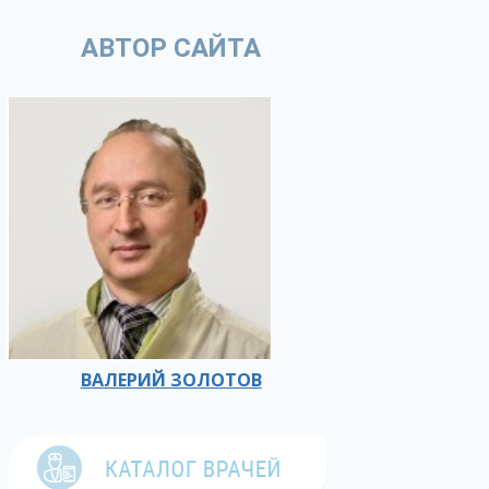
АВТОР САЙТА
ВАЛЕРИЙ ЗОЛОТОВ