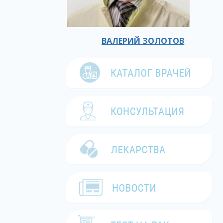
ВАЛЕРИЙ ЗОЛОТОВ