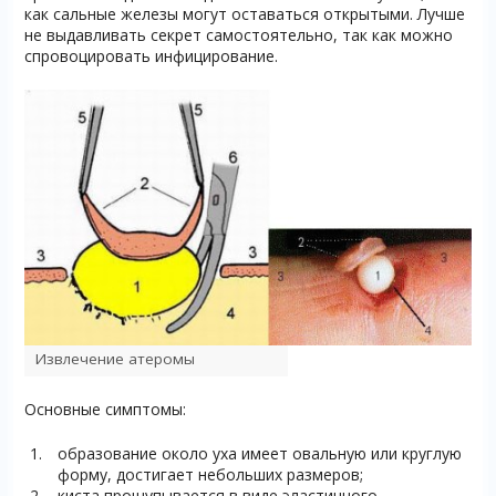
как сальные железы могут оставаться открытыми. Лучше
не выдавливать секрет самостоятельно, так как можно
спровоцировать инфицирование.
Извлечение атеромы
Основные симптомы:
образование около уха имеет овальную или круглую
форму, достигает небольших размеров;
киста прощупывается в виде эластичного,