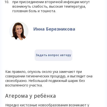
при присоединении вторичной инфекции могут
возникнуть слабость, высокая температура,
головная боль и тошнота.
Инна Березникова
Задать вопрос автору
Как правило, опухоль около уха замечают при
совершении гигиенических процедур, и выглядит она
своеобразно. Небольшой подвижный шарик без
воспаленного участка.
Атерома у ребёнка
Нередко кистозные новообразования возникают у