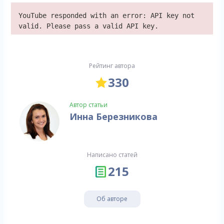
YouTube responded with an error: API key not
valid. Please pass a valid API key.
Рейтинг автора
330
Автор статьи
Инна Березникова
Написано статей
215
Об авторе