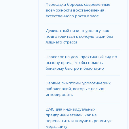
Пересадка бороды: современные
возможности восстановления
естественного роста волос
Деликатный визит к урологу: как
подготовиться к консультации без
лишнего стресса
Нарколог на дом: практичный гид по
вызову врача, чтобы помочь
близкому быстро и безопасно
Первые симптомы урологических
заболеваний, которые нельзя
игнорировать
ДМС для индивидуальных
предпринимателей: как не
переплатить и получить реальную
медзащиту