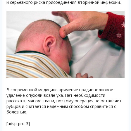
и серьезного риска присоединения вторичной инфекции.
В современной медицине применяет радиоволновое
удаление опухоли возле уха. Нет необходимости
рассекать мягкие ткани, поэтому операция не оставляет
рубцов и считается надежным способом справиться с
болезнью.
[adsp-pro-3]