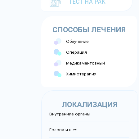
СПОСОБЫ ЛЕЧЕНИЯ
Облучение
Операция
Медикаментозный
Химиотерапия
ЛОКАЛИЗАЦИЯ
Внутренние органы
Голова и шея