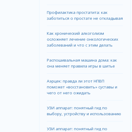
Профилактика простатита: как
заботиться о простате не откладывая
Как хронический алкоголизм
осложняет лечение онкологических
заболеваний и что с этим делать
Распошивальная машина дома: как
она меняет правила игры в шитье
Аэрцек: правда ли этот НПВП
поможет «восстановить» суставы и
чего от него ожидать
УЗИ аппарат: понятный гид по
выбору, устройству и использованию
УЗИ аппарат: понятный гид по