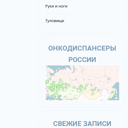
Руки и ноги
Туловище
ОНКОДИСПАНСЕРЫ
РОССИИ
СВЕЖИЕ ЗАПИСИ