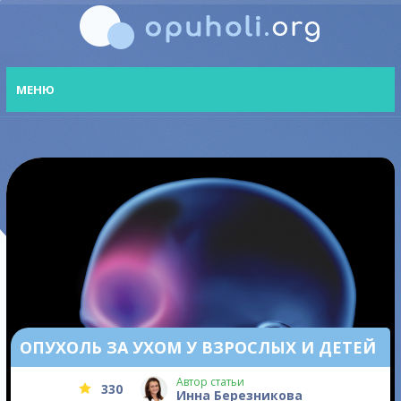
МЕНЮ
ОПУХОЛЬ ЗА УХОМ У ВЗРОСЛЫХ И ДЕТЕЙ
Автор статьи
330
Инна Березникова