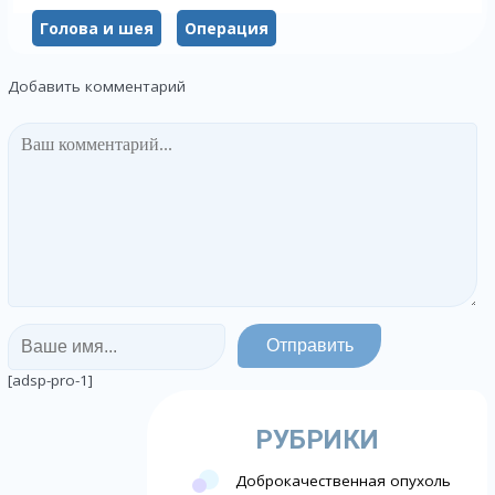
Голова и шея
Операция
Добавить комментарий
[adsp-pro-1]
РУБРИКИ
Доброкачественная опухоль