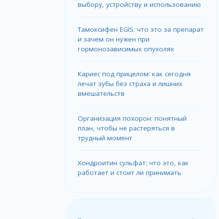
выбору, устройству и использованию
Тамоксифен EGIS: что это за препарат
и зачем он нужен при
гормонозависимых опухолях
Кариес под прицелом: как сегодня
лечат зубы без страха и лишних
вмешательств
Организация похорон: понятный
план, чтобы не растеряться в
трудный момент
Хондроитин сульфат: что это, как
работает и стоит ли принимать