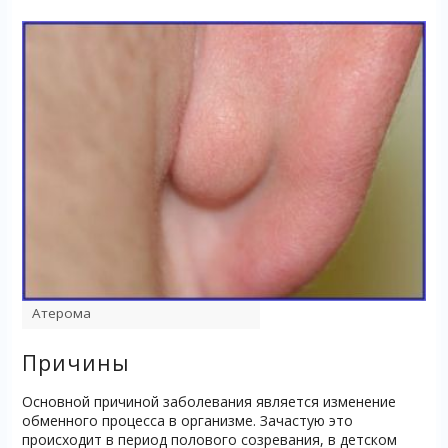
Атерома
Причины
Основной причиной заболевания является изменение
обменного процесса в организме. Зачастую это
происходит в период полового созревания, в детском