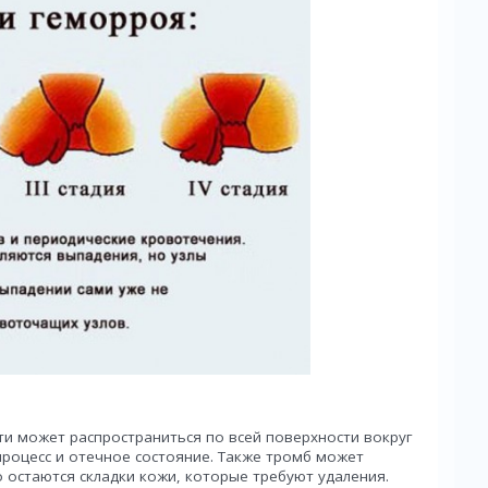
ти может распространиться по всей поверхности вокруг
роцесс и отечное состояние. Также тромб может
 остаются складки кожи, которые требуют удаления.