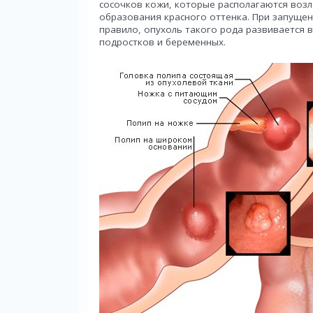
сосочков кожи, которые располагаются воз
образования красного оттенка. При запущен
правило, опухоль такого рода развивается 
подростков и беременных.