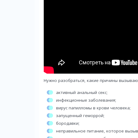
Нужно разобраться, какие причины вызываю
активный анальный секс;
инфекционные заболевания;
вирус папилломы в крови человека;
запущенный геморрой;
бородавки;
неправильное питание, которое вызыв