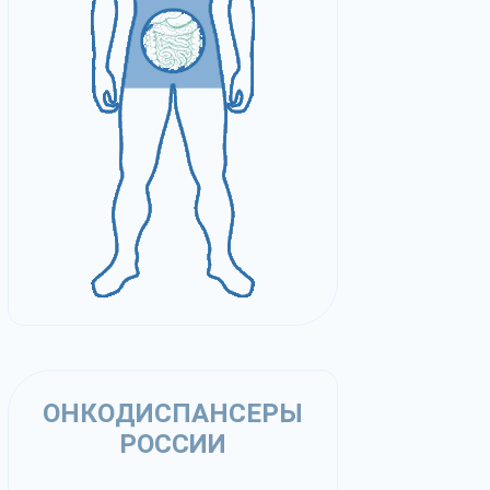
ОНКОДИСПАНСЕРЫ
РОССИИ