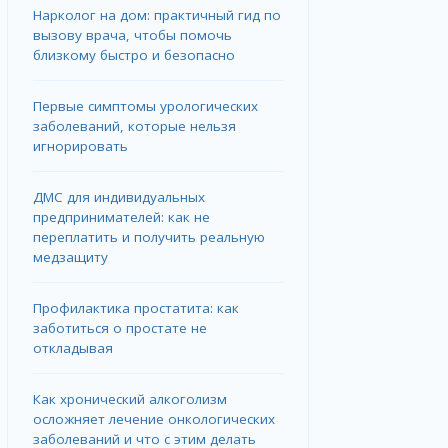
Нарколог на дом: практичный гид по
вызову врача, чтобы помочь
близкому быстро и безопасно
Первые симптомы урологических
заболеваний, которые нельзя
игнорировать
ДМС для индивидуальных
предпринимателей: как не
переплатить и получить реальную
медзащиту
Профилактика простатита: как
заботиться о простате не
откладывая
Как хронический алкоголизм
осложняет лечение онкологических
заболеваний и что с этим делать