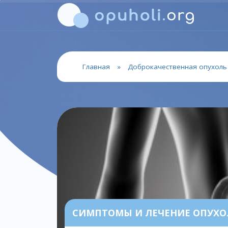
Главная
»
Доброкачественная опухоль
СИМПТОМЫ И ЛЕЧЕНИЕ ОПУХО