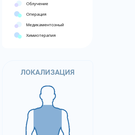
Облучение
Операция
Медикаментозный
Химиотерапия
ЛОКАЛИЗАЦИЯ