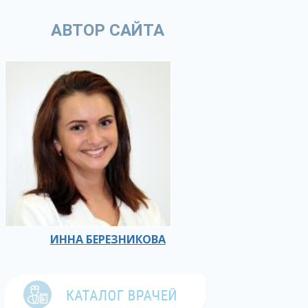
АВТОР САЙТА
ИННА БЕРЕЗНИКОВА