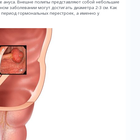
ле ануса. Внешне полипы представляют собой небольшие
ном заболевании могут достигать диаметра 2-3 см. Как
в период гормональных перестроек, а именно у