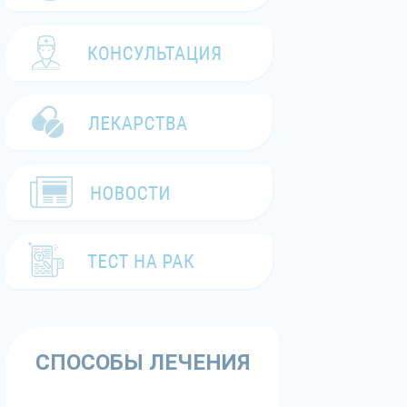
СПОСОБЫ ЛЕЧЕНИЯ