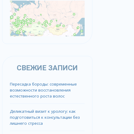
СВЕЖИЕ ЗАПИСИ
Пересадка бороды: современные
возможности восстановления
естественного роста волос
Деликатный визит к урологу: как
подготовиться к консультации без
лишнего стресса