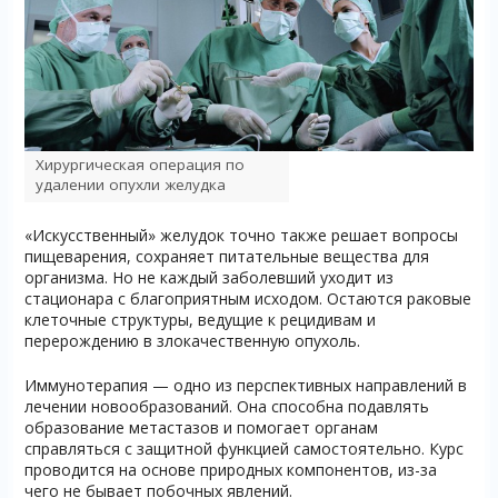
Хирургическая операция по
удалении опухли желудка
«Искусственный» желудок точно также решает вопросы
пищеварения, сохраняет питательные вещества для
организма. Но не каждый заболевший уходит из
стационара с благоприятным исходом. Остаются раковые
клеточные структуры, ведущие к рецидивам и
перерождению в злокачественную опухоль.
Иммунотерапия — одно из перспективных направлений в
лечении новообразований. Она способна подавлять
образование метастазов и помогает органам
справляться с защитной функцией самостоятельно. Курс
проводится на основе природных компонентов, из-за
чего не бывает побочных явлений.