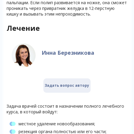
пальпации. Если полип развивается на ножке, она сможет
проникать через привратник желудка в 12-перстную
кишку и вызывать этим непроходимость.
Лечение
Инна Березникова
Задать вопрос автору
Задача врачей состоит в назначении полного лечебного
курса, в который войдут:
местное удаление новообразования;
резекция органа полностью или его части;