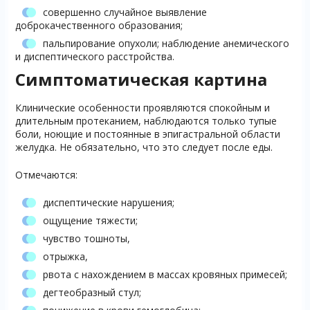
совершенно случайное выявление
доброкачественного образования;
пальпирование опухоли; наблюдение анемического
и диспептического расстройства.
Симптоматическая картина
Клинические особенности проявляются спокойным и
длительным протеканием, наблюдаются только тупые
боли, ноющие и постоянные в эпигастральной области
желудка. Не обязательно, что это следует после еды.
Отмечаются:
диспептические нарушения;
ощущение тяжести;
чувство тошноты,
отрыжка,
рвота с нахождением в массах кровяных примесей;
дегтеобразный стул;