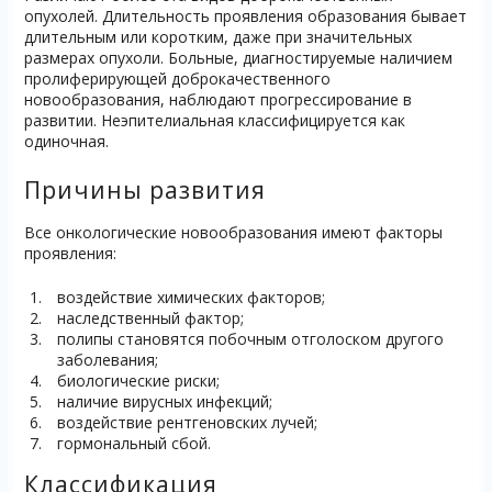
опухолей. Длительность проявления образования бывает
длительным или коротким, даже при значительных
размерах опухоли. Больные, диагностируемые наличием
пролиферирующей доброкачественного
новообразования, наблюдают прогрессирование в
развитии. Неэпителиальная классифицируется как
одиночная.
Причины развития
Все онкологические новообразования имеют факторы
проявления:
воздействие химических факторов;
наследственный фактор;
полипы становятся побочным отголоском другого
заболевания;
биологические риски;
наличие вирусных инфекций;
воздействие рентгеновских лучей;
гормональный сбой.
Классификация