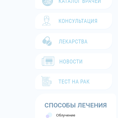
СПОСОБЫ ЛЕЧЕНИЯ
Облучение