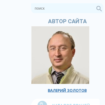
АВТОР САЙТА
ВАЛЕРИЙ ЗОЛОТОВ