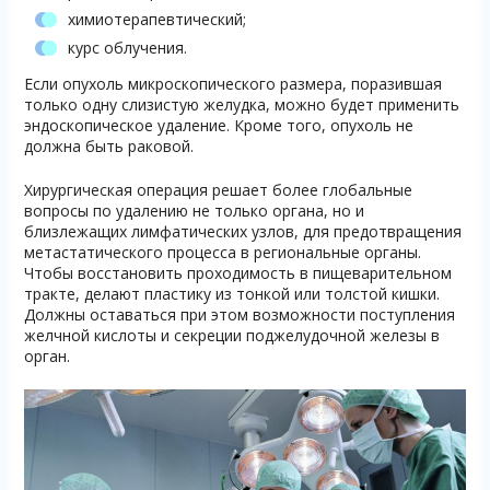
химиотерапевтический;
курс облучения.
Если опухоль микроскопического размера, поразившая
только одну слизистую желудка, можно будет применить
эндоскопическое удаление. Кроме того, опухоль не
должна быть раковой.
Хирургическая операция решает более глобальные
вопросы по удалению не только органа, но и
близлежащих лимфатических узлов, для предотвращения
метастатического процесса в региональные органы.
Чтобы восстановить проходимость в пищеварительном
тракте, делают пластику из тонкой или толстой кишки.
Должны оставаться при этом возможности поступления
желчной кислоты и секреции поджелудочной железы в
орган.