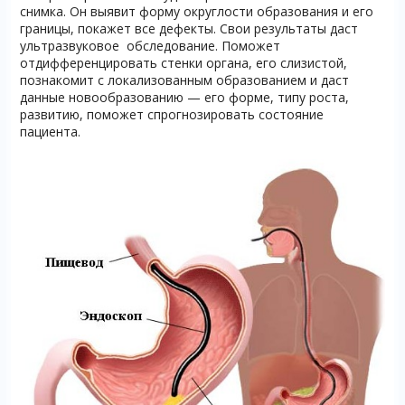
снимка. Он выявит форму округлости образования и его
границы, покажет все дефекты. Свои результаты даст
ультразвуковое обследование. Поможет
отдифференцировать стенки органа, его слизистой,
познакомит с локализованным образованием и даст
данные новообразованию — его форме, типу роста,
развитию, поможет спрогнозировать состояние
пациента.