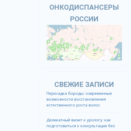
ОНКОДИСПАНСЕРЫ
РОССИИ
СВЕЖИЕ ЗАПИСИ
Пересадка бороды: современные
возможности восстановления
естественного роста волос
Деликатный визит к урологу: как
подготовиться к консультации без