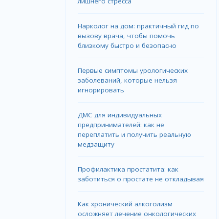
лишнего стресса
Нарколог на дом: практичный гид по
вызову врача, чтобы помочь
близкому быстро и безопасно
Первые симптомы урологических
заболеваний, которые нельзя
игнорировать
ДМС для индивидуальных
предпринимателей: как не
переплатить и получить реальную
медзащиту
Профилактика простатита: как
заботиться о простате не откладывая
Как хронический алкоголизм
осложняет лечение онкологических