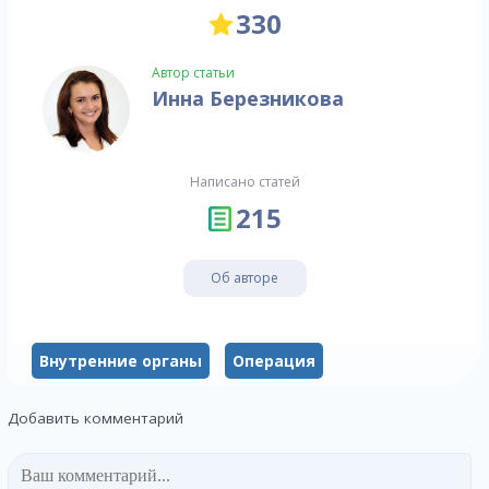
330
Автор статьи
Инна Березникова
Написано статей
215
Об авторе
Внутренние органы
Операция
Добавить комментарий