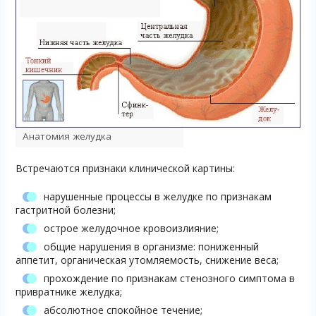
Анатомия желудка
Встречаются признаки клинической картины:
нарушенные процессы в желудке по признакам
гастритной болезни;
острое желудочное кровоизлияние;
общие нарушения в организме: пониженный
аппетит, органическая утомляемость, снижение веса;
прохождение по признакам стенозного симптома в
привратнике желудка;
абсолютное спокойное течение;