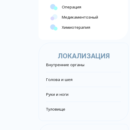
Операция
Медикаментозный
Химиотерапия
ЛОКАЛИЗАЦИЯ
Внутренние органы
Голова и шея
Руки и ноги
Туловище