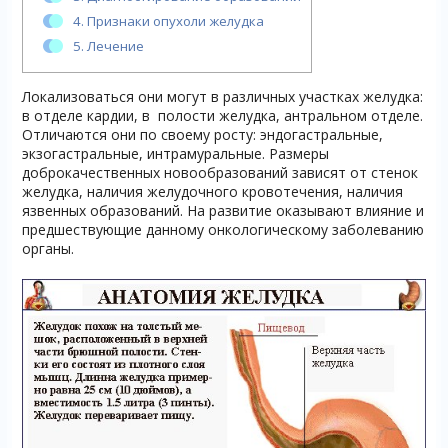
4.
Признаки опухоли желудка
5.
Лечение
Локализоваться они могут в различных участках желудка:
в отделе кардии, в полости желудка, антральном отделе.
Отличаются они по своему росту: эндогастральные,
экзогастральные, интрамуральные. Размеры
доброкачественных новообразований зависят от стенок
желудка, наличия желудочного кровотечения, наличия
язвенных образований. На развитие оказывают влияние и
предшествующие данному онкологическому заболеванию
органы.