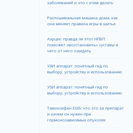
заболеваний и что с этим делать
Распошивальная машина дома: как
она меняет правила игры в шитье
Аэрцек: правда ли этот НПВП
поможет «восстановить» суставы и
чего от него ожидать
УЗИ аппарат: понятный гид по
выбору, устройству и использованию
УЗИ аппарат: понятный гид по
выбору, устройству и использованию
Тамоксифен EGIS: что это за препарат
и зачем он нужен при
гормонозависимых опухолях