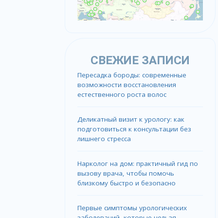
СВЕЖИЕ ЗАПИСИ
Пересадка бороды: современные
возможности восстановления
естественного роста волос
Деликатный визит к урологу: как
подготовиться к консультации без
лишнего стресса
Нарколог на дом: практичный гид по
вызову врача, чтобы помочь
близкому быстро и безопасно
Первые симптомы урологических
заболеваний, которые нельзя