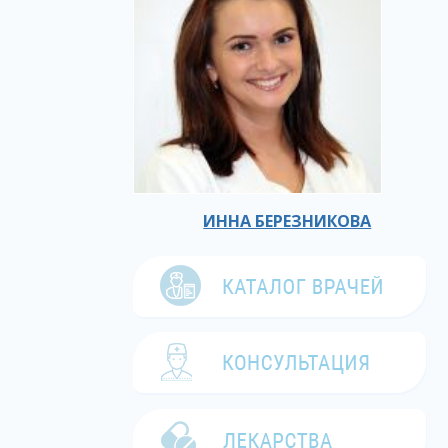
ИННА БЕРЕЗНИКОВА