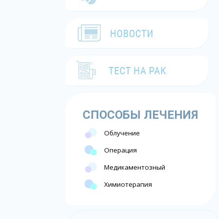
СПОСОБЫ ЛЕЧЕНИЯ
Облучение
Операция
Медикаментозный
Химиотерапия