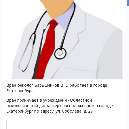
Врач онколог Барышников В. Е. работает в городе
Екатеринбург.
Врач принимает в учреждении «Областной
онкологический диспансер» расположенном в городе
Екатеринбург по адресу: ул. Соболева, д. 29.