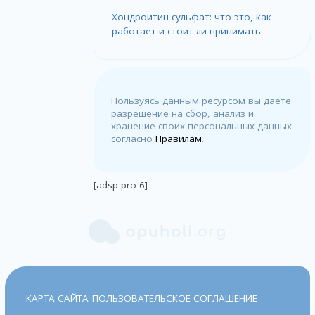
Хондроитин сульфат: что это, как
работает и стоит ли принимать
Пользуясь данным ресурсом вы даёте
разрешение на сбор, анализ и
хранение своих персональных данных
согласно
Правилам
.
[adsp-pro-6]
КАРТА САЙТА
ПОЛЬЗОВАТЕЛЬСКОЕ СОГЛАШЕНИЕ