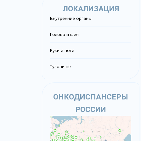
ЛОКАЛИЗАЦИЯ
Внутренние органы
Голова и шея
Руки и ноги
Туловище
ОНКОДИСПАНСЕРЫ
РОССИИ