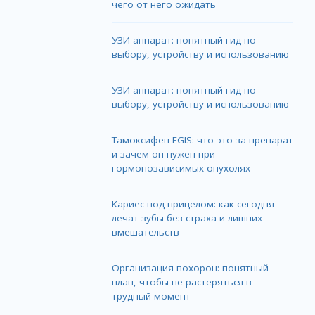
чего от него ожидать
УЗИ аппарат: понятный гид по
выбору, устройству и использованию
УЗИ аппарат: понятный гид по
выбору, устройству и использованию
Тамоксифен EGIS: что это за препарат
и зачем он нужен при
гормонозависимых опухолях
Кариес под прицелом: как сегодня
лечат зубы без страха и лишних
вмешательств
Организация похорон: понятный
план, чтобы не растеряться в
трудный момент