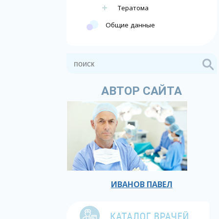
Тератома
Общие данные
АВТОР САЙТА
ИВАНОВ ПАВЕЛ