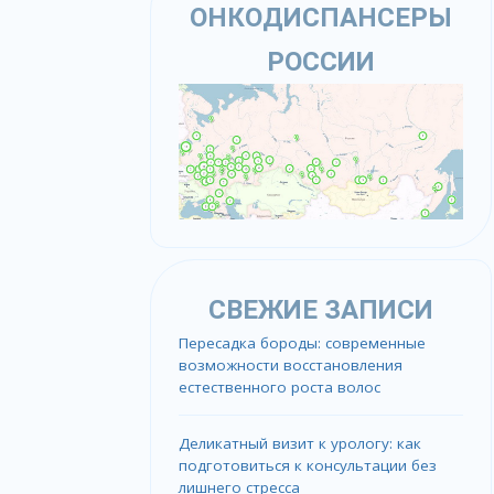
ОНКОДИСПАНСЕРЫ
РОССИИ
СВЕЖИЕ ЗАПИСИ
Пересадка бороды: современные
возможности восстановления
естественного роста волос
Деликатный визит к урологу: как
подготовиться к консультации без
лишнего стресса