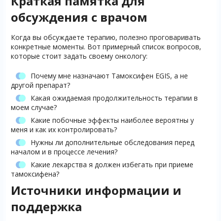
Краткая памятка для
обсуждения с врачом
Когда вы обсуждаете терапию, полезно проговаривать
конкретные моменты. Вот примерный список вопросов,
которые стоит задать своему онкологу:
Почему мне назначают Тамоксифен EGIS, а не
другой препарат?
Какая ожидаемая продолжительность терапии в
моем случае?
Какие побочные эффекты наиболее вероятны у
меня и как их контролировать?
Нужны ли дополнительные обследования перед
началом и в процессе лечения?
Какие лекарства я должен избегать при приеме
тамоксифена?
Источники информации и
поддержка