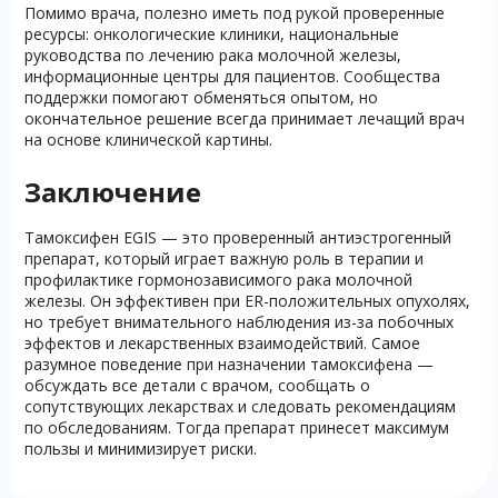
Помимо врача, полезно иметь под рукой проверенные
ресурсы: онкологические клиники, национальные
руководства по лечению рака молочной железы,
информационные центры для пациентов. Сообщества
поддержки помогают обменяться опытом, но
окончательное решение всегда принимает лечащий врач
на основе клинической картины.
Заключение
Тамоксифен EGIS — это проверенный антиэстрогенный
препарат, который играет важную роль в терапии и
профилактике гормонозависимого рака молочной
железы. Он эффективен при ER-положительных опухолях,
но требует внимательного наблюдения из-за побочных
эффектов и лекарственных взаимодействий. Самое
разумное поведение при назначении тамоксифена —
обсуждать все детали с врачом, сообщать о
сопутствующих лекарствах и следовать рекомендациям
по обследованиям. Тогда препарат принесет максимум
пользы и минимизирует риски.