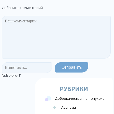
Добавить комментарий
[adsp-pro-1]
РУБРИКИ
Доброкачественная опухоль
Аденома