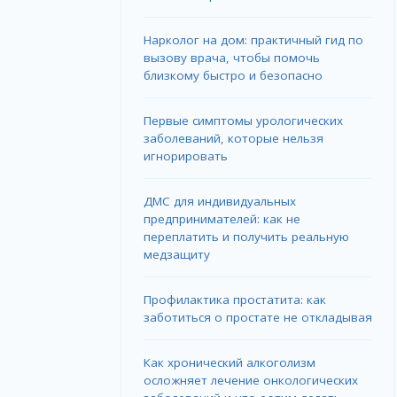
Нарколог на дом: практичный гид по
вызову врача, чтобы помочь
близкому быстро и безопасно
Первые симптомы урологических
заболеваний, которые нельзя
игнорировать
ДМС для индивидуальных
предпринимателей: как не
переплатить и получить реальную
медзащиту
Профилактика простатита: как
заботиться о простате не откладывая
Как хронический алкоголизм
осложняет лечение онкологических