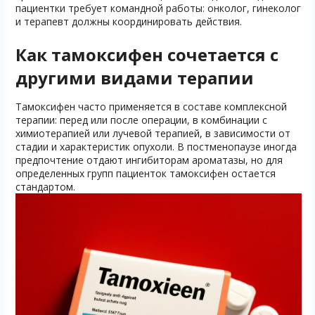
пациентки требует командной работы: онколог, гинеколог
и терапевт должны координировать действия.
Как тамоксифен сочетается с
другими видами терапии
Тамоксифен часто применяется в составе комплексной
терапии: перед или после операции, в комбинации с
химиотерапией или лучевой терапией, в зависимости от
стадии и характеристик опухоли. В постменопаузе иногда
предпочтение отдают ингибиторам ароматазы, но для
определенных групп пациенток тамоксифен остается
стандартом.