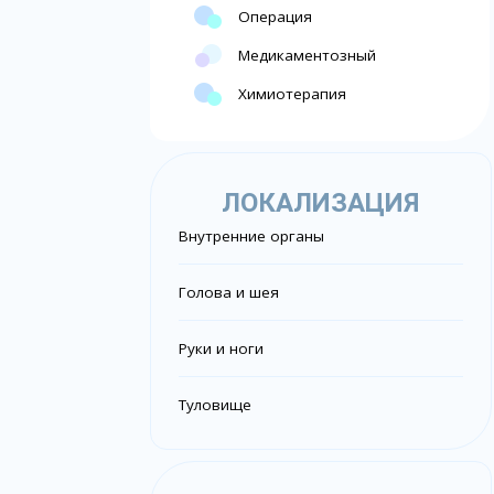
Операция
Медикаментозный
Химиотерапия
ЛОКАЛИЗАЦИЯ
Внутренние органы
Голова и шея
Руки и ноги
Туловище