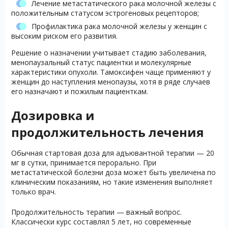
Лечение метастатического рака молочной железы с
положительным статусом эстрогеновых рецепторов;
Профилактика рака молочной железы у женщин с
высоким риском его развития.
Решение о назначении учитывает стадию заболевания,
менопаузальный статус пациентки и молекулярные
характеристики опухоли. Тамоксифен чаще применяют у
женщин до наступления менопаузы, хотя в ряде случаев
его назначают и пожилым пациенткам.
Дозировка и
продолжительность лечения
Обычная стартовая доза для адъювантной терапии — 20
мг в сутки, принимается перорально. При
метастатической болезни доза может быть увеличена по
клиническим показаниям, но такие изменения выполняет
только врач.
Продолжительность терапии — важный вопрос.
Классически курс составлял 5 лет, но современные