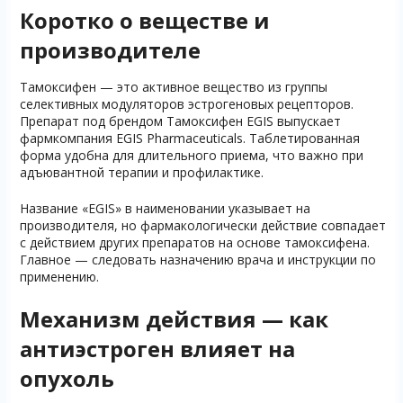
Коротко о веществе и
производителе
Тамоксифен — это активное вещество из группы
селективных модуляторов эстрогеновых рецепторов.
Препарат под брендом Тамоксифен EGIS выпускает
фармкомпания EGIS Pharmaceuticals. Таблетированная
форма удобна для длительного приема, что важно при
адъювантной терапии и профилактике.
Название «EGIS» в наименовании указывает на
производителя, но фармакологически действие совпадает
с действием других препаратов на основе тамоксифена.
Главное — следовать назначению врача и инструкции по
применению.
Механизм действия — как
антиэстроген влияет на
опухоль