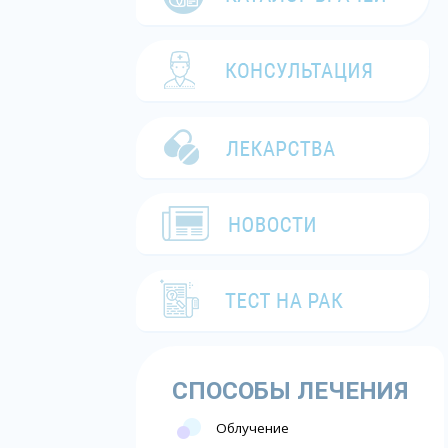
СПОСОБЫ ЛЕЧЕНИЯ
Облучение