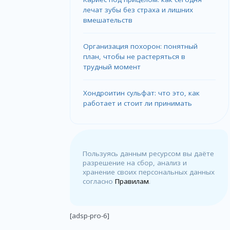
лечат зубы без страха и лишних
вмешательств
Организация похорон: понятный
план, чтобы не растеряться в
трудный момент
Хондроитин сульфат: что это, как
работает и стоит ли принимать
Пользуясь данным ресурсом вы даёте
разрешение на сбор, анализ и
хранение своих персональных данных
согласно
Правилам
.
[adsp-pro-6]