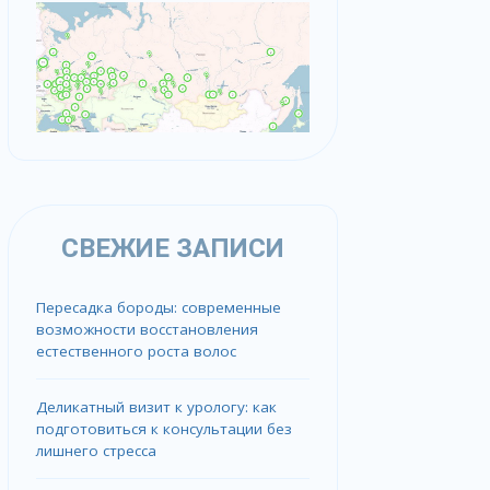
СВЕЖИЕ ЗАПИСИ
Пересадка бороды: современные
возможности восстановления
естественного роста волос
Деликатный визит к урологу: как
подготовиться к консультации без
лишнего стресса