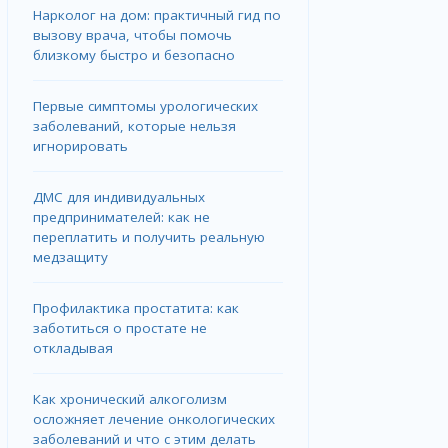
Нарколог на дом: практичный гид по
вызову врача, чтобы помочь
близкому быстро и безопасно
Первые симптомы урологических
заболеваний, которые нельзя
игнорировать
ДМС для индивидуальных
предпринимателей: как не
переплатить и получить реальную
медзащиту
Профилактика простатита: как
заботиться о простате не
откладывая
Как хронический алкоголизм
осложняет лечение онкологических
заболеваний и что с этим делать