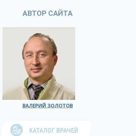
АВТОР САЙТА
ВАЛЕРИЙ ЗОЛОТОВ