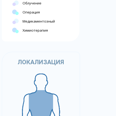
Облучение
Операция
Медикаментозный
Химиотерапия
ЛОКАЛИЗАЦИЯ