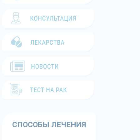
СПОСОБЫ ЛЕЧЕНИЯ