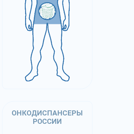
ОНКОДИСПАНСЕРЫ
РОССИИ