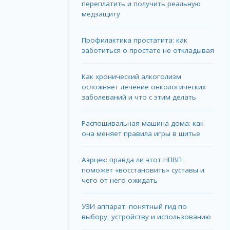
переплатить и получить реальную
медзащиту
Профилактика простатита: как
заботиться о простате не откладывая
Как хронический алкоголизм
осложняет лечение онкологических
заболеваний и что с этим делать
Распошивальная машина дома: как
она меняет правила игры в шитье
Аэрцек: правда ли этот НПВП
поможет «восстановить» суставы и
чего от него ожидать
УЗИ аппарат: понятный гид по
выбору, устройству и использованию