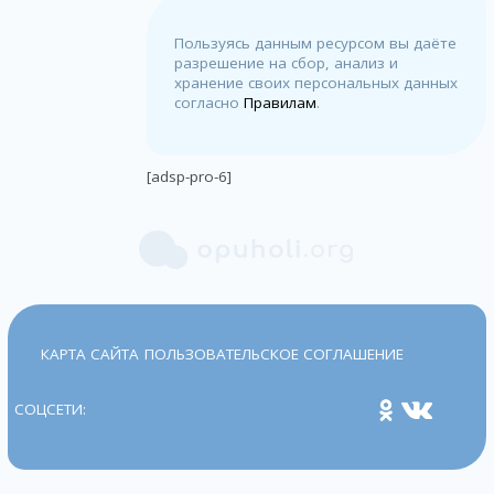
Пользуясь данным ресурсом вы даёте
разрешение на сбор, анализ и
хранение своих персональных данных
согласно
Правилам
.
[adsp-pro-6]
КАРТА САЙТА
ПОЛЬЗОВАТЕЛЬСКОЕ СОГЛАШЕНИЕ
СОЦСЕТИ: