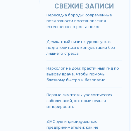
СВЕЖИЕ ЗАПИСИ
Пересадка бороды: современные
возможности восстановления
естественного роста волос
Деликатный визит к урологу: как
подготовиться к консультации без
лишнего стресса
Нарколог на дом: практичный гид по
вызову врача, чтобы помочь
близкому быстро и безопасно
Первые симптомы урологических
заболеваний, которые нельзя
игнорировать
ДМС для индивидуальных
предпринимателей: как не