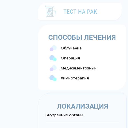
СПОСОБЫ ЛЕЧЕНИЯ
Облучение
Операция
Медикаментозный
Химиотерапия
ЛОКАЛИЗАЦИЯ
Внутренние органы