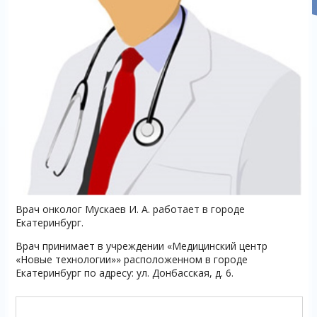
Врач онколог Мускаев И. А. работает в городе
Екатеринбург.
Врач принимает в учреждении «Медицинский центр
«Новые технологии»» расположенном в городе
Екатеринбург по адресу: ул. Донбасская, д. 6.