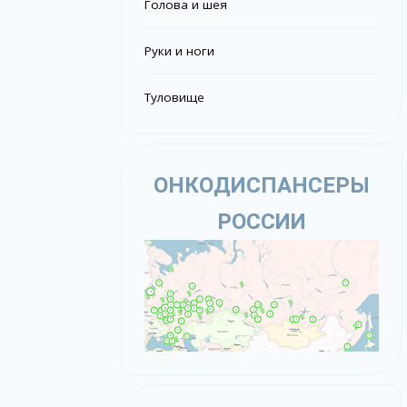
Голова и шея
Руки и ноги
Туловище
ОНКОДИСПАНСЕРЫ
РОССИИ