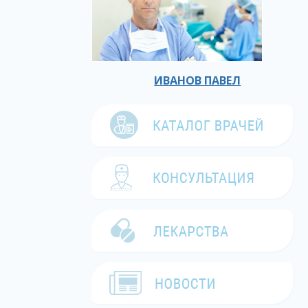
ИВАНОВ ПАВЕЛ