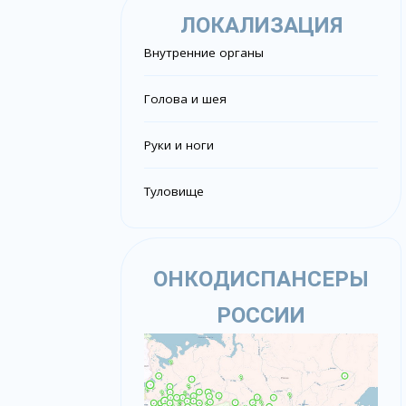
ЛОКАЛИЗАЦИЯ
Внутренние органы
Голова и шея
Руки и ноги
Туловище
ОНКОДИСПАНСЕРЫ
РОССИИ