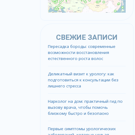
СВЕЖИЕ ЗАПИСИ
Пересадка бороды: современные
возможности восстановления
естественного роста волос
Деликатный визит к урологу: как
подготовиться к консультации без
лишнего стресса
Нарколог на дом: практичный гид по
вызову врача, чтобы помочь
близкому быстро и безопасно
Первые симптомы урологических
заболеваний, которые нельзя