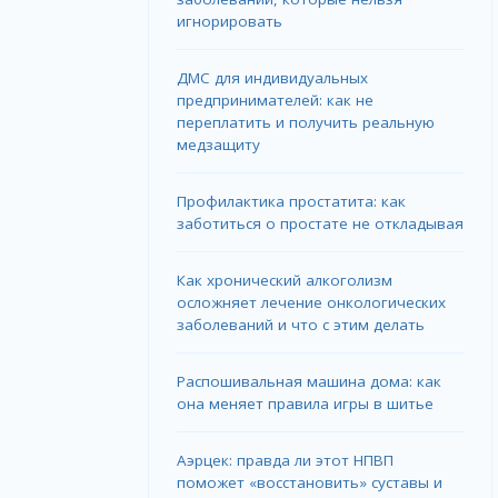
игнорировать
ДМС для индивидуальных
предпринимателей: как не
переплатить и получить реальную
медзащиту
Профилактика простатита: как
заботиться о простате не откладывая
Как хронический алкоголизм
осложняет лечение онкологических
заболеваний и что с этим делать
Распошивальная машина дома: как
она меняет правила игры в шитье
Аэрцек: правда ли этот НПВП
поможет «восстановить» суставы и