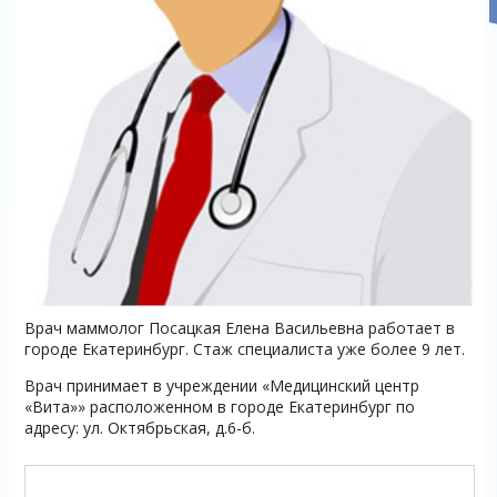
Врач маммолог Посацкая Елена Васильевна работает в
городе Екатеринбург. Стаж специалиста уже более 9 лет.
Врач принимает в учреждении «Медицинский центр
«Вита»» расположенном в городе Екатеринбург по
адресу: ул. Октябрьская, д.6-б.