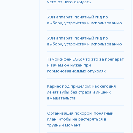
чего от него ожидать
УЗИ аппарат: понятный гид по
выбору, устройству и использованию
УЗИ аппарат: понятный гид по
выбору, устройству и использованию
Тамоксифен EGIS: что это за препарат
и зачем он нужен при
гормонозависимых опухолях
Кариес под прицелом: как сегодня
лечат зубы без страха и лишних
вмешательств
Организация похорон: понятный
план, чтобы не растеряться в
трудный момент