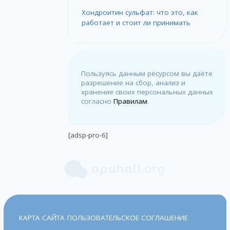
Хондроитин сульфат: что это, как
работает и стоит ли принимать
Пользуясь данным ресурсом вы даёте
разрешение на сбор, анализ и
хранение своих персональных данных
согласно
Правилам
.
[adsp-pro-6]
КАРТА САЙТА
ПОЛЬЗОВАТЕЛЬСКОЕ СОГЛАШЕНИЕ