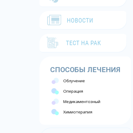
СПОСОБЫ ЛЕЧЕНИЯ
Облучение
Операция
Медикаментозный
Химиотерапия