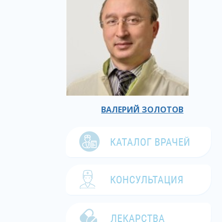
ВАЛЕРИЙ ЗОЛОТОВ